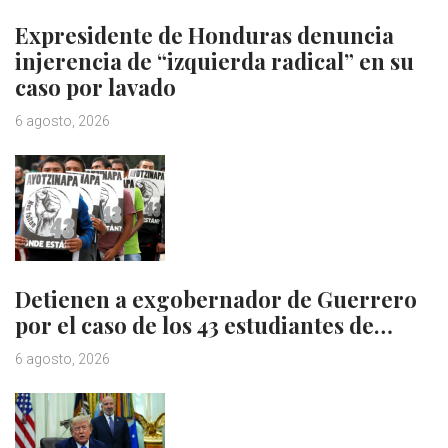
Expresidente de Honduras denuncia
injerencia de “izquierda radical” en su
caso por lavado
6 agosto, 2026
Detienen a exgobernador de Guerrero
por el caso de los 43 estudiantes de…
6 agosto, 2026