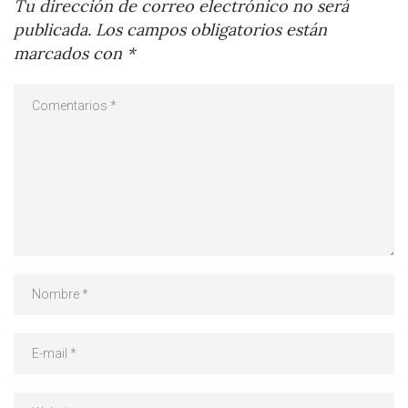
Tu dirección de correo electrónico no será
publicada.
Los campos obligatorios están
marcados con
*