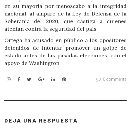
en su mayoría por menoscabo a la integridad
nacional, al amparo de la Ley de Defensa de la
Soberanía del 2020, que castiga a quienes
atentan contra la seguridad del país.
Ortega ha acusado en público a los opositores
detenidos de intentar promover un golpe de
estado antes de las pasadas elecciones, con el
apoyo de Washington.
WhatsApp
Facebook
Twitter
Google+
LinkedIn
Pinterest
0 comments
DEJA UNA RESPUESTA