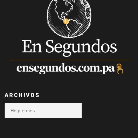
ARCHIVOS
Archivos