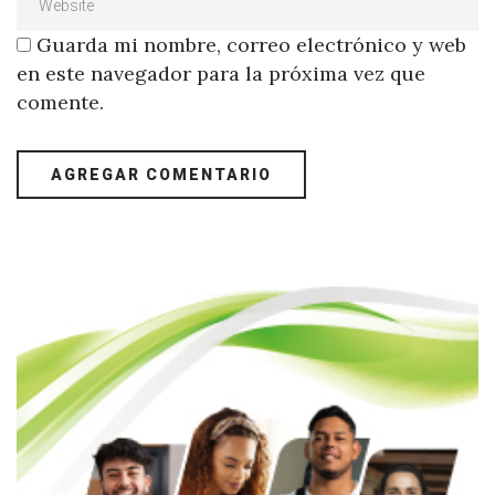
Guarda mi nombre, correo electrónico y web
en este navegador para la próxima vez que
comente.