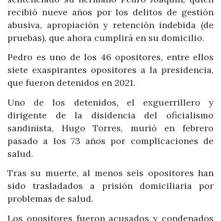
recibió nueve años por los delitos de gestión
abusiva, apropiación y retención indebida (de
pruebas), que ahora cumplirá en su domicilio.
Pedro es uno de los 46 opositores, entre ellos
siete exaspirantes opositores a la presidencia,
que fueron detenidos en 2021.
Uno de los detenidos, el exguerrillero y
dirigente de la disidencia del oficialismo
sandinista, Hugo Torres, murió en febrero
pasado a los 73 años por complicaciones de
salud.
Tras su muerte, al menos seis opositores han
sido trasladados a prisión domiciliaria por
problemas de salud.
Los opositores fueron acusados y condenados