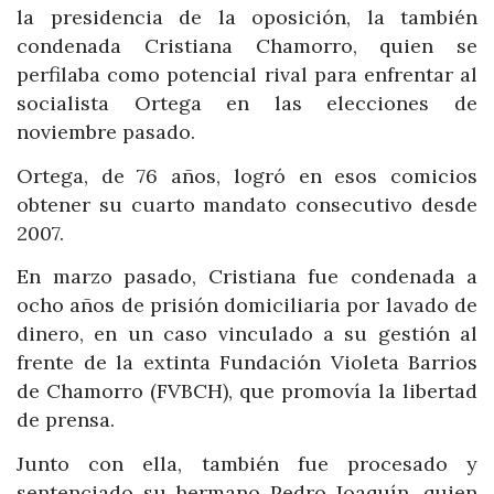
la presidencia de la oposición, la también
condenada Cristiana Chamorro, quien se
perfilaba como potencial rival para enfrentar al
socialista Ortega en las elecciones de
noviembre pasado.
Ortega, de 76 años, logró en esos comicios
obtener su cuarto mandato consecutivo desde
2007.
En marzo pasado, Cristiana fue condenada a
ocho años de prisión domiciliaria por lavado de
dinero, en un caso vinculado a su gestión al
frente de la extinta Fundación Violeta Barrios
de Chamorro (FVBCH), que promovía la libertad
de prensa.
Junto con ella, también fue procesado y
sentenciado su hermano Pedro Joaquín, quien