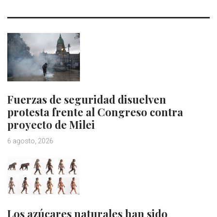
Fuerzas de seguridad disuelven
protesta frente al Congreso contra
proyecto de Milei
6 agosto, 2026
Los azúcares naturales han sido