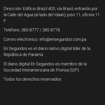
Dirección: Edificio Brazil 405, vía Brasil, entrando por
la Calle del Agua (al lado del Idaan), piso 11, oficina 11
F.
Teléfono: 385-8777 / 385-8778
Correo electrónico: info@ensegundos.com.pa
En Segundos es el diario nativo digital líder de la
República de Panamá.
El diario digital En Segundos es miembro de la
Sociedad Interamericana de Prensa (SIP).
Todos los derechos reservados.