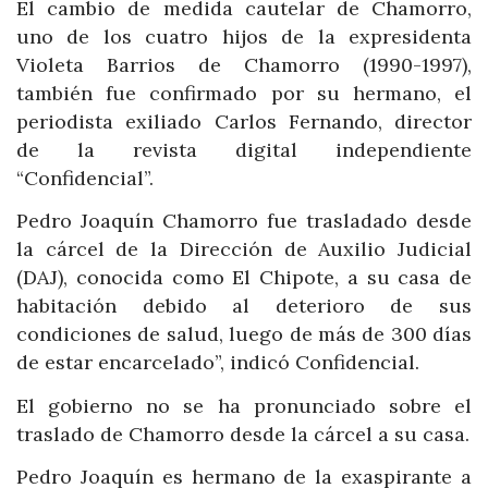
El cambio de medida cautelar de Chamorro,
uno de los cuatro hijos de la expresidenta
Violeta Barrios de Chamorro (1990-1997),
también fue confirmado por su hermano, el
periodista exiliado Carlos Fernando, director
de la revista digital independiente
“Confidencial”.
Pedro Joaquín Chamorro fue trasladado desde
la cárcel de la Dirección de Auxilio Judicial
(DAJ), conocida como El Chipote, a su casa de
habitación debido al deterioro de sus
condiciones de salud, luego de más de 300 días
de estar encarcelado”, indicó Confidencial.
El gobierno no se ha pronunciado sobre el
traslado de Chamorro desde la cárcel a su casa.
Pedro Joaquín es hermano de la exaspirante a