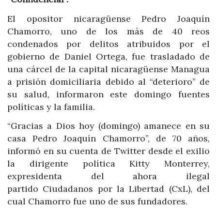
El opositor nicaragüense Pedro Joaquín
Chamorro, uno de los más de 40 reos
condenados por delitos atribuidos por el
gobierno de Daniel Ortega, fue trasladado de
una cárcel de la capital nicaragüense Managua
a prisión domiciliaria debido al “deterioro” de
su salud, informaron este domingo fuentes
políticas y la familia.
“Gracias a Dios hoy (domingo) amanece en su
casa Pedro Joaquín Chamorro”, de 70 años,
informó en su cuenta de Twitter desde el exilio
la dirigente política Kitty Monterrey,
expresidenta del ahora ilegal
partido Ciudadanos por la Libertad (CxL), del
cual Chamorro fue uno de sus fundadores.