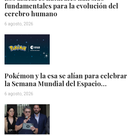
fundamentales para la evolución del
cerebro humano
6 agosto, 2026
Pokémon y la esa se alían para celebrar
la Semana Mundial del Espacio…
6 agosto, 2026