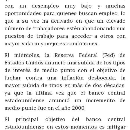
con un desempleo muy bajo y muchas
oportunidades para quienes buscan empleo, lo
que a su vez ha derivado en que un elevado
número de trabajadores estén abandonando sus
puestos de trabajo para acceder a otros con
mayor salario y mejores condiciones.
El miércoles, la Reserva Federal (Fed) de
Estados Unidos anunció una subida de los tipos
de interés de medio punto con el objetivo de
luchar contra una inflación desbocada, la
mayor subida de tipos en más de dos décadas,
ya que la última vez que el banco central
estadounidense anunció un incremento de
medio punto fue en el año 2000.
El principal objetivo del banco central
estadounidense en estos momentos es mitigar