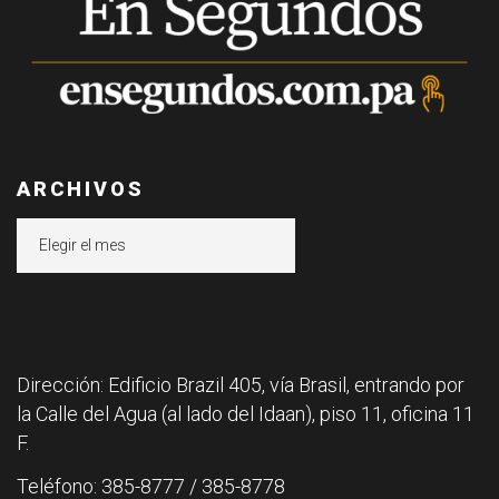
ARCHIVOS
Archivos
Dirección: Edificio Brazil 405, vía Brasil, entrando por
la Calle del Agua (al lado del Idaan), piso 11, oficina 11
F.
Teléfono: 385-8777 / 385-8778