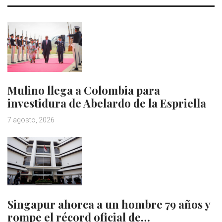
Mulino llega a Colombia para
investidura de Abelardo de la Espriella
7 agosto, 2026
Singapur ahorca a un hombre 79 años y
rompe el récord oficial de…