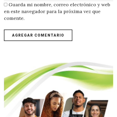
Guarda mi nombre, correo electrónico y web
en este navegador para la próxima vez que
comente.