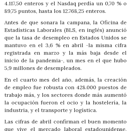
4.117,50 enteros y el Nasdaq perdía un 0,70 % o
89,75 puntos, hasta los 12.768,25 enteros.
Antes de que sonara la campana, la Oficina de
Estadísticas Laborales (BLS, en inglés) anunció
que la tasa de desempleo en Estados Unidos se
mantuvo en el 3,6 % en abril -la misma cifra
registrada en marzo y la más baja desde el
inicio de la pandemia-, un mes en el que hubo
5,9 millones de desempleados.
En el cuarto mes del año, además, la creación
de empleo fue robusta con 428.000 puestos de
trabajo más, y los sectores donde más aumentó
la ocupación fueron el ocio y la hostelería, la
industria, y el transporte y logística.
Las cifras de abril confirman el buen momento
que vive el mercado laboral estadounidense,