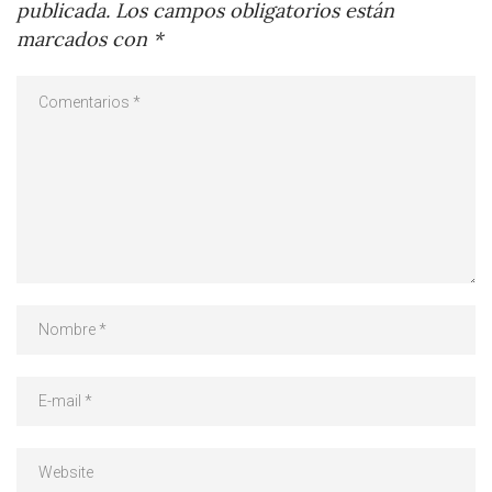
publicada.
Los campos obligatorios están
marcados con
*