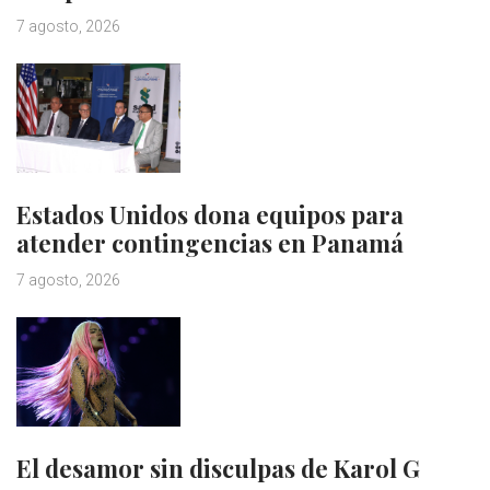
7 agosto, 2026
Estados Unidos dona equipos para
atender contingencias en Panamá
7 agosto, 2026
El desamor sin disculpas de Karol G