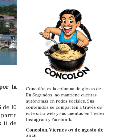
por la
Concolón es la columna de glosas de
En Segundos, no mantiene cuentas
autónomas en redes sociales. Sus
 de 10
contenidos se comparten a través de
este sitio web y sus cuentas en Twiter,
 partir
Instagram y Facebook.
 11 de
Concolón, Viernes 07 de agosto de
2026