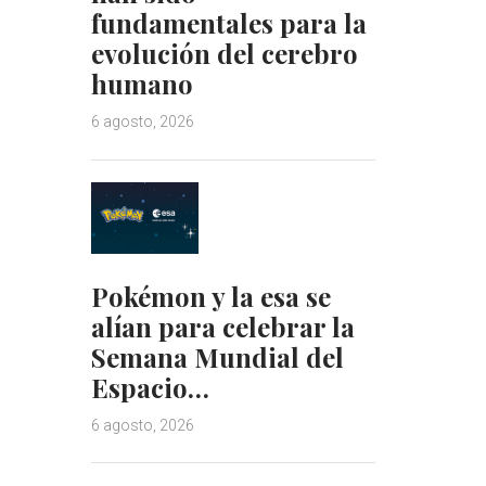
fundamentales para la
evolución del cerebro
humano
6 agosto, 2026
Pokémon y la esa se
alían para celebrar la
Semana Mundial del
Espacio…
6 agosto, 2026