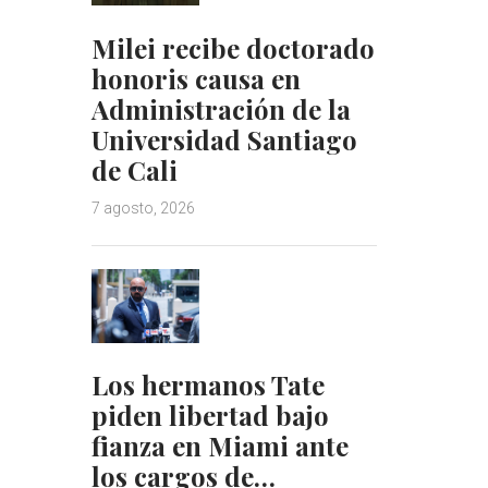
Milei recibe doctorado
honoris causa en
Administración de la
Universidad Santiago
de Cali
7 agosto, 2026
Los hermanos Tate
piden libertad bajo
fianza en Miami ante
los cargos de…