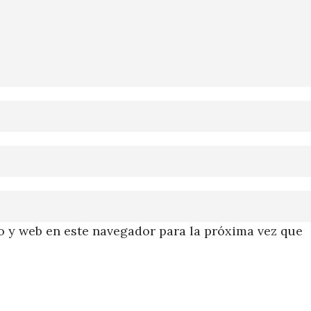
 y web en este navegador para la próxima vez que