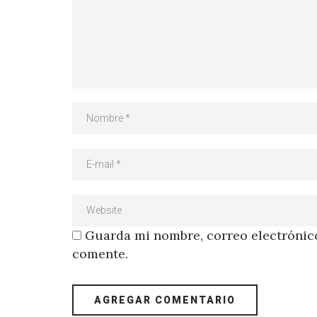
Guarda mi nombre, correo electrónico
comente.