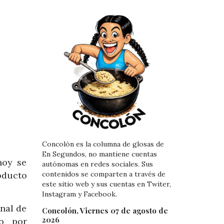
Concolón es la columna de glosas de
En Segundos, no mantiene cuentas
hoy se
autónomas en redes sociales. Sus
roducto
contenidos se comparten a través de
este sitio web y sus cuentas en Twiter,
Instagram y Facebook.
nal de
Concolón, Viernes 07 de agosto de
2026
io por