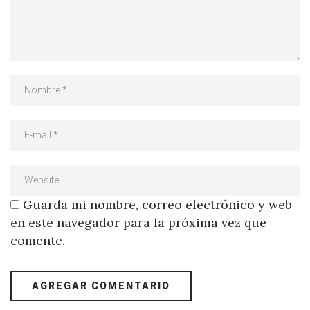
Guarda mi nombre, correo electrónico y web
en este navegador para la próxima vez que
comente.