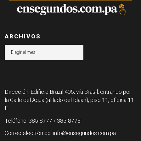
ARCHIVOS
Archivos
Dirección: Edificio Brazil 405, vía Brasil, entrando por
la Calle del Agua (al lado del Idaan), piso 11, oficina 11
F.
Teléfono: 385-8777 / 385-8778
Correo electrónico: info@ensegundos.com.pa