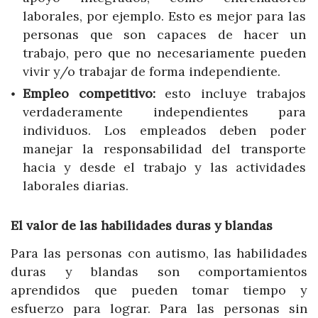
laborales, por ejemplo. Esto es mejor para las
personas que son capaces de hacer un
trabajo, pero que no necesariamente pueden
vivir y/o trabajar de forma independiente.
Empleo competitivo:
esto incluye trabajos
verdaderamente independientes para
individuos. Los empleados deben poder
manejar la responsabilidad del transporte
hacia y desde el trabajo y las actividades
laborales diarias.
El valor de las habilidades duras y blandas
Para las personas con autismo, las habilidades
duras y blandas son comportamientos
aprendidos que pueden tomar tiempo y
esfuerzo para lograr. Para las personas sin