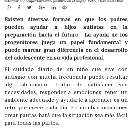
reforzar el comportamiento positivo en el hogar. Foto, Cleveland Clinic.
WhatsApp
Facebook
Twitter
Google+
LinkedIn
Pinterest
Existen diversas formas en que los padres
pueden ayudar a hijos autistas en la
preparación hacia el futuro. La ayuda de los
progenitores juega un papel fundamental y
puede marcar gran diferencia en el desarrollo
del adolescente en su vida profesional.
El cuidado diario de un niño que vive con
autismo con mucha frecuencia puede resultar
algo abrumador, tratar de satisfacer sus
necesidades, responder a emociones, tener un
ambiente adecuado y ayudarle a aprender es un
reto que crece cada día. En muchas ocasiones
crear pautas hará que la situación sea más fácil
para todas las partes.