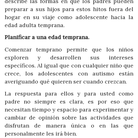
describe las formas en que los padres pueden
preparar a sus hijos para estos hitos fuera del
hogar en su viaje como adolescente hacia la
edad adulta temprana.
Planificar a una edad temprana.
Comenzar temprano permite que los niños
exploren y desarrollen sus intereses
específicos. Al igual que con cualquier niño que
crece, los adolescentes con autismo están
averiguando qué quieren ser cuando crezcan.
La respuesta para ellos y para usted como
padre no siempre es clara, es por eso que
necesitan tiempo y espacio para experimentar y
cambiar de opinión sobre las actividades que
disfrutan de manera única o en las que
personalmente les irá bien.