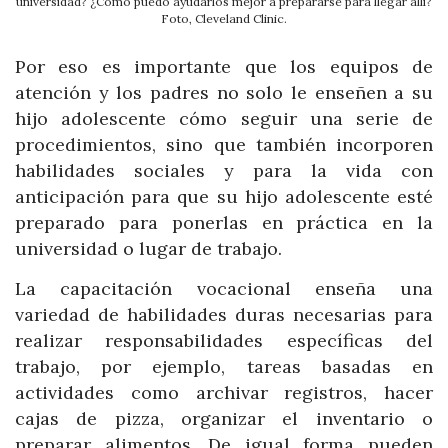
universidad? ¿Cómo puedo ayudarlos mejor a prepararse para llegar allí?
Foto, Cleveland Clinic.
Por eso es importante que los equipos de
atención y los padres no solo le enseñen a su
hijo adolescente cómo seguir una serie de
procedimientos, sino que también incorporen
habilidades sociales y para la vida con
anticipación para que su hijo adolescente esté
preparado para ponerlas en práctica en la
universidad o lugar de trabajo.
La capacitación vocacional enseña una
variedad de habilidades duras necesarias para
realizar responsabilidades específicas del
trabajo, por ejemplo, tareas basadas en
actividades como archivar registros, hacer
cajas de pizza, organizar el inventario o
preparar alimentos. De igual forma pueden