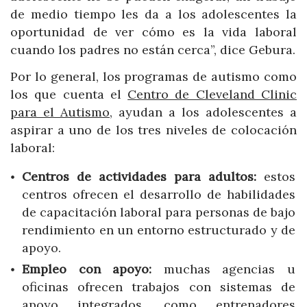
de medio tiempo les da a los adolescentes la
oportunidad de ver cómo es la vida laboral
cuando los padres no están cerca”, dice Gebura.
Por lo general, los programas de autismo como
los que cuenta el
Centro de Cleveland Clinic
para el Autismo
, ayudan a los adolescentes a
aspirar a uno de los tres niveles de colocación
laboral:
Centros de actividades para adultos:
estos
centros ofrecen el desarrollo de habilidades
de capacitación laboral para personas de bajo
rendimiento en un entorno estructurado y de
apoyo.
Empleo con apoyo:
muchas agencias u
oficinas ofrecen trabajos con sistemas de
apoyo integrados, como entrenadores