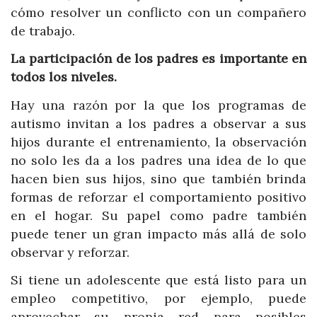
cómo resolver un conflicto con un compañero
de trabajo.
La participación de los padres es importante en
todos los niveles.
Hay una razón por la que los programas de
autismo invitan a los padres a observar a sus
hijos durante el entrenamiento, la observación
no solo les da a los padres una idea de lo que
hacen bien sus hijos, sino que también brinda
formas de reforzar el comportamiento positivo
en el hogar. Su papel como padre también
puede tener un gran impacto más allá de solo
observar y reforzar.
Si tiene un adolescente que está listo para un
empleo competitivo, por ejemplo, puede
aprovechar su propia red para posibles