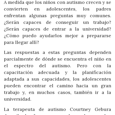
A medida que los niños con autismo crecen y se
convierten en adolescentes, los padres
enfrentan algunas preguntas muy comunes.
¿Serán capaces de conseguir un trabajo?
¿Serán capaces de entrar a la universidad?
¿Cómo puedo ayudarlos mejor a prepararse
para llegar allí?
Las respuestas a estas preguntas dependen
parcialmente de dónde se encuentra el niño en
el espectro del autismo. Pero con la
capacitación adecuada y la planificación
adaptada a sus capacidades, los adolescentes
pueden encontrar el camino hacia un gran
trabajo y, en muchos casos, también ir a la
universidad.
La terapeuta de autismo Courtney Gebura