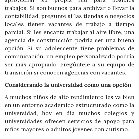
trabajos. Si son buenos para archivar o llevar la
contabilidad, pregunte si las tiendas o negocios
locales tienen vacantes de trabajo a tiempo
parcial. Si les encanta trabajar al aire libre, una
agencia de construcción podría ser una buena
opción. Si su adolescente tiene problemas de
comunicación, un empleo personalizado podría
ser más apropiado. Pregúntele a su equipo de
transición si conocen agencias con vacantes.
Considerando la universidad como una opción
A muchos niños de alto rendimiento les va bien
en un entorno académico estructurado como la
universidad, hoy en día muchos colegios y
universidades ofrecen servicios de apoyo para
niños mayores o adultos jóvenes con autismo.