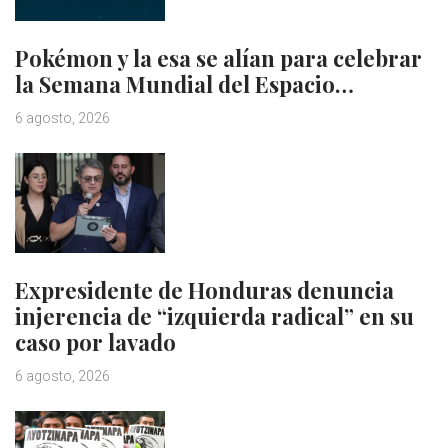
Pokémon y la esa se alían para celebrar
la Semana Mundial del Espacio…
6 agosto, 2026
Expresidente de Honduras denuncia
injerencia de “izquierda radical” en su
caso por lavado
6 agosto, 2026