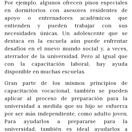
Por ejemplo, algunos ofrecen pisos especiales
en dormitorios con asesores residentes de
apoyo o entrenadores académicos que
entienden y pueden trabajar con sus
necesidades únicas. Un adolescente que se
destaca en la escuela aún puede enfrentar
desafíos en el nuevo mundo social y, a veces,
aterrador de la universidad. Pero al igual que
con la capacitación laboral, hay ayuda
disponible en muchas escuelas.
Gran parte de los mismos principios de
capacitación vocacional, también se pueden
aplicar al proceso de preparación para la
universidad a medida que su hijo se esfuerza
por ser más independiente, como adulto joven.
Para ayudarlos a prepararse para la
universidad, también es ideal ayudarlos a