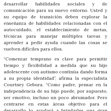
desarrollar habilidades sociales y de
comunicación para su nuevo entorno. Usted y
su equipo de transición deben explorar la
enseñanza de habilidades relacionadas con el
autocuidado, el establecimiento de metas,
técnicas para manejar múltiples tareas y
aprender a pedir ayuda cuando las cosas se
vuelven difíciles para ellos.
“Comenzar temprano es clave para permitir
tiempo y flexibilidad a medida que su hijo
adolescente con autismo continúa dando forma
a su propia identidad”, afirma la especialista
Courtney Gebura. “Como padre, pensar en la
independencia de su hijo puede, por supuesto,
ser emotivo, incluso un poco abrumador. Pero
centrarse en estas áreas objetivo para el
desarrollo lo ayudará a brindarles una gran