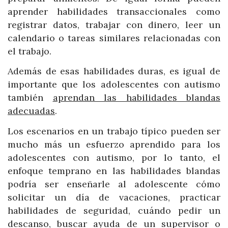
aprender habilidades transaccionales como
registrar datos, trabajar con dinero, leer un
calendario o tareas similares relacionadas con
el trabajo.
Además de esas habilidades duras, es igual de
importante que los adolescentes con autismo
también
aprendan las habilidades blandas
adecuadas
.
Los escenarios en un trabajo típico pueden ser
mucho más un esfuerzo aprendido para los
adolescentes con autismo, por lo tanto, el
enfoque temprano en las habilidades blandas
podría ser enseñarle al adolescente cómo
solicitar un día de vacaciones, practicar
habilidades de seguridad, cuándo pedir un
descanso, buscar ayuda de un supervisor o