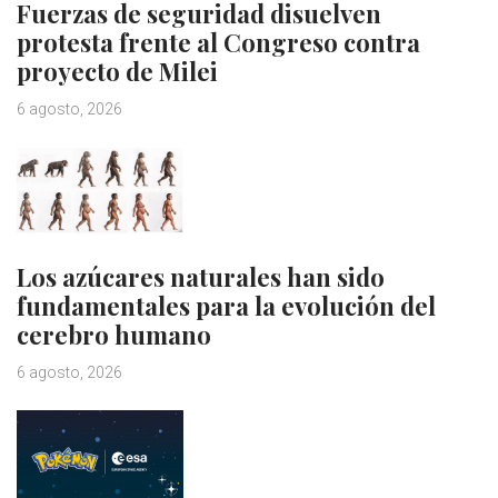
Fuerzas de seguridad disuelven
protesta frente al Congreso contra
proyecto de Milei
6 agosto, 2026
Los azúcares naturales han sido
fundamentales para la evolución del
cerebro humano
6 agosto, 2026