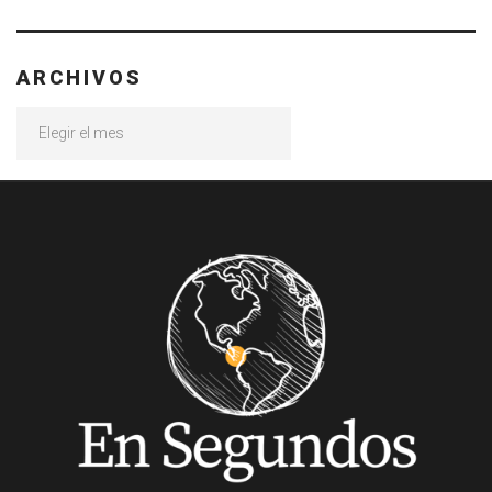
ARCHIVOS
Archivos