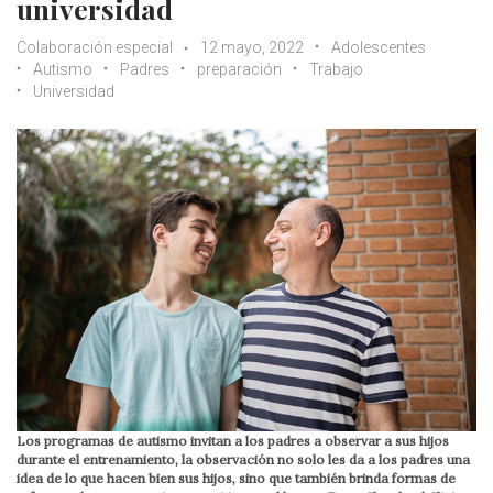
universidad
Colaboración especial
12 mayo, 2022
Adolescentes
Autismo
Padres
preparación
Trabajo
Universidad
Los programas de autismo invitan a los padres a observar a sus hijos
durante el entrenamiento, la observación no solo les da a los padres una
idea de lo que hacen bien sus hijos, sino que también brinda formas de