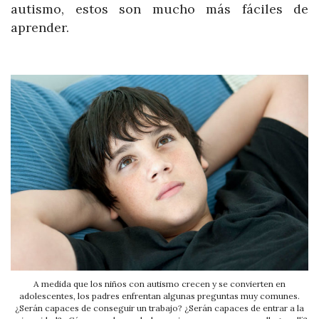
autismo, estos son mucho más fáciles de
aprender.
A medida que los niños con autismo crecen y se convierten en
adolescentes, los padres enfrentan algunas preguntas muy comunes.
¿Serán capaces de conseguir un trabajo? ¿Serán capaces de entrar a la