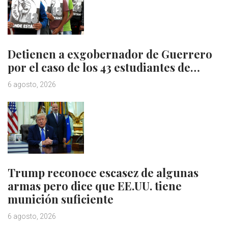
Detienen a exgobernador de Guerrero
por el caso de los 43 estudiantes de…
6 agosto, 2026
Trump reconoce escasez de algunas
armas pero dice que EE.UU. tiene
munición suficiente
6 agosto, 2026