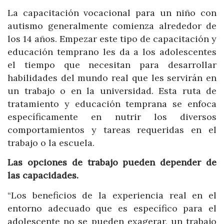
La capacitación vocacional para un niño con
autismo generalmente comienza alrededor de
los 14 años. Empezar este tipo de capacitación y
educación temprano les da a los adolescentes
el tiempo que necesitan para desarrollar
habilidades del mundo real que les servirán en
un trabajo o en la universidad. Esta ruta de
tratamiento y educación temprana se enfoca
específicamente en nutrir los diversos
comportamientos y tareas requeridas en el
trabajo o la escuela.
Las opciones de trabajo pueden depender de
las capacidades.
“Los beneficios de la experiencia real en el
entorno adecuado que es específico para el
adolescente no se pueden exagerar, un trabajo