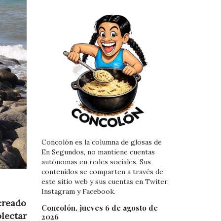
Concolón es la columna de glosas de
En Segundos, no mantiene cuentas
autónomas en redes sociales. Sus
contenidos se comparten a través de
este sitio web y sus cuentas en Twiter,
Instagram y Facebook.
 creado
Concolón, jueves 6 de agosto de
lectar
2026