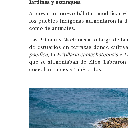
Jardines y estanques
Al crear un nuevo hábitat, modificar el
los pueblos indígenas aumentaron la dis
como de animales.
Las Primeras Naciones a lo largo de la 
de estuarios en terrazas donde culti
pacifica
, la
Fritillaria camschatcensis
y
L
que se alimentaban de ellos. Labraron
cosechar raíces y tubérculos.