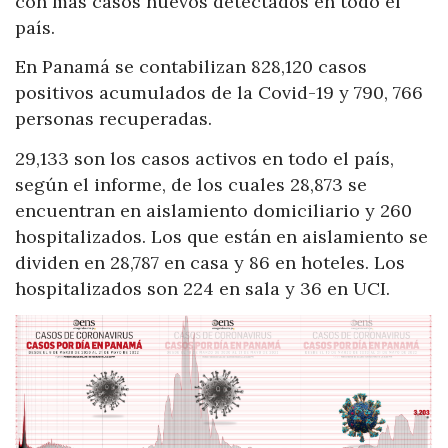
con más casos nuevos detectados en todo el
país.
En Panamá se contabilizan 828,120 casos
positivos acumulados de la Covid-19 y 790, 766
personas recuperadas.
29,133 son los casos activos en todo el país,
según el informe, de los cuales 28,873 se
encuentran en aislamiento domiciliario y 260
hospitalizados. Los que están en aislamiento se
dividen en 28,787 en casa y 86 en hoteles. Los
hospitalizados son 224 en sala y 36 en UCI.