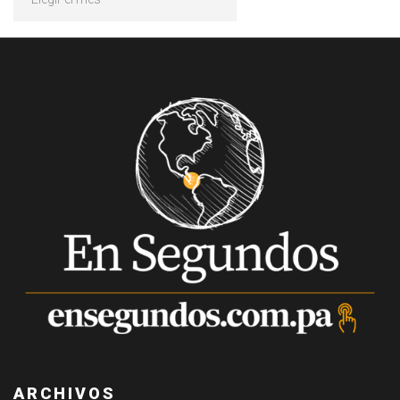
ARCHIVOS