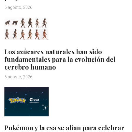
6 agosto, 2026
Los azúcares naturales han sido
fundamentales para la evolución del
cerebro humano
6 agosto, 2026
Pokémon y la esa se alían para celebrar