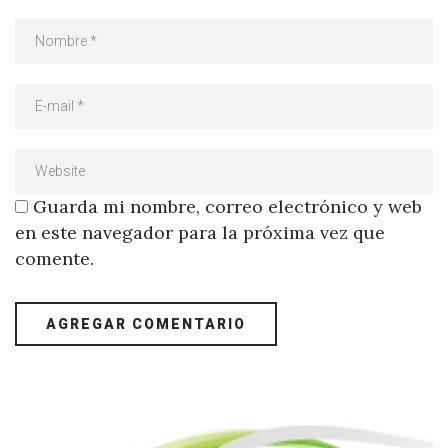
Guarda mi nombre, correo electrónico y web
en este navegador para la próxima vez que
comente.