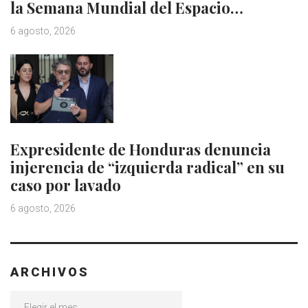
la Semana Mundial del Espacio…
6 agosto, 2026
Expresidente de Honduras denuncia
injerencia de “izquierda radical” en su
caso por lavado
6 agosto, 2026
ARCHIVOS
Archivos