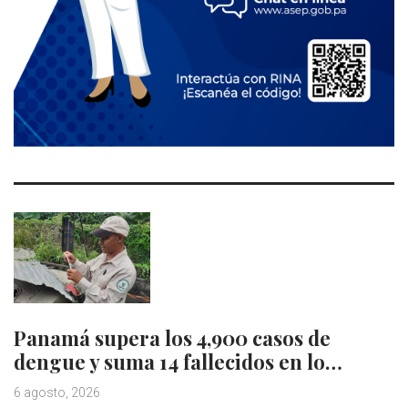
Panamá supera los 4,900 casos de
dengue y suma 14 fallecidos en lo…
6 agosto, 2026