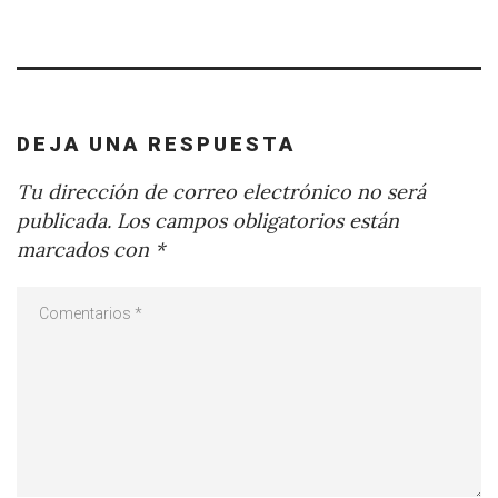
DEJA UNA RESPUESTA
Tu dirección de correo electrónico no será
publicada.
Los campos obligatorios están
marcados con
*