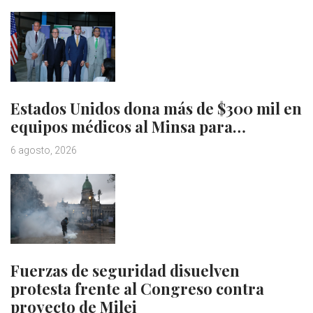
Estados Unidos dona más de $300 mil en
equipos médicos al Minsa para…
6 agosto, 2026
Fuerzas de seguridad disuelven
protesta frente al Congreso contra
proyecto de Milei