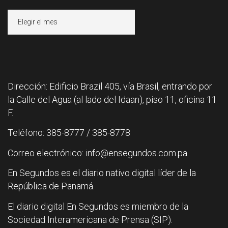
Archivos
Dirección: Edificio Brazil 405, vía Brasil, entrando por
la Calle del Agua (al lado del Idaan), piso 11, oficina 11
F.
Teléfono: 385-8777 / 385-8778
Correo electrónico: info@ensegundos.com.pa
En Segundos es el diario nativo digital líder de la
República de Panamá.
El diario digital En Segundos es miembro de la
Sociedad Interamericana de Prensa (SIP).