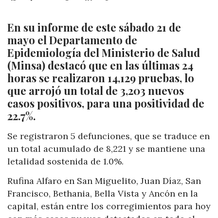
En su informe de este sábado 21 de
mayo el Departamento de
Epidemiología del Ministerio de Salud
(Minsa) destacó que en las últimas 24
horas se realizaron 14,129 pruebas, lo
que arrojó un total de 3,203 nuevos
casos positivos, para una positividad de
22.7%.
Se registraron 5 defunciones, que se traduce en
un total acumulado de 8,221 y se mantiene una
letalidad sostenida de 1.0%.
Rufina Alfaro en San Miguelito, Juan Díaz, San
Francisco, Bethania, Bella Vista y Ancón en la
capital, están entre los corregimientos para hoy