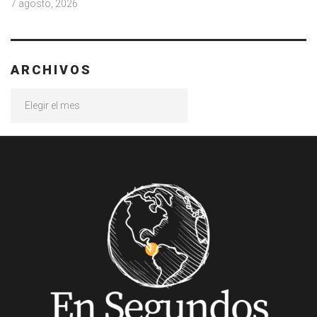
7 agosto, 2026
ARCHIVOS
Archivos