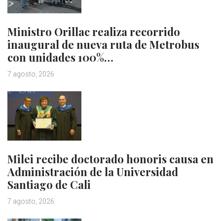
Ministro Orillac realiza recorrido
inaugural de nueva ruta de Metrobus
con unidades 100%…
7 agosto, 2026
Milei recibe doctorado honoris causa en
Administración de la Universidad
Santiago de Cali
7 agosto, 2026