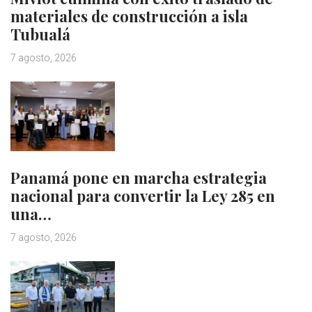
materiales de construcción a isla
Tubualá
7 agosto, 2026
Panamá pone en marcha estrategia
nacional para convertir la Ley 285 en
una…
7 agosto, 2026