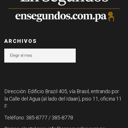
ARCHIVOS
Archivos
Dirección: Edificio Brazil 405, vía Brasil, entrando por
la Calle del Agua (al lado del Idaan), piso 11, oficina 11
F.
Teléfono: 385-8777 / 385-8778