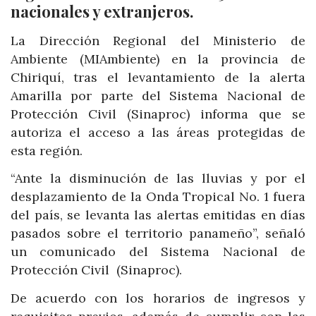
nacionales y extranjeros.
La Dirección Regional del Ministerio de
Ambiente (MIAmbiente) en la provincia de
Chiriquí, tras el levantamiento de la alerta
Amarilla por parte del Sistema Nacional de
Protección Civil (Sinaproc) informa que se
autoriza el acceso a las áreas protegidas de
esta región.
“Ante la disminución de las lluvias y por el
desplazamiento de la Onda Tropical No. 1 fuera
del país, se levanta las alertas emitidas en días
pasados sobre el territorio panameño”, señaló
un comunicado del Sistema Nacional de
Protección Civil (Sinaproc).
De acuerdo con los horarios de ingresos y