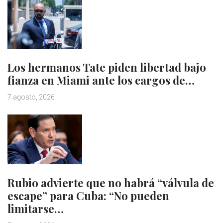
Los hermanos Tate piden libertad bajo
fianza en Miami ante los cargos de…
7 agosto, 2026
Rubio advierte que no habrá “válvula de
escape” para Cuba: “No pueden
limitarse…