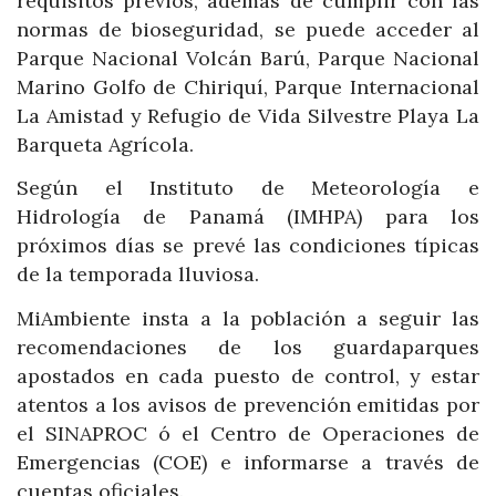
requisitos previos, además de cumplir con las
normas de bioseguridad, se puede acceder al
Parque Nacional Volcán Barú, Parque Nacional
Marino Golfo de Chiriquí, Parque Internacional
La Amistad y Refugio de Vida Silvestre Playa La
Barqueta Agrícola.
Según el Instituto de Meteorología e
Hidrología de Panamá (IMHPA) para los
próximos días se prevé las condiciones típicas
de la temporada lluviosa.
MiAmbiente insta a la población a seguir las
recomendaciones de los guardaparques
apostados en cada puesto de control, y estar
atentos a los avisos de prevención emitidas por
el SINAPROC ó el Centro de Operaciones de
Emergencias (COE) e informarse a través de
cuentas oficiales.