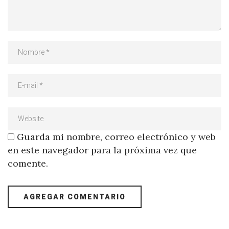
Guarda mi nombre, correo electrónico y web
en este navegador para la próxima vez que
comente.