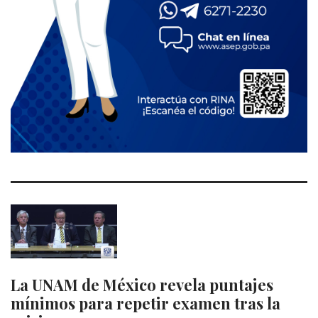
La UNAM de México revela puntajes
mínimos para repetir examen tras la