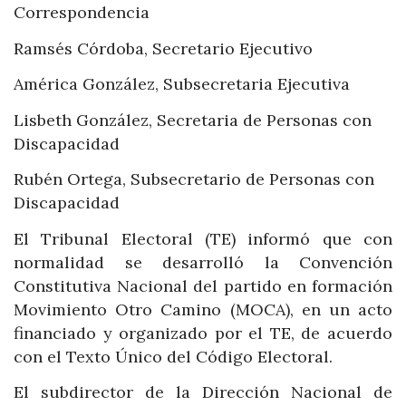
Correspondencia
Ramsés Córdoba, Secretario Ejecutivo
América González, Subsecretaria Ejecutiva
Lisbeth González, Secretaria de Personas con
Discapacidad
Rubén Ortega, Subsecretario de Personas con
Discapacidad
El Tribunal Electoral (TE) informó que con
normalidad se desarrolló la Convención
Constitutiva Nacional del partido en formación
Movimiento Otro Camino (MOCA), en un acto
financiado y organizado por el TE, de acuerdo
con el Texto Único del Código Electoral.
El subdirector de la Dirección Nacional de