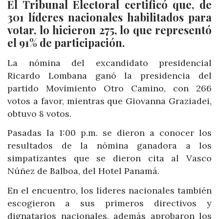
El Tribunal Electoral certificó que, de
301 líderes nacionales habilitados para
votar, lo hicieron 275, lo que representó
el 91% de participación.
La nómina del excandidato presidencial
Ricardo Lombana ganó
la presidencia del
partido Movimiento Otro Camino
, con 266
votos a favor, mientras que Giovanna Graziadei,
obtuvo 8 votos.
Pasadas la 1:00 p.m. se dieron a conocer los
resultados de la nómina ganadora a los
simpatizantes que se dieron cita al Vasco
Núñez de Balboa, del Hotel Panamá.
En el encuentro, los líderes nacionales también
escogieron a sus primeros directivos y
dignatarios nacionales, además aprobaron los