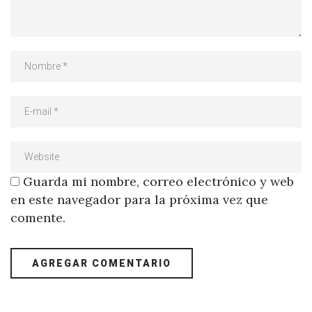
Guarda mi nombre, correo electrónico y web
en este navegador para la próxima vez que
comente.