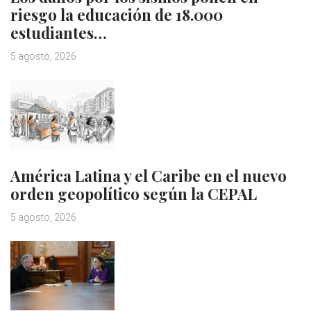
riesgo la educación de 18.000
estudiantes…
5 agosto, 2026
América Latina y el Caribe en el nuevo
orden geopolítico según la CEPAL
5 agosto, 2026