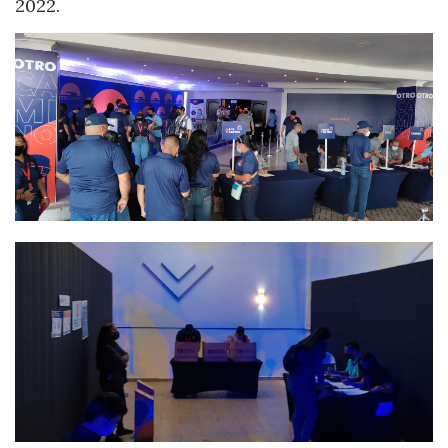
2022.