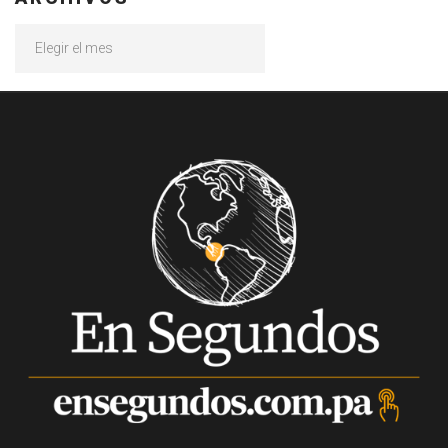
Archivos