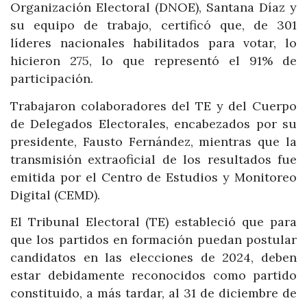
Organización Electoral (DNOE), Santana Díaz y
su equipo de trabajo, certificó que, de 301
líderes nacionales habilitados para votar, lo
hicieron 275, lo que representó el 91% de
participación.
Trabajaron colaboradores del TE y del Cuerpo
de Delegados Electorales, encabezados por su
presidente, Fausto Fernández, mientras que la
transmisión extraoficial de los resultados fue
emitida por el Centro de Estudios y Monitoreo
Digital (CEMD).
El Tribunal Electoral (TE) estableció que para
que los partidos en formación puedan postular
candidatos en las elecciones de 2024, deben
estar debidamente reconocidos como partido
constituido, a más tardar, al 31 de diciembre de