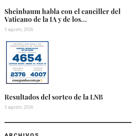
Sheinbaum habla con el canciller del
Vaticano de la IA y de los…
5 agosto, 2026
Resultados del sorteo de la LNB
5 agosto, 2026
ARCHIVOS