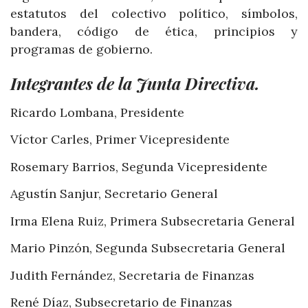
estatutos del colectivo político, símbolos,
bandera, código de ética, principios y
programas de gobierno.
Integrantes de la Junta Directiva.
Ricardo Lombana, Presidente
Víctor Carles, Primer Vicepresidente
Rosemary Barrios, Segunda Vicepresidente
Agustín Sanjur, Secretario General
Irma Elena Ruiz, Primera Subsecretaria General
Mario Pinzón, Segunda Subsecretaria General
Judith Fernández, Secretaria de Finanzas
René Díaz, Subsecretario de Finanzas