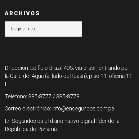
ARCHIVOS
Archivos
Dirección: Edificio Brazil 405, vía Brasil, entrando por
la Calle del Agua (al lado del Idaan), piso 11, oficina 11
F.
Teléfono: 385-8777 / 385-8778
Correo electrónico: info@ensegundos.com.pa
En Segundos es el diario nativo digital líder de la
República de Panamá.