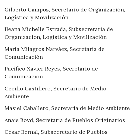
Gilberto Campos, Secretario de Organización,
Logística y Movilización
Ileana Michelle Estrada, Subsecretaria de
Organización, Logística y Movilización
María Milagros Narváez, Secretaria de
Comunicación
Pacífico Xavier Reyes, Secretario de
Comunicación
Cecilio Castillero, Secretario de Medio
Ambiente
Masiel Caballero, Secretaria de Medio Ambiente
Anais Boyd, Secretaria de Pueblos Originarios
César Bernal, Subsecretario de Pueblos