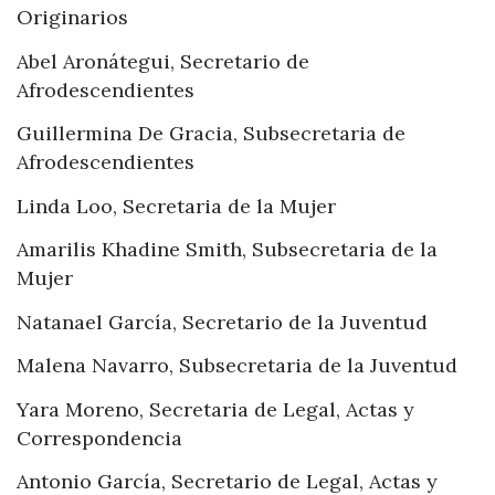
Originarios
Abel Aronátegui, Secretario de
Afrodescendientes
Guillermina De Gracia, Subsecretaria de
Afrodescendientes
Linda Loo, Secretaria de la Mujer
Amarilis Khadine Smith, Subsecretaria de la
Mujer
Natanael García, Secretario de la Juventud
Malena Navarro, Subsecretaria de la Juventud
Yara Moreno, Secretaria de Legal, Actas y
Correspondencia
Antonio García, Secretario de Legal, Actas y