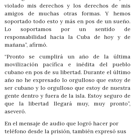
violado mis derechos y los derechos de mis
amigos de muchas otras formas. Y hemos
soportado todo esto y más en pos de un sueño.
Lo soportamos por un sentido de
responsabilidad hacia la Cuba de hoy y de
mañana”, afirmó.
“Pronto se cumplirá un año de la última
movilización pacífica e inédita del pueblo
cubano en pos de su libertad. Durante el último
año no he expresado lo orgulloso que estoy de
ser cubano y lo orgulloso que estoy de nuestra
gente dentro y fuera de la isla. Estoy seguro de
que la libertad llegará muy, muy pronto”,
aseveró.
En el mensaje de audio que logró hacer por
teléfono desde la prisión, también expresó sus