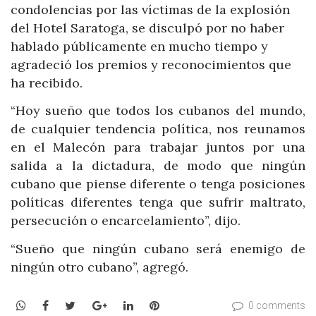
condolencias por las víctimas de la explosión
del Hotel Saratoga, se disculpó por no haber
hablado públicamente en mucho tiempo y
agradeció los premios y reconocimientos que
ha recibido.
“Hoy sueño que todos los cubanos del mundo,
de cualquier tendencia política, nos reunamos
en el Malecón para trabajar juntos por una
salida a la dictadura, de modo que ningún
cubano que piense diferente o tenga posiciones
políticas diferentes tenga que sufrir maltrato,
persecución o encarcelamiento”, dijo.
“Sueño que ningún cubano será enemigo de
ningún otro cubano”, agregó.
WhatsApp
Facebook
Twitter
Google+
LinkedIn
Pinterest
0 comments