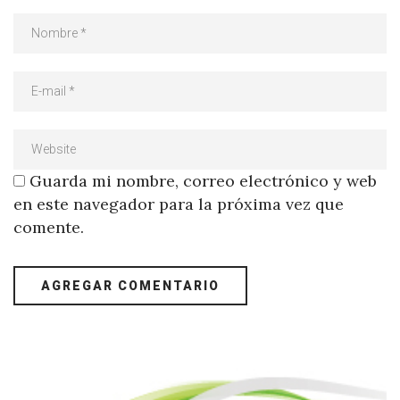
Guarda mi nombre, correo electrónico y web
en este navegador para la próxima vez que
comente.