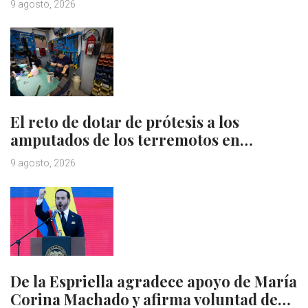
9 agosto, 2026
El reto de dotar de prótesis a los
amputados de los terremotos en…
9 agosto, 2026
De la Espriella agradece apoyo de María
Corina Machado y afirma voluntad de…