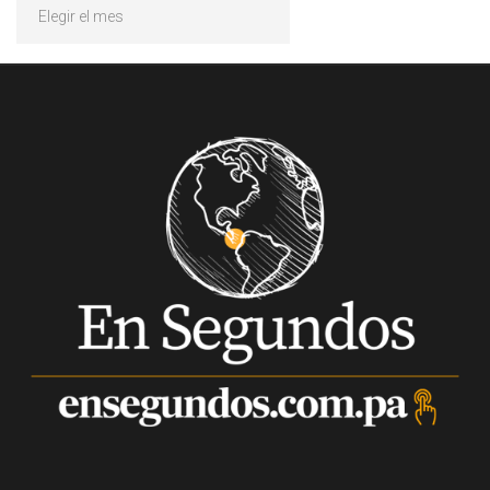
Archivos