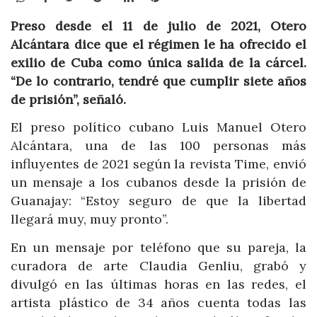
Preso desde el 11 de julio de 2021, Otero
Alcántara dice que el régimen le ha ofrecido el
exilio de Cuba como única salida de la cárcel.
“De lo contrario, tendré que cumplir siete años
de prisión”, señaló.
El preso político cubano Luis Manuel Otero
Alcántara, una de las 100 personas más
influyentes de 2021 según la revista Time, envió
un mensaje a los cubanos desde la prisión de
Guanajay: “Estoy seguro de que la libertad
llegará muy, muy pronto”.
En un mensaje por teléfono que su pareja, la
curadora de arte Claudia Genliu, grabó y
divulgó en las últimas horas en las redes, el
artista plástico de 34 años cuenta todas las