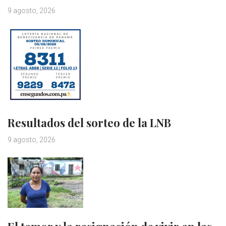
9 agosto, 2026
Resultados del sorteo de la LNB
9 agosto, 2026