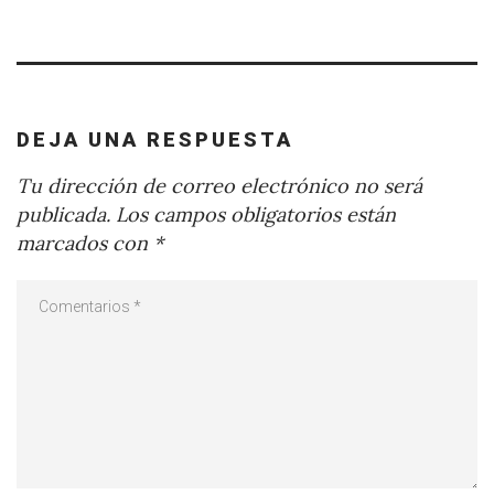
DEJA UNA RESPUESTA
Tu dirección de correo electrónico no será
publicada.
Los campos obligatorios están
marcados con
*