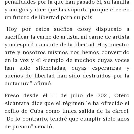
penalidades por la que han pasado él, su familia
y amigos y dice que las soporta porque cree en
un futuro de libertad para su país.
“Hoy por estos sueños estoy dispuesto a
sacrificar la carne de artista, mi carne de artista
y mi espíritu amante de la libertad. Hoy nuestro
arte y nosotros mismos nos hemos convertido
en la voz y el ejemplo de muchos cuyas voces
han sido silenciadas, cuyas esperanzas y
sueños de libertad han sido destruidos por la
dictadura”, afirmó.
Preso desde el 11 de julio de 2021, Otero
Alcántara dice que el régimen le ha ofrecido el
exilio de Cuba como única salida de la cárcel.
“De lo contrario, tendré que cumplir siete años
de prisión”, señaló.