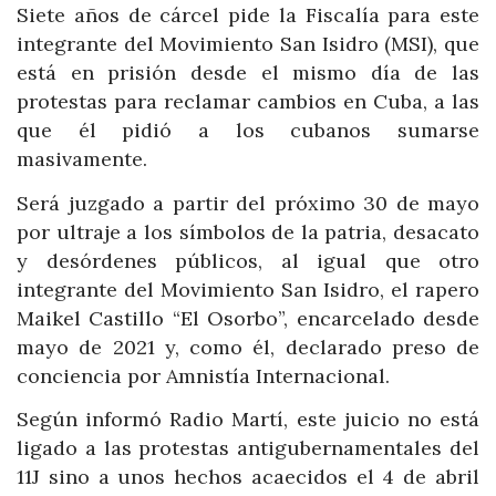
Siete años de cárcel pide la Fiscalía para este
integrante del Movimiento San Isidro (MSI), que
está en prisión desde el mismo día de las
protestas para reclamar cambios en Cuba, a las
que él pidió a los cubanos sumarse
masivamente.
Será juzgado a partir del próximo 30 de mayo
por ultraje a los símbolos de la patria, desacato
y desórdenes públicos, al igual que otro
integrante del Movimiento San Isidro, el rapero
Maikel Castillo “El Osorbo”, encarcelado desde
mayo de 2021 y, como él, declarado preso de
conciencia por Amnistía Internacional.
Según informó Radio Martí, este juicio no está
ligado a las protestas antigubernamentales del
11J sino a unos hechos acaecidos el 4 de abril