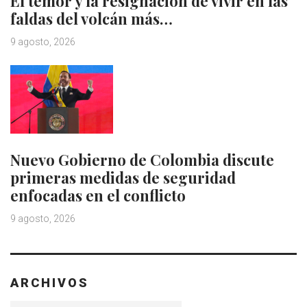
El temor y la resignación de vivir en las
faldas del volcán más…
9 agosto, 2026
Nuevo Gobierno de Colombia discute
primeras medidas de seguridad
enfocadas en el conflicto
9 agosto, 2026
ARCHIVOS