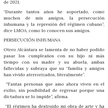
de 2021.
“Durante tantos años he soportado, como
muchos de mis amigos, la persecución
inhumana y la represión del régimen cubano”,
dice LMOA, como lo conocen sus amigos.
PERSECUCIÓN INHUMANA
Otero Alcántara se lamenta de no haber podido
pasar los cumpleaños con su hijo ni más
tiempo con su madre y su abuela, ambas
fallecidas y subraya que su “familia y amigos
han vivido aterrorizados, literalmente”.
“Tantas personas que amo ahora viven en el
exilio, sin posibilidad de regresar porque una
dictadura se lo impide”, afirma.
“El régimen ha destruido mi obra de arte y ha