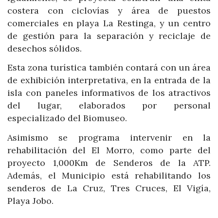
costera con ciclovías y área de puestos
comerciales en playa La Restinga, y un centro
de gestión para la separación y reciclaje de
desechos sólidos.
Esta zona turística también contará con un área
de exhibición interpretativa, en la entrada de la
isla con paneles informativos de los atractivos
del lugar, elaborados por personal
especializado del Biomuseo.
Asimismo se programa intervenir en la
rehabilitación del El Morro, como parte del
proyecto 1,000Km de Senderos de la ATP.
Además, el Municipio está rehabilitando los
senderos de La Cruz, Tres Cruces, El Vigía,
Playa Jobo.