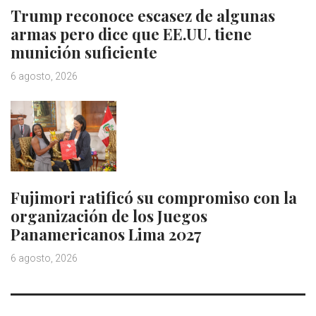
Trump reconoce escasez de algunas
armas pero dice que EE.UU. tiene
munición suficiente
6 agosto, 2026
Fujimori ratificó su compromiso con la
organización de los Juegos
Panamericanos Lima 2027
6 agosto, 2026