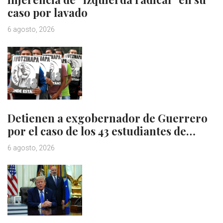
caso por lavado
6 agosto, 2026
Detienen a exgobernador de Guerrero
por el caso de los 43 estudiantes de…
6 agosto, 2026