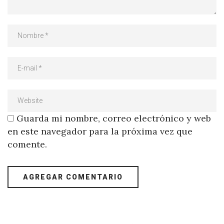
Guarda mi nombre, correo electrónico y web
en este navegador para la próxima vez que
comente.