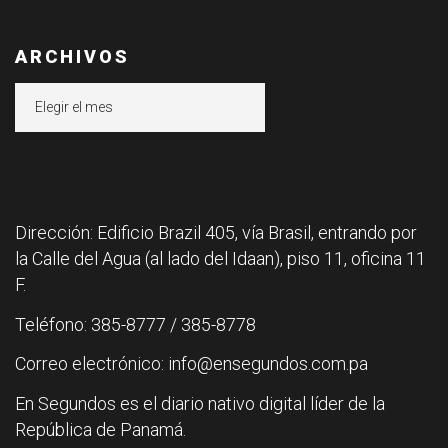
ARCHIVOS
Archivos
Dirección: Edificio Brazil 405, vía Brasil, entrando por
la Calle del Agua (al lado del Idaan), piso 11, oficina 11
F.
Teléfono: 385-8777 / 385-8778
Correo electrónico: info@ensegundos.com.pa
En Segundos es el diario nativo digital líder de la
República de Panamá.