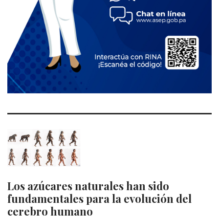
Los azúcares naturales han sido
fundamentales para la evolución del
cerebro humano