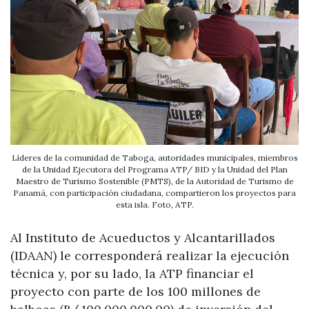
Líderes de la comunidad de Taboga, autoridades municipales, miembros
de la Unidad Ejecutora del Programa ATP/ BID y la Unidad del Plan
Maestro de Turismo Sostenible (PMTS), de la Autoridad de Turismo de
Panamá, con participación ciudadana, compartieron los proyectos para
esta isla. Foto, ATP.
Al Instituto de Acueductos y Alcantarillados
(IDAAN) le corresponderá realizar la ejecución
técnica y, por su lado, la ATP financiar el
proyecto con parte de los 100 millones de