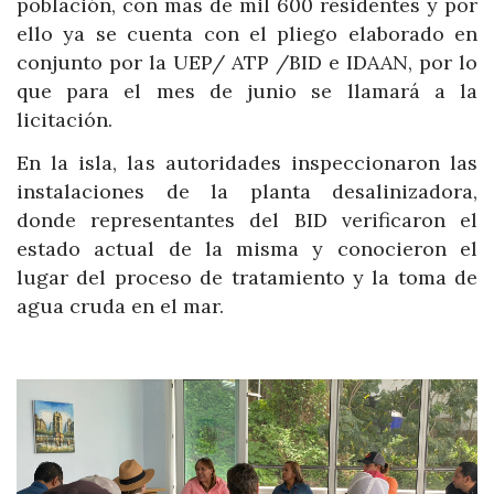
población, con más de mil 600 residentes y por
ello ya se cuenta con el pliego elaborado en
conjunto por la UEP/ ATP /BID e IDAAN, por lo
que para el mes de junio se llamará a la
licitación.
En la isla, las autoridades inspeccionaron las
instalaciones de la planta desalinizadora,
donde representantes del BID verificaron el
estado actual de la misma y conocieron el
lugar del proceso de tratamiento y la toma de
agua cruda en el mar.