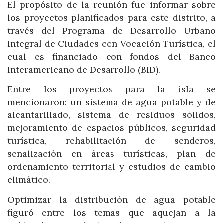
El propósito de la reunión fue informar sobre
los proyectos planificados para este distrito, a
través del Programa de Desarrollo Urbano
Integral de Ciudades con Vocación Turística, el
cual es financiado con fondos del Banco
Interamericano de Desarrollo (BID).
Entre los proyectos para la isla se
mencionaron: un sistema de agua potable y de
alcantarillado, sistema de residuos sólidos,
mejoramiento de espacios públicos, seguridad
turística, rehabilitación de senderos,
señalización en áreas turísticas, plan de
ordenamiento territorial y estudios de cambio
climático.
Optimizar la distribución de agua potable
figuró entre los temas que aquejan a la