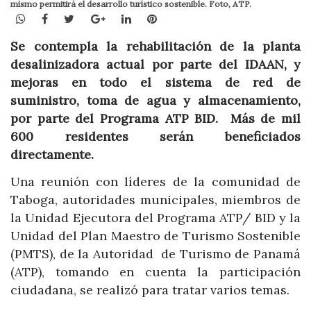
mismo permitirá el desarrollo turístico sostenible. Foto, ATP.
WhatsApp
Facebook
Twitter
Google+
LinkedIn
Pinterest
Se contempla la rehabilitación de la planta
desalinizadora actual por parte del IDAAN, y
mejoras en todo el sistema de red de
suministro, toma de agua y almacenamiento,
por parte del Programa ATP BID.
Más de mil
600 residentes serán beneficiados
directamente.
Una reunión con líderes de la comunidad de
Taboga, autoridades municipales, miembros de
la Unidad Ejecutora del Programa ATP/ BID y la
Unidad del Plan Maestro de Turismo Sostenible
(PMTS), de la Autoridad de Turismo de Panamá
(ATP), tomando en cuenta la participación
ciudadana, se realizó para tratar varios temas.