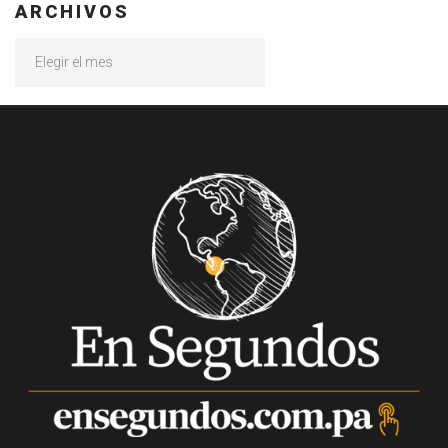
ARCHIVOS
Archivos