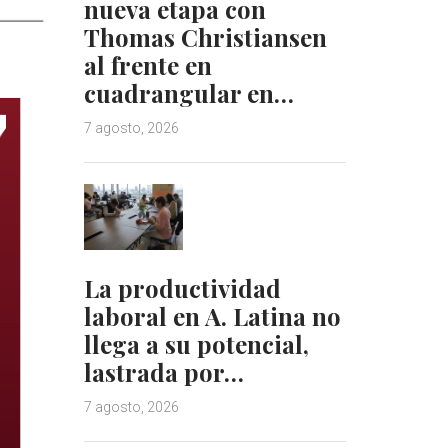
nueva etapa con
Thomas Christiansen
al frente en
cuadrangular en…
7 agosto, 2026
La productividad
laboral en A. Latina no
llega a su potencial,
lastrada por…
7 agosto, 2026