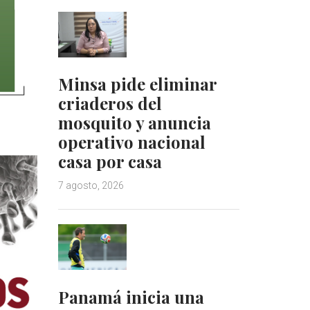
Minsa pide eliminar
criaderos del
mosquito y anuncia
operativo nacional
casa por casa
7 agosto, 2026
Panamá inicia una