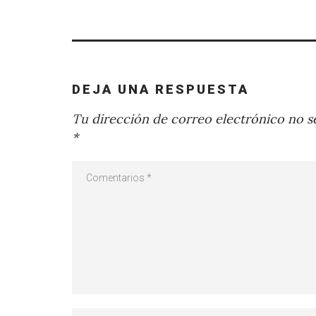
DEJA UNA RESPUESTA
Tu dirección de correo electrónico no se
*