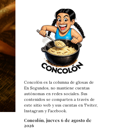
Concolón es la columna de glosas de
En Segundos, no mantiene cuentas
autónomas en redes sociales. Sus
contenidos se comparten a través de
este sitio web y sus cuentas en Twiter,
Instagram y Facebook.
Concolón, jueves 6 de agosto de
2026