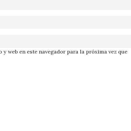
 y web en este navegador para la próxima vez que