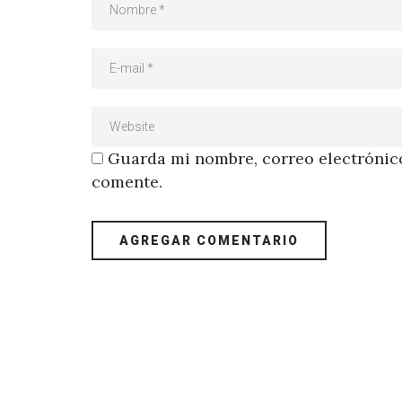
Guarda mi nombre, correo electrónico
comente.