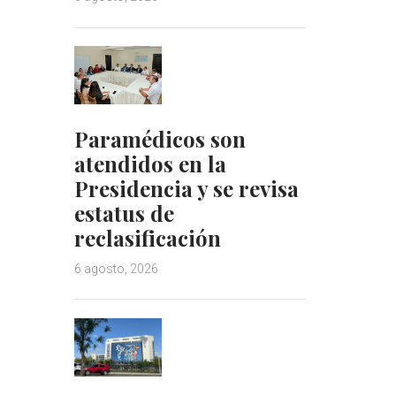
Paramédicos son
atendidos en la
Presidencia y se revisa
estatus de
reclasificación
6 agosto, 2026