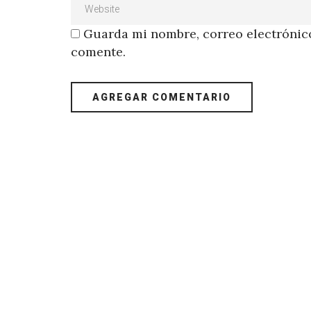
Guarda mi nombre, correo electrónico
comente.