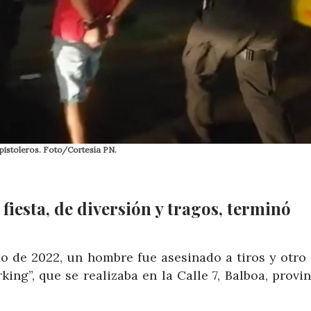
pistoleros. Foto/Cortesía PN.
iesta, de diversión y tragos, terminó
o de 2022, un hombre fue asesinado a tiros y otro
ing”, que se realizaba en la Calle 7, Balboa, provi