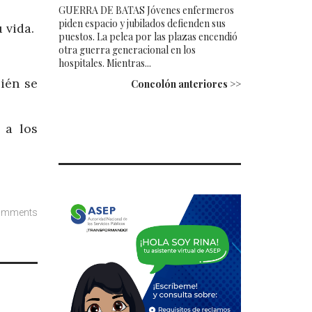
GUERRA DE BATAS Jóvenes enfermeros
piden espacio y jubilados defienden sus
 vida.
puestos. La pelea por las plazas encendió
otra guerra generacional en los
hospitales. Mientras...
ién se
Concolón anteriores >>
 a los
omments