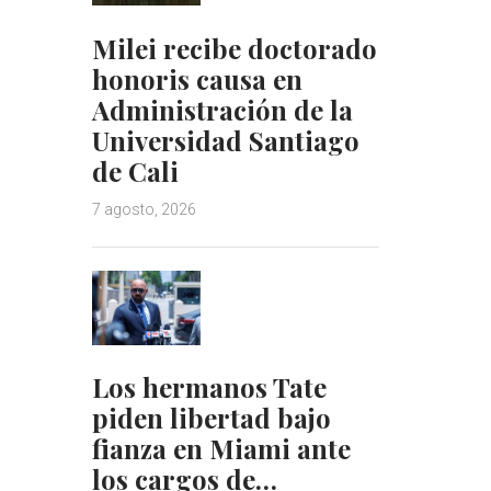
Milei recibe doctorado
honoris causa en
Administración de la
Universidad Santiago
de Cali
7 agosto, 2026
Los hermanos Tate
piden libertad bajo
fianza en Miami ante
los cargos de…