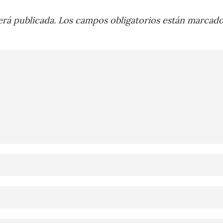
rá publicada.
Los campos obligatorios están marcad