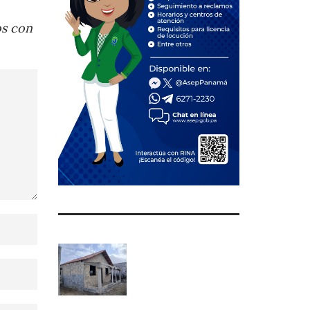
os con