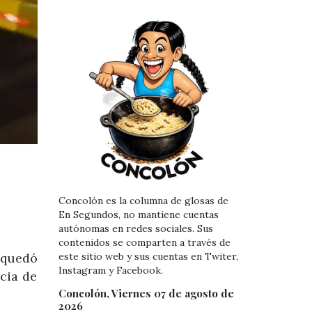
Concolón es la columna de glosas de
En Segundos, no mantiene cuentas
autónomas en redes sociales. Sus
contenidos se comparten a través de
este sitio web y sus cuentas en Twiter,
 quedó
Instagram y Facebook.
ncia de
Concolón, Viernes 07 de agosto de
2026