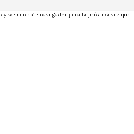
 y web en este navegador para la próxima vez que