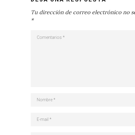
Tu dirección de correo electrónico no se
*