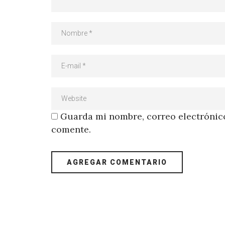
Guarda mi nombre, correo electrónico
comente.