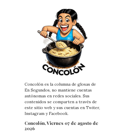
Concolón es la columna de glosas de
En Segundos, no mantiene cuentas
autónomas en redes sociales. Sus
contenidos se comparten a través de
este sitio web y sus cuentas en Twiter,
Instagram y Facebook.
Concolón, Viernes 07 de agosto de
2026