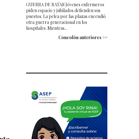
GUERRA DE BATAS Jóvenes enfermeros
piden espacio y jubilados defienden sus
puestos. La pelea por las plazas encendió
otra guerra generacional en los
hospitales. Mientras...
Concolón anteriores >>