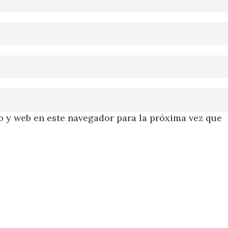
 y web en este navegador para la próxima vez que