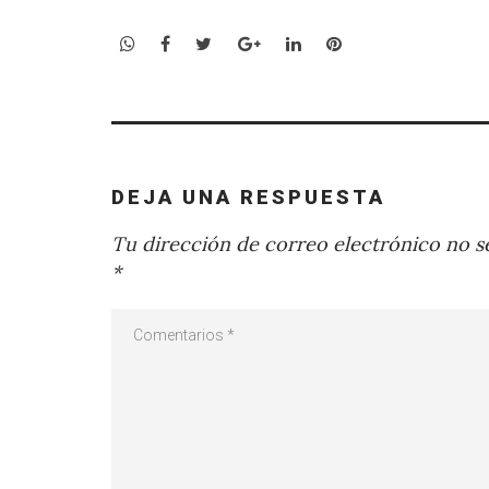
WhatsApp
Facebook
Twitter
Google+
LinkedIn
Pinterest
DEJA UNA RESPUESTA
Tu dirección de correo electrónico no se
*