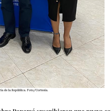
ría de la República. Foto/Cortesía.