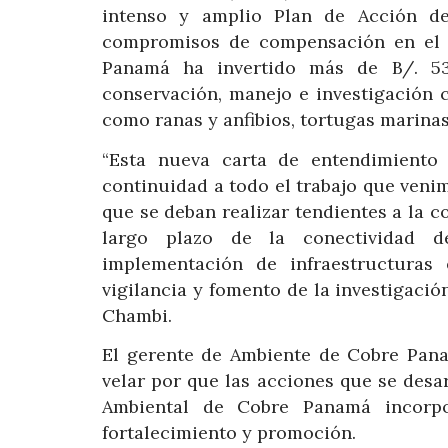
intenso y amplio Plan de Acción de
compromisos de compensación en el E
Panamá ha invertido más de B/. 53
conservación, manejo e investigación c
como ranas y anfibios, tortugas marinas
“Esta nueva carta de entendimiento
continuidad a todo el trabajo que veni
que se deban realizar tendientes a la c
largo plazo de la conectividad d
implementación de infraestructuras 
vigilancia y fomento de la investigació
Chambi.
El gerente de Ambiente de Cobre Pan
velar por que las acciones que se desa
Ambiental de Cobre Panamá incorp
fortalecimiento y promoción.