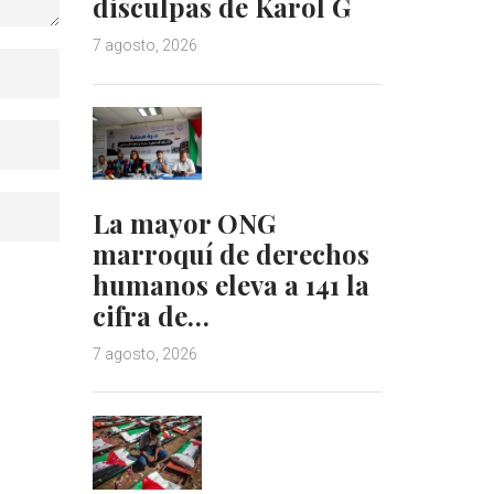
disculpas de Karol G
7 agosto, 2026
La mayor ONG
marroquí de derechos
humanos eleva a 141 la
cifra de…
7 agosto, 2026