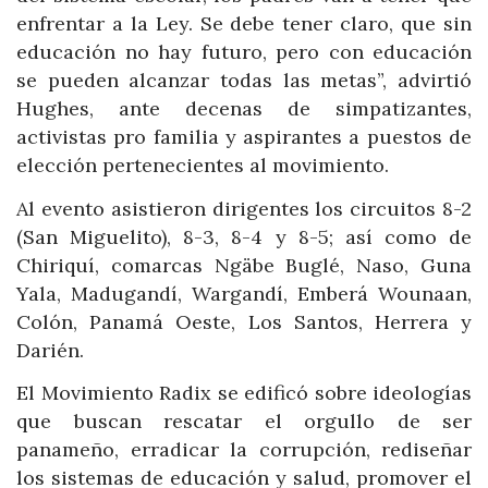
enfrentar a la Ley. Se debe tener claro, que sin
educación no hay futuro, pero con educación
se pueden alcanzar todas las metas”, advirtió
Hughes, ante decenas de simpatizantes,
activistas pro familia y aspirantes a puestos de
elección pertenecientes al movimiento.
Al evento asistieron dirigentes los circuitos 8-2
(San Miguelito), 8-3, 8-4 y 8-5; así como de
Chiriquí, comarcas Ngäbe Buglé, Naso, Guna
Yala, Madugandí, Wargandí, Emberá Wounaan,
Colón, Panamá Oeste, Los Santos, Herrera y
Darién.
El Movimiento Radix se edificó sobre ideologías
que buscan rescatar el orgullo de ser
panameño, erradicar la corrupción, rediseñar
los sistemas de educación y salud, promover el