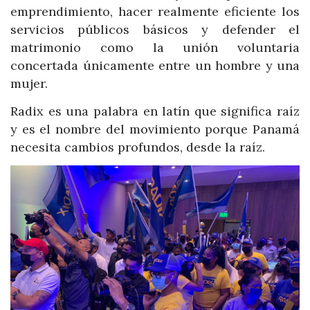
emprendimiento, hacer realmente eficiente los
servicios públicos básicos y defender el
matrimonio como la unión voluntaria
concertada únicamente entre un hombre y una
mujer.
Radix es una palabra en latín que significa raíz
y es el nombre del movimiento porque Panamá
necesita cambios profundos, desde la raíz.