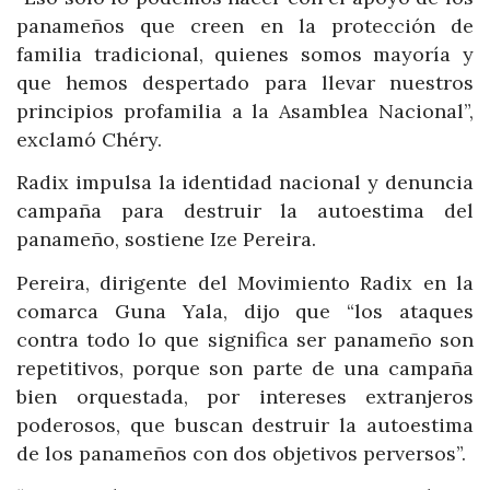
panameños que creen en la protección de
familia tradicional, quienes somos mayoría y
que hemos despertado para llevar nuestros
principios profamilia a la Asamblea Nacional”,
exclamó Chéry.
Radix impulsa la identidad nacional y denuncia
campaña para destruir la autoestima del
panameño, sostiene Ize Pereira.
Pereira, dirigente del Movimiento Radix en la
comarca Guna Yala, dijo que “los ataques
contra todo lo que significa ser panameño son
repetitivos, porque son parte de una campaña
bien orquestada, por intereses extranjeros
poderosos, que buscan destruir la autoestima
de los panameños con dos objetivos perversos”.