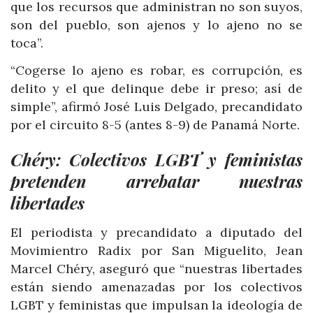
que los recursos que administran no son suyos,
son del pueblo, son ajenos y lo ajeno no se
toca”.
“Cogerse lo ajeno es robar, es corrupción, es
delito y el que delinque debe ir preso; así de
simple”, afirmó José Luis Delgado, precandidato
por el circuito 8-5 (antes 8-9) de Panamá Norte.
Chéry: Colectivos LGBT y feministas
pretenden arrebatar nuestras
libertades
El periodista y precandidato a diputado del
Movimientro Radix por San Miguelito, Jean
Marcel Chéry, aseguró que “nuestras libertades
están siendo amenazadas por los colectivos
LGBT y feministas que impulsan la ideología de