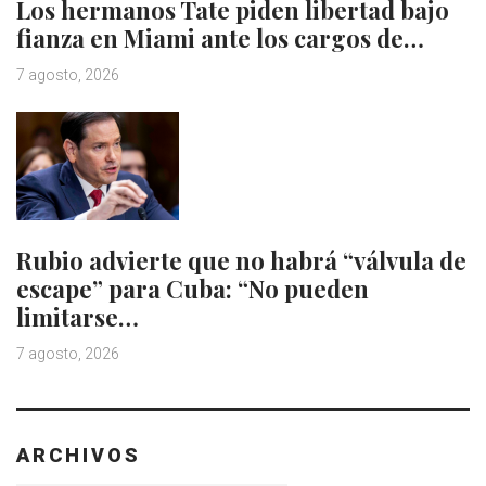
Los hermanos Tate piden libertad bajo
fianza en Miami ante los cargos de…
7 agosto, 2026
Rubio advierte que no habrá “válvula de
escape” para Cuba: “No pueden
limitarse…
7 agosto, 2026
ARCHIVOS