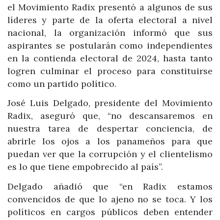
el Movimiento Radix presentó a algunos de sus
líderes y parte de la oferta electoral a nivel
nacional, la organización informó que sus
aspirantes se postularán como independientes
en la contienda electoral de 2024, hasta tanto
logren culminar el proceso para constituirse
como un partido político.
José Luis Delgado, presidente del Movimiento
Radix, aseguró que, “no descansaremos en
nuestra tarea de despertar conciencia, de
abrirle los ojos a los panameños para que
puedan ver que la corrupción y el clientelismo
es lo que tiene empobrecido al país”.
Delgado añadió que “en Radix estamos
convencidos de que lo ajeno no se toca. Y los
políticos en cargos públicos deben entender