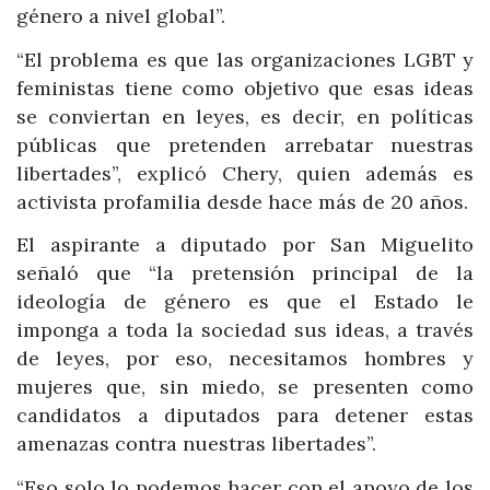
género a nivel global”.
“El problema es que las organizaciones LGBT y
feministas tiene como objetivo que esas ideas
se conviertan en leyes, es decir, en políticas
públicas que pretenden arrebatar nuestras
libertades”, explicó Chery, quien además es
activista profamilia desde hace más de 20 años.
El aspirante a diputado por San Miguelito
señaló que “la pretensión principal de la
ideología de género es que el Estado le
imponga a toda la sociedad sus ideas, a través
de leyes, por eso, necesitamos hombres y
mujeres que, sin miedo, se presenten como
candidatos a diputados para detener estas
amenazas contra nuestras libertades”.
“Eso solo lo podemos hacer con el apoyo de los