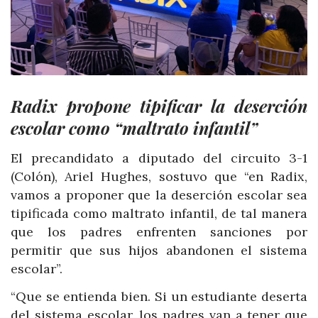
Radix propone tipificar la deserción
escolar como “maltrato infantil”
El precandidato a diputado del circuito 3-1
(Colón), Ariel Hughes, sostuvo que “en Radix,
vamos a proponer que la deserción escolar sea
tipificada como maltrato infantil, de tal manera
que los padres enfrenten sanciones por
permitir que sus hijos abandonen el sistema
escolar”.
“Que se entienda bien. Si un estudiante deserta
del sistema escolar, los padres van a tener que