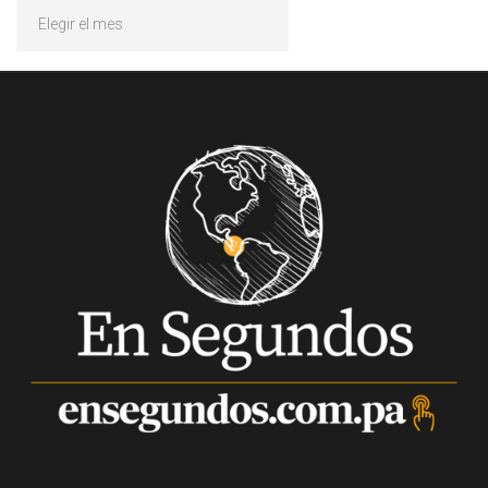
Archivos