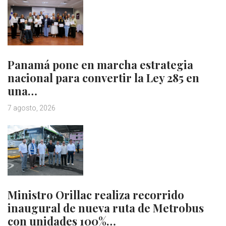
Panamá pone en marcha estrategia
nacional para convertir la Ley 285 en
una…
7 agosto, 2026
Ministro Orillac realiza recorrido
inaugural de nueva ruta de Metrobus
con unidades 100%…