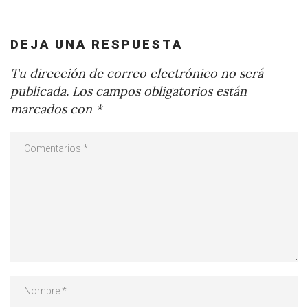
DEJA UNA RESPUESTA
Tu dirección de correo electrónico no será
publicada.
Los campos obligatorios están
marcados con
*