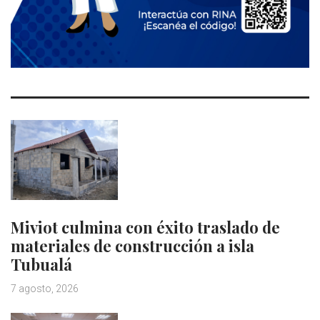
Miviot culmina con éxito traslado de
materiales de construcción a isla
Tubualá
7 agosto, 2026