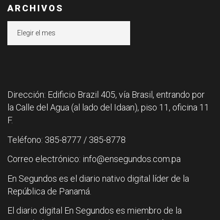
ARCHIVOS
Archivos
Dirección: Edificio Brazil 405, vía Brasil, entrando por
la Calle del Agua (al lado del Idaan), piso 11, oficina 11
F.
Teléfono: 385-8777 / 385-8778
Correo electrónico: info@ensegundos.com.pa
En Segundos es el diario nativo digital líder de la
República de Panamá.
El diario digital En Segundos es miembro de la