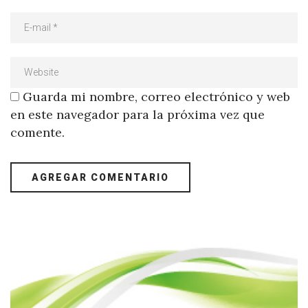
Guarda mi nombre, correo electrónico y web
en este navegador para la próxima vez que
comente.