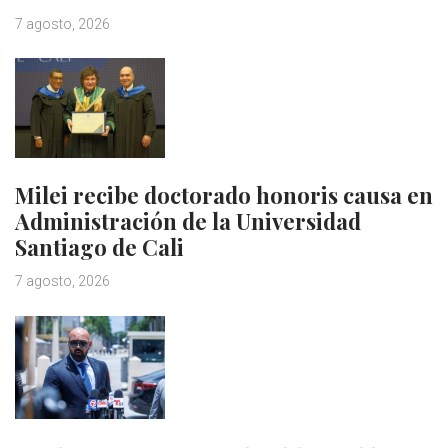
7 agosto, 2026
Milei recibe doctorado honoris causa en
Administración de la Universidad
Santiago de Cali
7 agosto, 2026