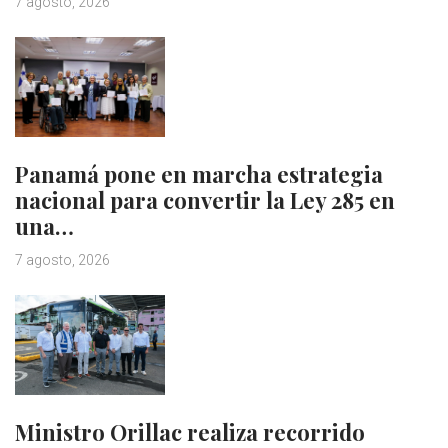
7 agosto, 2026
Panamá pone en marcha estrategia
nacional para convertir la Ley 285 en
una…
7 agosto, 2026
Ministro Orillac realiza recorrido