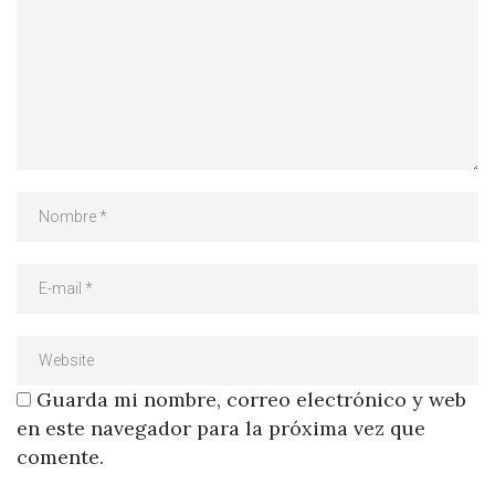
Guarda mi nombre, correo electrónico y web
en este navegador para la próxima vez que
comente.