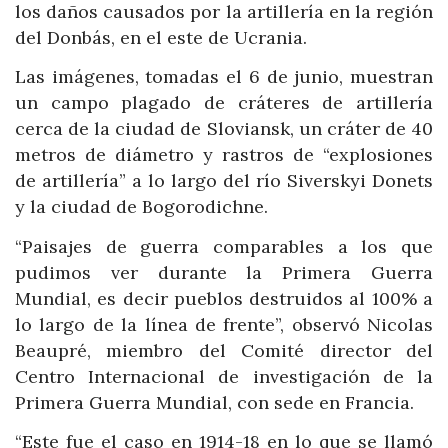
los daños causados por la artillería en la región
del Donbás, en el este de Ucrania.
Las imágenes, tomadas el 6 de junio, muestran
un campo plagado de cráteres de artillería
cerca de la ciudad de Sloviansk, un cráter de 40
metros de diámetro y rastros de “explosiones
de artillería” a lo largo del río Siverskyi Donets
y la ciudad de Bogorodichne.
“Paisajes de guerra comparables a los que
pudimos ver durante la Primera Guerra
Mundial, es decir pueblos destruidos al 100% a
lo largo de la línea de frente”, observó Nicolas
Beaupré, miembro del Comité director del
Centro Internacional de investigación de la
Primera Guerra Mundial, con sede en Francia.
“Este fue el caso en 1914-18 en lo que se llamó