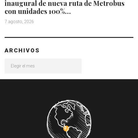
inaugural de nueva ruta de Metrobus
con unidades 100%…
7 agosto, 2026
ARCHIVOS
Archivos