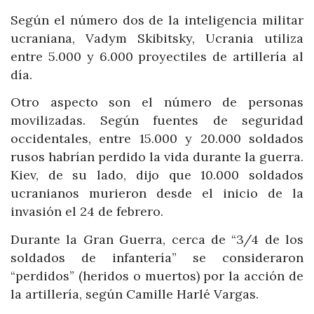
Según el número dos de la inteligencia militar
ucraniana, Vadym Skibitsky, Ucrania utiliza
entre 5.000 y 6.000 proyectiles de artillería al
día.
Otro aspecto son el número de personas
movilizadas. Según fuentes de seguridad
occidentales, entre 15.000 y 20.000 soldados
rusos habrían perdido la vida durante la guerra.
Kiev, de su lado, dijo que 10.000 soldados
ucranianos murieron desde el inicio de la
invasión el 24 de febrero.
Durante la Gran Guerra, cerca de “3/4 de los
soldados de infantería” se consideraron
“perdidos” (heridos o muertos) por la acción de
la artillería, según Camille Harlé Vargas.