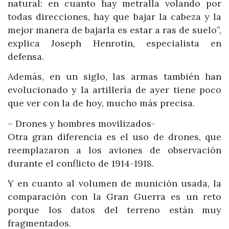
natural: en cuanto hay metralla volando por
todas direcciones, hay que bajar la cabeza y la
mejor manera de bajarla es estar a ras de suelo”,
explica Joseph Henrotin, especialista en
defensa.
Además, en un siglo, las armas también han
evolucionado y la artillería de ayer tiene poco
que ver con la de hoy, mucho más precisa.
– Drones y hombres movilizados-
Otra gran diferencia es el uso de drones, que
reemplazaron a los aviones de observación
durante el conflicto de 1914-1918.
Y en cuanto al volumen de munición usada, la
comparación con la Gran Guerra es un reto
porque los datos del terreno están muy
fragmentados.