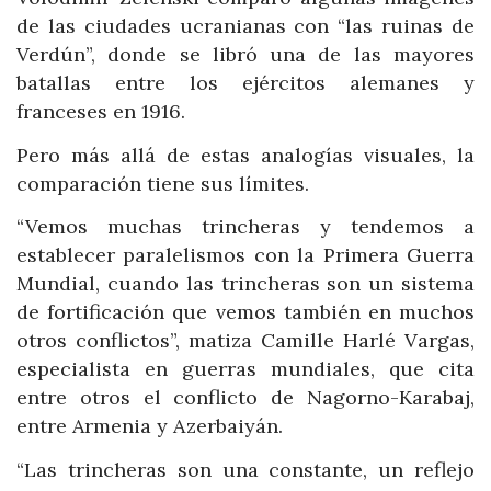
de las ciudades ucranianas con “las ruinas de
Verdún”, donde se libró una de las mayores
batallas entre los ejércitos alemanes y
franceses en 1916.
Pero más allá de estas analogías visuales, la
comparación tiene sus límites.
“Vemos muchas trincheras y tendemos a
establecer paralelismos con la Primera Guerra
Mundial, cuando las trincheras son un sistema
de fortificación que vemos también en muchos
otros conflictos”, matiza Camille Harlé Vargas,
especialista en guerras mundiales, que cita
entre otros el conflicto de Nagorno-Karabaj,
entre Armenia y Azerbaiyán.
“Las trincheras son una constante, un reflejo