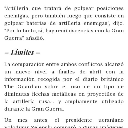
“Artillería que tratará de golpear posiciones
enemigas, pero también fuego que consiste en
golpear baterías de artillería enemigas”, dijo.
“Por lo tanto, sí, hay reminiscencias con la Gran
Guerra”, añadió.
– Límites –
La comparación entre ambos conflictos alcanzó
un nuevo nivel a finales de abril con la
información recogida por el diario británico
The Guardian sobre el uso de un tipo de
diminutas flechas metálicas en proyectiles de
la artillería rusa… y ampliamente utilizado
durante la Gran Guerra.
Un mes antes, el presidente ucraniano
Volodimir Zelenski comparó algunas imágenes