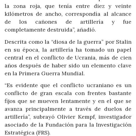
la zona roja, que tenía entre diez y veinte
kilómetros de ancho, correspondía al alcance
de los cañones de artillería y fue
completamente destruida”, añadió.
Descrita como la “diosa de la guerra” por Stalin
en su época, la artillería ha tomado un papel
central en el conflicto de Ucrania, más de cien
años después de haber sido un elemento clave
en la Primera Guerra Mundial.
“Es evidente que el conflicto ucraniano es un
conflicto de gran escala con frentes bastante
fijos que se mueven lentamente y en el que se
avanza principalmente a través de duelos de
artillería”, subrayó Olivier Kempf, investigador
asociado de la Fundación para la Investigación
Estratégica (FRS).