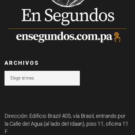
ARCHIVOS
Archivos
Dirección: Edificio Brazil 405, vía Brasil, entrando por
la Calle del Agua (al lado del Idaan), piso 11, oficina 11
F.