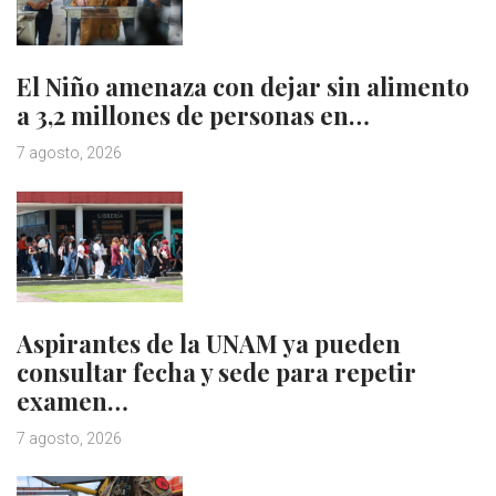
El Niño amenaza con dejar sin alimento
a 3,2 millones de personas en…
7 agosto, 2026
Aspirantes de la UNAM ya pueden
consultar fecha y sede para repetir
examen…
7 agosto, 2026