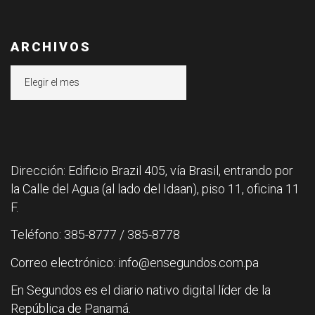
ARCHIVOS
Archivos
Dirección: Edificio Brazil 405, vía Brasil, entrando por
la Calle del Agua (al lado del Idaan), piso 11, oficina 11
F.
Teléfono: 385-8777 / 385-8778
Correo electrónico: info@ensegundos.com.pa
En Segundos es el diario nativo digital líder de la
República de Panamá.