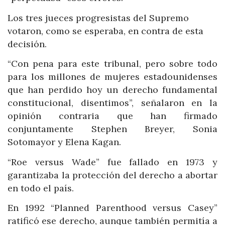
Los tres jueces progresistas del Supremo
votaron, como se esperaba, en contra de esta
decisión.
“Con pena para este tribunal, pero sobre todo
para los millones de mujeres estadounidenses
que han perdido hoy un derecho fundamental
constitucional, disentimos”, señalaron en la
opinión contraria que han firmado
conjuntamente Stephen Breyer, Sonia
Sotomayor y Elena Kagan.
“Roe versus Wade” fue fallado en 1973 y
garantizaba la protección del derecho a abortar
en todo el país.
En 1992 “Planned Parenthood versus Casey”
ratificó ese derecho, aunque también permitía a