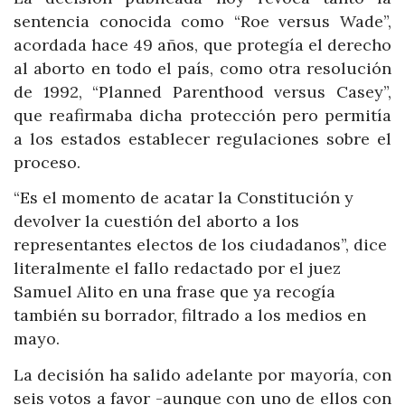
sentencia conocida como “Roe versus Wade”,
acordada hace 49 años, que protegía el derecho
al aborto en todo el país, como otra resolución
de 1992, “Planned Parenthood versus Casey”,
que reafirmaba dicha protección pero permitía
a los estados establecer regulaciones sobre el
proceso.
“Es el momento de acatar la Constitución y
devolver la cuestión del aborto a los
representantes electos de los ciudadanos”, dice
literalmente el fallo redactado por el juez
Samuel Alito en una frase que ya recogía
también su borrador, filtrado a los medios en
mayo.
La decisión ha salido adelante por mayoría, con
seis votos a favor -aunque con uno de ellos con