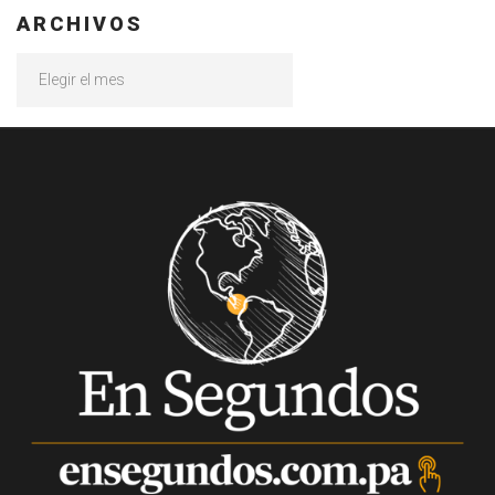
ARCHIVOS
Archivos