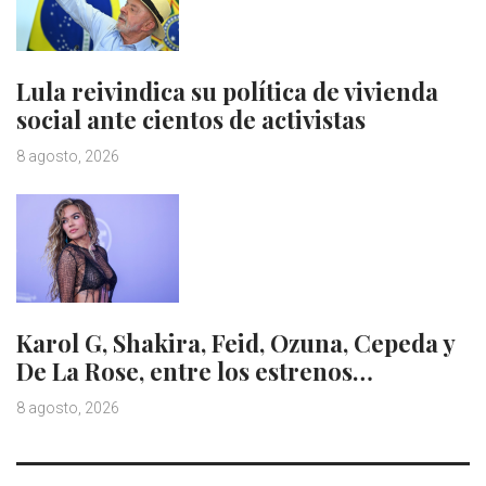
Lula reivindica su política de vivienda
social ante cientos de activistas
8 agosto, 2026
Karol G, Shakira, Feid, Ozuna, Cepeda y
De La Rose, entre los estrenos…
8 agosto, 2026