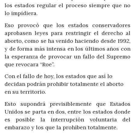
los estados regular el proceso siempre que no
lo impidiera.
Eso provocó que los estados conservadores
aprobasen leyes para restringir el derecho al
aborto, como se ha venido haciendo desde 1992,
y de forma más intensa en los últimos años con
la esperanza de provocar un fallo del Supremo
que revocara “Roe”.
Con el fallo de hoy, los estados que así lo
decidan podrán prohibir totalmente el aborto
en su territorio.
Esto supondrá previsiblemente que Estados
Unidos se parta en dos, entre los estados donde
es posible la interrupción voluntaria del
embarazo y los que la prohíben totalmente.