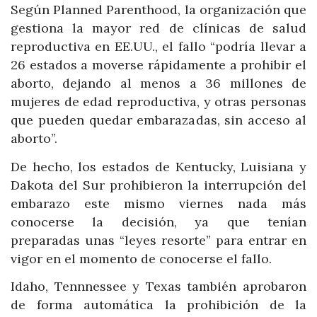
Según Planned Parenthood, la organización que
gestiona la mayor red de clínicas de salud
reproductiva en EE.UU., el fallo “podría llevar a
26 estados a moverse rápidamente a prohibir el
aborto, dejando al menos a 36 millones de
mujeres de edad reproductiva, y otras personas
que pueden quedar embarazadas, sin acceso al
aborto”.
De hecho, los estados de Kentucky, Luisiana y
Dakota del Sur prohibieron la interrupción del
embarazo este mismo viernes nada más
conocerse la decisión, ya que tenían
preparadas unas “leyes resorte” para entrar en
vigor en el momento de conocerse el fallo.
Idaho, Tennnessee y Texas también aprobaron
de forma automática la prohibición de la