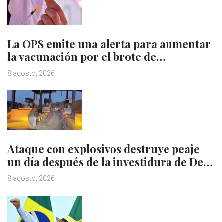
La OPS emite una alerta para aumentar
la vacunación por el brote de…
8 agosto, 2026
Ataque con explosivos destruye peaje
un día después de la investidura de De…
8 agosto, 2026