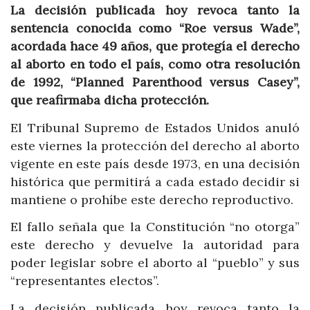
La decisión publicada hoy revoca tanto la
sentencia conocida como “Roe versus Wade”,
acordada hace 49 años, que protegía el derecho
al aborto en todo el país, como otra resolución
de 1992, “Planned Parenthood versus Casey”,
que reafirmaba dicha protección.
El Tribunal Supremo de Estados Unidos anuló
este viernes la protección del derecho al aborto
vigente en este país desde 1973, en una decisión
histórica que permitirá a cada estado decidir si
mantiene o prohíbe este derecho reproductivo.
El fallo señala que la Constitución “no otorga”
este derecho y devuelve la autoridad para
poder legislar sobre el aborto al “pueblo” y sus
“representantes electos”.
La decisión publicada hoy revoca tanto la