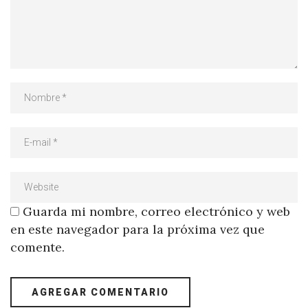
Guarda mi nombre, correo electrónico y web
en este navegador para la próxima vez que
comente.