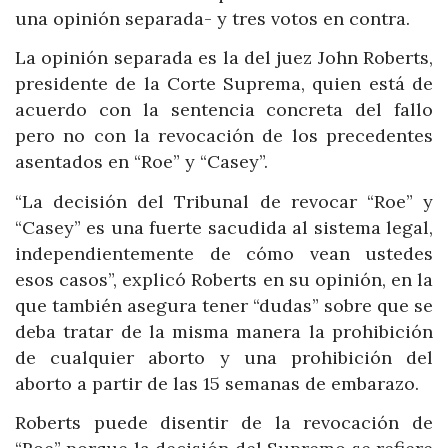
una opinión separada- y tres votos en contra.
La opinión separada es la del juez John Roberts,
presidente de la Corte Suprema, quien está de
acuerdo con la sentencia concreta del fallo
pero no con la revocación de los precedentes
asentados en “Roe” y “Casey”.
“La decisión del Tribunal de revocar “Roe” y
“Casey” es una fuerte sacudida al sistema legal,
independientemente de cómo vean ustedes
esos casos”, explicó Roberts en su opinión, en la
que también asegura tener “dudas” sobre que se
deba tratar de la misma manera la prohibición
de cualquier aborto y una prohibición del
aborto a partir de las 15 semanas de embarazo.
Roberts puede disentir de la revocación de