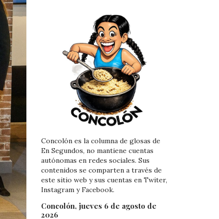
Concolón es la columna de glosas de
En Segundos, no mantiene cuentas
autónomas en redes sociales. Sus
contenidos se comparten a través de
este sitio web y sus cuentas en Twiter,
Instagram y Facebook.
Concolón, jueves 6 de agosto de
2026