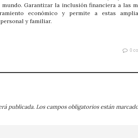
 mundo. Garantizar la inclusión financiera a las 
ramiento económico y permite a estas ampli
personal y familiar.
0 c
rá publicada.
Los campos obligatorios están marcad