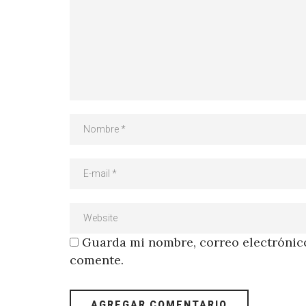
Guarda mi nombre, correo electrónico
comente.