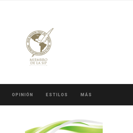
OPINIÓN
ESTILOS
MÁS