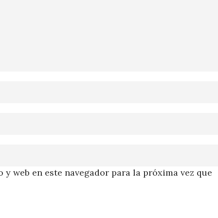
 y web en este navegador para la próxima vez que