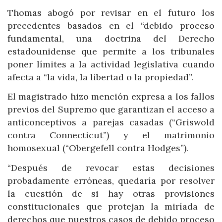
Thomas abogó por revisar en el futuro los
precedentes basados en el “debido proceso
fundamental, una doctrina del Derecho
estadounidense que permite a los tribunales
poner límites a la actividad legislativa cuando
afecta a “la vida, la libertad o la propiedad”.
El magistrado hizo mención expresa a los fallos
previos del Supremo que garantizan el acceso a
anticonceptivos a parejas casadas (“Griswold
contra Connecticut”) y el matrimonio
homosexual (“Obergefell contra Hodges”).
“Después de revocar estas decisiones
probadamente erróneas, quedaría por resolver
la cuestión de si hay otras provisiones
constitucionales que protejan la miríada de
derechos que nuestros casos de debido proceso