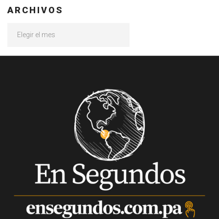
ARCHIVOS
Archivos