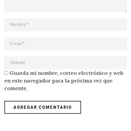
Guarda mi nombre, correo electrónico y web
en este navegador para la próxima vez que
comente.