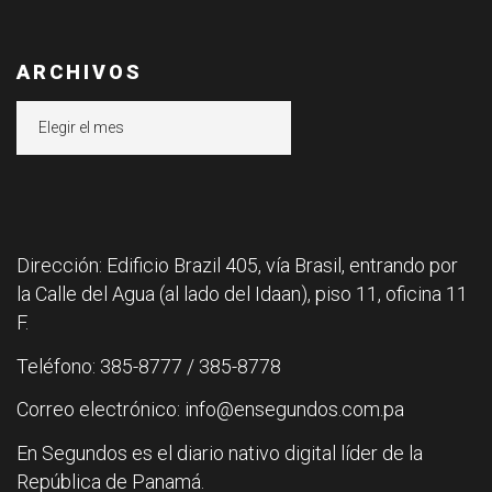
ARCHIVOS
Archivos
Dirección: Edificio Brazil 405, vía Brasil, entrando por
la Calle del Agua (al lado del Idaan), piso 11, oficina 11
F.
Teléfono: 385-8777 / 385-8778
Correo electrónico: info@ensegundos.com.pa
En Segundos es el diario nativo digital líder de la
República de Panamá.