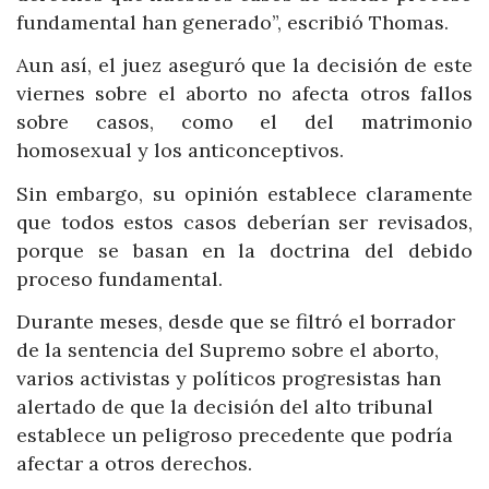
fundamental han generado”, escribió Thomas.
Aun así, el juez aseguró que la decisión de este
viernes sobre el aborto no afecta otros fallos
sobre casos, como el del matrimonio
homosexual y los anticonceptivos.
Sin embargo, su opinión establece claramente
que todos estos casos deberían ser revisados,
porque se basan en la doctrina del debido
proceso fundamental.
Durante meses, desde que se filtró el borrador
de la sentencia del Supremo sobre el aborto,
varios activistas y políticos progresistas han
alertado de que la decisión del alto tribunal
establece un peligroso precedente que podría
afectar a otros derechos.