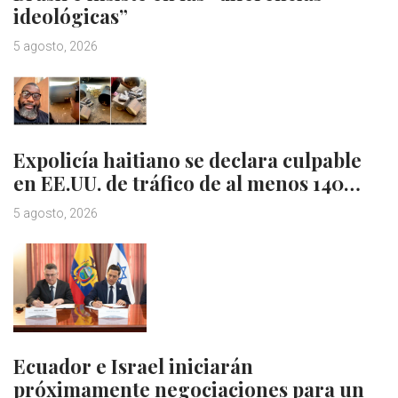
ideológicas”
5 agosto, 2026
Expolicía haitiano se declara culpable
en EE.UU. de tráfico de al menos 140…
5 agosto, 2026
Ecuador e Israel iniciarán
próximamente negociaciones para un