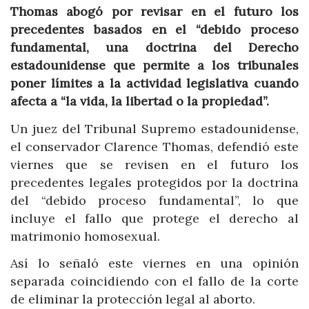
Thomas abogó por revisar en el futuro los
precedentes basados en el “debido proceso
fundamental, una doctrina del Derecho
estadounidense que permite a los tribunales
poner límites a la actividad legislativa cuando
afecta a “la vida, la libertad o la propiedad”.
Un juez del Tribunal Supremo estadounidense,
el conservador Clarence Thomas, defendió este
viernes que se revisen en el futuro los
precedentes legales protegidos por la doctrina
del “debido proceso fundamental”, lo que
incluye el fallo que protege el derecho al
matrimonio homosexual.
Así lo señaló este viernes en una opinión
separada coincidiendo con el fallo de la corte
de eliminar la protección legal al aborto.