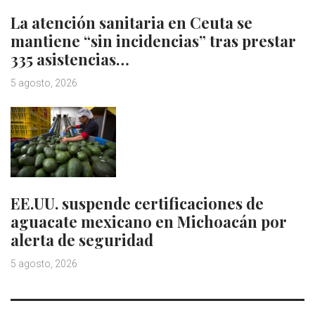
La atención sanitaria en Ceuta se
mantiene “sin incidencias” tras prestar
335 asistencias…
5 agosto, 2026
EE.UU. suspende certificaciones de
aguacate mexicano en Michoacán por
alerta de seguridad
5 agosto, 2026