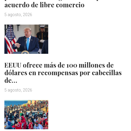
acuerdo de libre comercio
5 agosto, 2026
EEUU ofrece más de 100 millones de
dólares en recompensas por cabecillas
de…
5 agosto, 2026