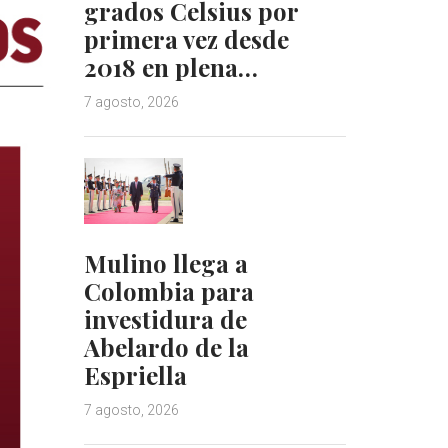
grados Celsius por
primera vez desde
2018 en plena…
7 agosto, 2026
Mulino llega a
Colombia para
investidura de
Abelardo de la
Espriella
7 agosto, 2026