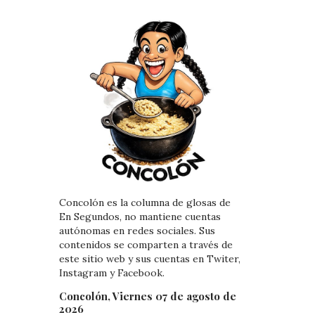
Concolón es la columna de glosas de
En Segundos, no mantiene cuentas
autónomas en redes sociales. Sus
contenidos se comparten a través de
este sitio web y sus cuentas en Twiter,
Instagram y Facebook.
Concolón, Viernes 07 de agosto de
2026