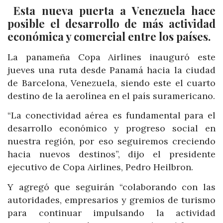
Esta nueva puerta a Venezuela hace
posible el desarrollo de más actividad
económica y comercial entre los países.
La panameña Copa Airlines inauguró este
jueves una ruta desde Panamá hacia la ciudad
de Barcelona, Venezuela, siendo este el cuarto
destino de la aerolínea en el país suramericano.
“La conectividad aérea es fundamental para el
desarrollo económico y progreso social en
nuestra región, por eso seguiremos creciendo
hacia nuevos destinos”, dijo el presidente
ejecutivo de Copa Airlines, Pedro Heilbron.
Y agregó que seguirán “colaborando con las
autoridades, empresarios y gremios de turismo
para continuar impulsando la actividad