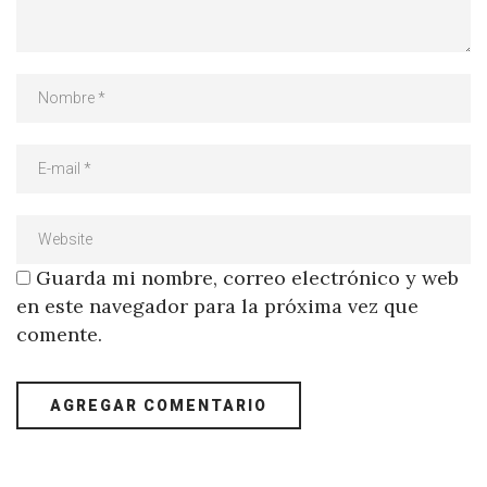
Guarda mi nombre, correo electrónico y web
en este navegador para la próxima vez que
comente.