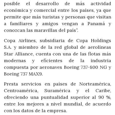
posible el desarrollo de más actividad
económica y comercial entre los países, ya que
permite que más turistas y personas que visitan
a familiares y amigos vengan a Panamá y
conozcan las maravillas del país”.
Copa Airlines, subsidiaria de Copa Holdings
S.A. y miembro de la red global de aerolíneas
Star Alliance, cuenta con una de las flotas más
modernas y eficientes de la industria
compuesta por aeronaves Boeing 737-800 NG y
Boeing 737 MAX9.
Presta servicios en países de Norteamérica,
Centroamérica, Suramérica y el Caribe,
ofreciendo una puntualidad superior al 90 %,
entre los mejores a nivel mundial, de acuerdo
con los datos de la empresa.