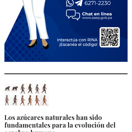
Los azúcares naturales han sido
fundamentales para la evolución del