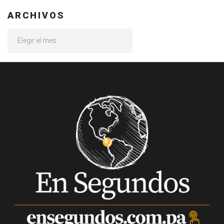
ARCHIVOS
Archivos