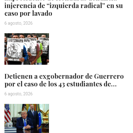
injerencia de “izquierda radical” en su
caso por lavado
6 agosto, 2026
Detienen a exgobernador de Guerrero
por el caso de los 43 estudiantes de…
6 agosto, 2026