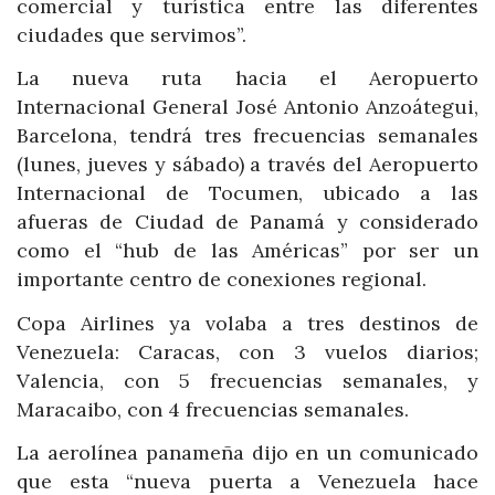
comercial y turística entre las diferentes
ciudades que servimos”.
La nueva ruta hacia el Aeropuerto
Internacional General José Antonio Anzoátegui,
Barcelona, tendrá tres frecuencias semanales
(lunes, jueves y sábado) a través del Aeropuerto
Internacional de Tocumen, ubicado a las
afueras de Ciudad de Panamá y considerado
como el “hub de las Américas” por ser un
importante centro de conexiones regional.
Copa Airlines ya volaba a tres destinos de
Venezuela: Caracas, con 3 vuelos diarios;
Valencia, con 5 frecuencias semanales, y
Maracaibo, con 4 frecuencias semanales.
La aerolínea panameña dijo en un comunicado
que esta “nueva puerta a Venezuela hace