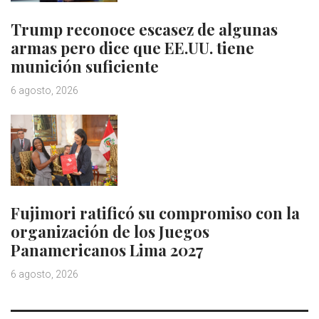
Trump reconoce escasez de algunas
armas pero dice que EE.UU. tiene
munición suficiente
6 agosto, 2026
Fujimori ratificó su compromiso con la
organización de los Juegos
Panamericanos Lima 2027
6 agosto, 2026