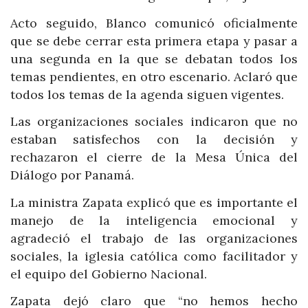
Acto seguido, Blanco comunicó oficialmente
que se debe cerrar esta primera etapa y pasar a
una segunda en la que se debatan todos los
temas pendientes, en otro escenario. Aclaró que
todos los temas de la agenda siguen vigentes.
Las organizaciones sociales indicaron que no
estaban satisfechos con la decisión y
rechazaron el cierre de la Mesa Única del
Diálogo por Panamá.
La ministra Zapata explicó que es importante el
manejo de la inteligencia emocional y
agradeció el trabajo de las organizaciones
sociales, la iglesia católica como facilitador y
el equipo del Gobierno Nacional.
Zapata dejó claro que “no hemos hecho