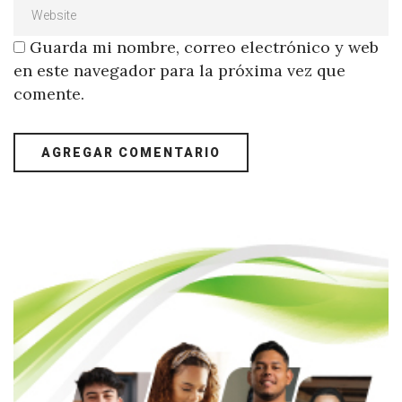
Guarda mi nombre, correo electrónico y web
en este navegador para la próxima vez que
comente.