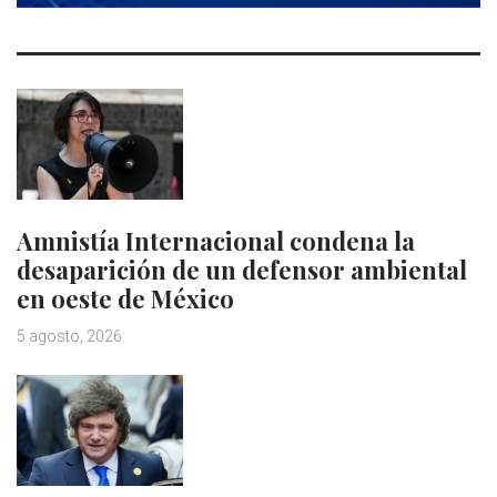
Amnistía Internacional condena la
desaparición de un defensor ambiental
en oeste de México
5 agosto, 2026