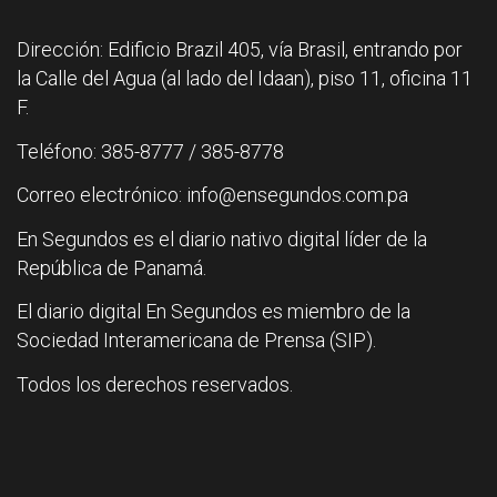
Dirección: Edificio Brazil 405, vía Brasil, entrando por
la Calle del Agua (al lado del Idaan), piso 11, oficina 11
F.
Teléfono: 385-8777 / 385-8778
Correo electrónico: info@ensegundos.com.pa
En Segundos es el diario nativo digital líder de la
República de Panamá.
El diario digital En Segundos es miembro de la
Sociedad Interamericana de Prensa (SIP).
Todos los derechos reservados.