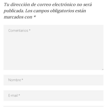
Tu dirección de correo electrónico no será
publicada.
Los campos obligatorios están
marcados con
*