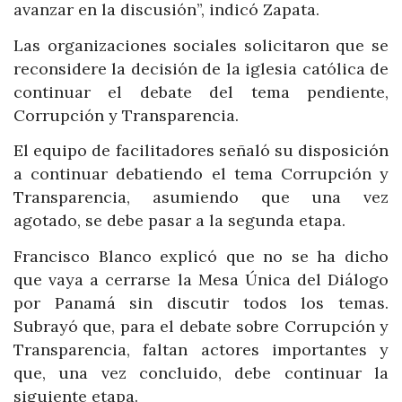
avanzar en la discusión”, indicó Zapata.
Las organizaciones sociales solicitaron que se
reconsidere la decisión de la iglesia católica de
continuar el debate del tema pendiente,
Corrupción y Transparencia.
El equipo de facilitadores señaló su disposición
a continuar debatiendo el tema Corrupción y
Transparencia, asumiendo que una vez
agotado, se debe pasar a la segunda etapa.
Francisco Blanco explicó que no se ha dicho
que vaya a cerrarse la Mesa Única del Diálogo
por Panamá sin discutir todos los temas.
Subrayó que, para el debate sobre Corrupción y
Transparencia, faltan actores importantes y
que, una vez concluido, debe continuar la
siguiente etapa.