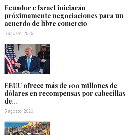
Ecuador e Israel iniciarán
próximamente negociaciones para un
acuerdo de libre comercio
5 agosto, 2026
EEUU ofrece más de 100 millones de
dólares en recompensas por cabecillas
de…
5 agosto, 2026