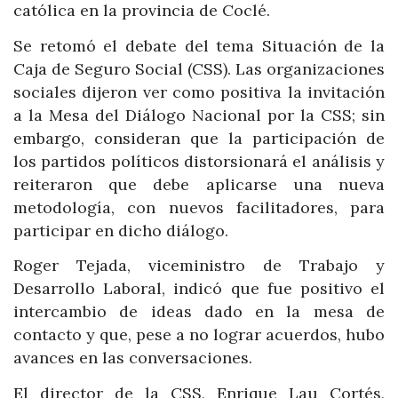
católica en la provincia de Coclé.
Se retomó el debate del tema Situación de la
Caja de Seguro Social (CSS). Las organizaciones
sociales dijeron ver como positiva la invitación
a la Mesa del Diálogo Nacional por la CSS; sin
embargo, consideran que la participación de
los partidos políticos distorsionará el análisis y
reiteraron que debe aplicarse una nueva
metodología, con nuevos facilitadores, para
participar en dicho diálogo.
Roger Tejada, viceministro de Trabajo y
Desarrollo Laboral, indicó que fue positivo el
intercambio de ideas dado en la mesa de
contacto y que, pese a no lograr acuerdos, hubo
avances en las conversaciones.
El director de la CSS, Enrique Lau Cortés,