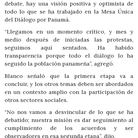
debate, hay una visión positiva y optimista de
todo lo que se ha trabajado en la Mesa Única
del Diálogo por Panamá.
“Llegamos en un momento crítico, y mes y
medio después de iniciadas las protestas,
seguimos aquí sentados. Ha habido
transparencia porque todo el diálogo lo ha
seguido la población panameña”, agregó.
Blanco señaló que la primera etapa va a
concluir, y los otros temas deben ser abordados
en un contexto amplio con la participación de
otros sectores sociales.
“No nos vamos a desvincular de lo que se ha
debatido; nuestra misión es dar seguimiento al
cumplimiento de los acuerdos y ser
observadores en esa segunda etapa”, dijo.