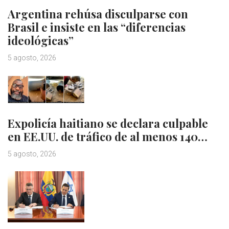
Argentina rehúsa disculparse con
Brasil e insiste en las “diferencias
ideológicas”
5 agosto, 2026
Expolicía haitiano se declara culpable
en EE.UU. de tráfico de al menos 140…
5 agosto, 2026