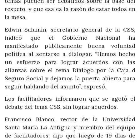
temas pueden ser debatidos sobre la base del
respeto, y que esa es la razón de estar todos en
la mesa.
Edwin Salamín, secretario general de la CSS,
indicó que el Gobierno Nacional ha
manifestado públicamente buena voluntad
política al sentarse a dialogar. “Hemos hecho
un esfuerzo para lograr acuerdos con las
alianzas sobre el tema Diálogo por la Caja d
Seguro Social y dejamos la puerta abierta para
seguir hablando del asunto”, expresó.
Los facilitadores informaron que se agotó el
debate del tema CSS, sin lograr acuerdos.
Francisco Blanco, rector de la Universidad
Santa María La Antigua y miembro del equipo
de facilitadores, dijo que luego de 19 días de