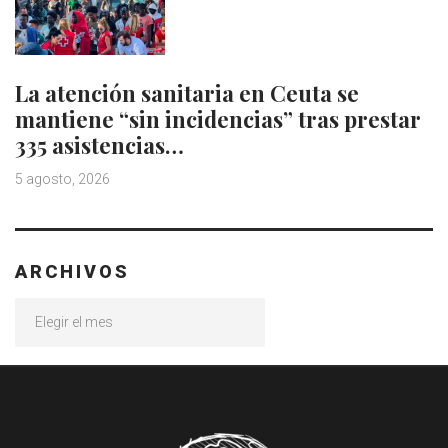
La atención sanitaria en Ceuta se
mantiene “sin incidencias” tras prestar
335 asistencias…
5 agosto, 2026
ARCHIVOS
Archivos