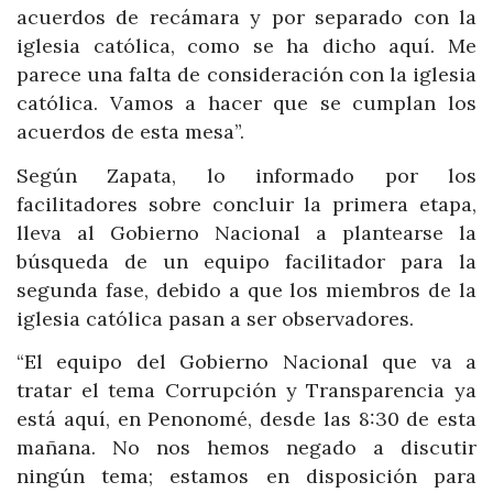
acuerdos de recámara y por separado con la
iglesia católica, como se ha dicho aquí. Me
parece una falta de consideración con la iglesia
católica. Vamos a hacer que se cumplan los
acuerdos de esta mesa”.
Según Zapata, lo informado por los
facilitadores sobre concluir la primera etapa,
lleva al Gobierno Nacional a plantearse la
búsqueda de un equipo facilitador para la
segunda fase, debido a que los miembros de la
iglesia católica pasan a ser observadores.
“El equipo del Gobierno Nacional que va a
tratar el tema Corrupción y Transparencia ya
está aquí, en Penonomé, desde las 8:30 de esta
mañana. No nos hemos negado a discutir
ningún tema; estamos en disposición para