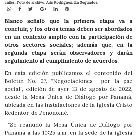
calles. Foto de archivo, Aris Rodríguez, En Segundos.
WhatsApp
Facebook
Twitter
Google+
LinkedIn
Pinterest
Blanco señaló que la primera etapa va a
concluir, y los otros temas deben ser abordados
en un contexto amplio con la participación de
otros sectores sociales; además que, en la
segunda etapa serán observadores y darán
seguimiento al cumplimiento de acuerdos.
En esta edición publicamos el contenido del
Boletín No. 27, “Negociaciones por la paz
social”, edición de ayer 13 de agosto de 2022,
desde la Mesa Única de Diálogo por Panamá,
ubicada en las instalaciones de la Iglesia Cristo
Redentor, de Penonomé.
“Se reanudó la Mesa Única de Diálogo por
Panamá a las 10:25 a.m. en la sede de la iglesia