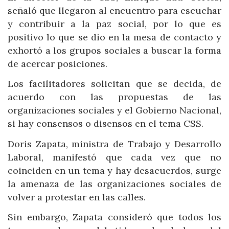
señaló que llegaron al encuentro para escuchar
y contribuir a la paz social, por lo que es
positivo lo que se dio en la mesa de contacto y
exhortó a los grupos sociales a buscar la forma
de acercar posiciones.
Los facilitadores solicitan que se decida, de
acuerdo con las propuestas de las
organizaciones sociales y el Gobierno Nacional,
si hay consensos o disensos en el tema CSS.
Doris Zapata, ministra de Trabajo y Desarrollo
Laboral, manifestó que cada vez que no
coinciden en un tema y hay desacuerdos, surge
la amenaza de las organizaciones sociales de
volver a protestar en las calles.
Sin embargo, Zapata consideró que todos los