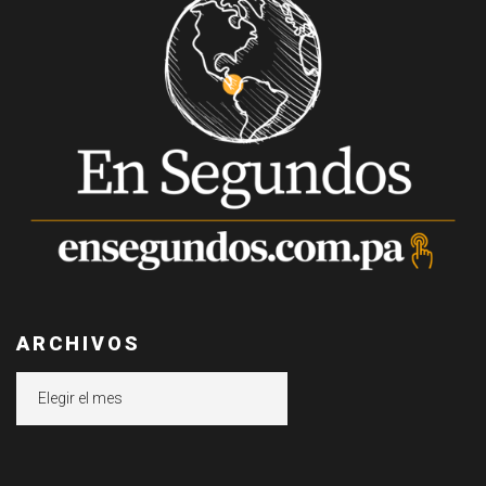
ARCHIVOS
Archivos