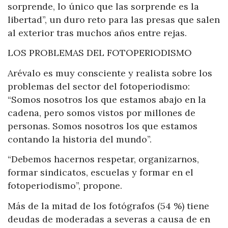
sorprende, lo único que las sorprende es la
libertad”, un duro reto para las presas que salen
al exterior tras muchos años entre rejas.
LOS PROBLEMAS DEL FOTOPERIODISMO
Arévalo es muy consciente y realista sobre los
problemas del sector del fotoperiodismo:
“Somos nosotros los que estamos abajo en la
cadena, pero somos vistos por millones de
personas. Somos nosotros los que estamos
contando la historia del mundo”.
“Debemos hacernos respetar, organizarnos,
formar sindicatos, escuelas y formar en el
fotoperiodismo”, propone.
Más de la mitad de los fotógrafos (54 %) tiene
deudas de moderadas a severas a causa de en