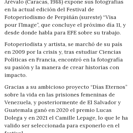
Arévalo (Caracas, 1988) expone sus fotografías
en la actual edición del Festival de
Fotoperiodismo de Perpiñán (sureste) “Visa
pour l’Image”, que concluye el próximo día 11, y
desde donde habla para EFE sobre su trabajo.
Fotoperiodista y artista, se marchó de su país
en 2009 por la crisis y, tras estudiar Ciencias
Políticas en Francia, encontró en la fotografía
su pasión y la manera de crear historias con
impacto.
Gracias a su ambicioso proyecto “Días Eternos”
sobre la vida en las prisiones femeninas de
Venezuela, y posteriormente de El Salvador y
Guatemala ganó en 2020 el premio Lucas
Dolega y en 2021 el Camille Lepage, lo que le ha
valido ser seleccionada para exponerlo en el