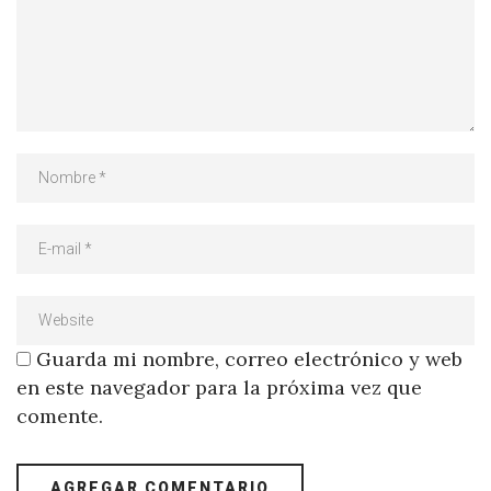
Guarda mi nombre, correo electrónico y web
en este navegador para la próxima vez que
comente.