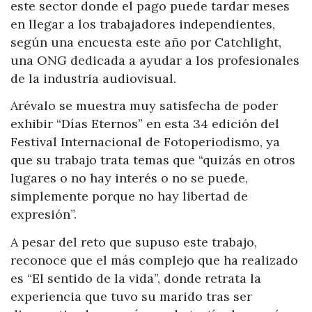
este sector donde el pago puede tardar meses
en llegar a los trabajadores independientes,
según una encuesta este año por Catchlight,
una ONG dedicada a ayudar a los profesionales
de la industria audiovisual.
Arévalo se muestra muy satisfecha de poder
exhibir “Días Eternos” en esta 34 edición del
Festival Internacional de Fotoperiodismo, ya
que su trabajo trata temas que “quizás en otros
lugares o no hay interés o no se puede,
simplemente porque no hay libertad de
expresión”.
A pesar del reto que supuso este trabajo,
reconoce que el más complejo que ha realizado
es “El sentido de la vida”, donde retrata la
experiencia que tuvo su marido tras ser