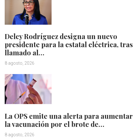
Delcy Rodríguez designa un nuevo
presidente para la estatal eléctrica, tras
llamado al…
8 agosto, 2026
La OPS emite una alerta para aumentar
la vacunación por el brote de…
8 agosto, 2026