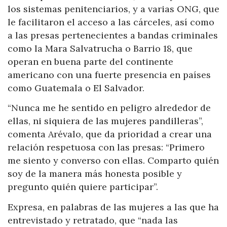
los sistemas penitenciarios, y a varias ONG, que
le facilitaron el acceso a las cárceles, así como
a las presas pertenecientes a bandas criminales
como la Mara Salvatrucha o Barrio 18, que
operan en buena parte del continente
americano con una fuerte presencia en países
como Guatemala o El Salvador.
“Nunca me he sentido en peligro alrededor de
ellas, ni siquiera de las mujeres pandilleras”,
comenta Arévalo, que da prioridad a crear una
relación respetuosa con las presas: “Primero
me siento y converso con ellas. Comparto quién
soy de la manera más honesta posible y
pregunto quién quiere participar”.
Expresa, en palabras de las mujeres a las que ha
entrevistado y retratado, que “nada las