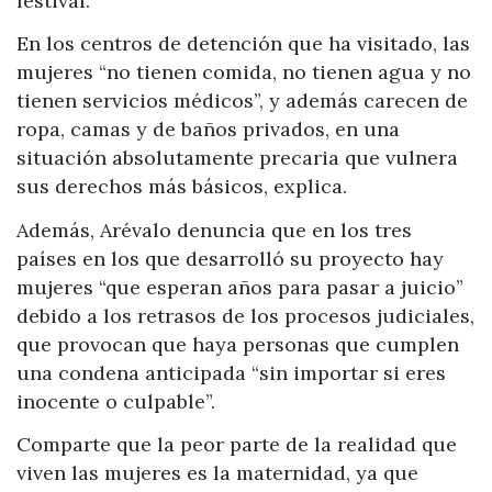
festival.
En los centros de detención que ha visitado, las
mujeres “no tienen comida, no tienen agua y no
tienen servicios médicos”, y además carecen de
ropa, camas y de baños privados, en una
situación absolutamente precaria que vulnera
sus derechos más básicos, explica.
Además, Arévalo denuncia que en los tres
países en los que desarrolló su proyecto hay
mujeres “que esperan años para pasar a juicio”
debido a los retrasos de los procesos judiciales,
que provocan que haya personas que cumplen
una condena anticipada “sin importar si eres
inocente o culpable”.
Comparte que la peor parte de la realidad que
viven las mujeres es la maternidad, ya que