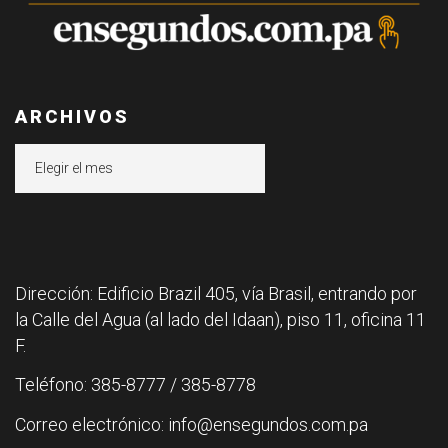
ARCHIVOS
Archivos
Dirección: Edificio Brazil 405, vía Brasil, entrando por
la Calle del Agua (al lado del Idaan), piso 11, oficina 11
F.
Teléfono: 385-8777 / 385-8778
Correo electrónico: info@ensegundos.com.pa