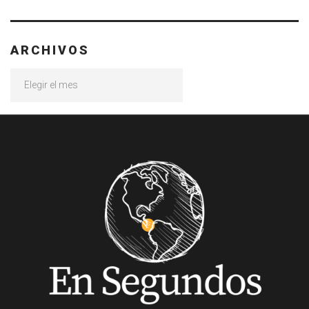
ARCHIVOS
Archivos