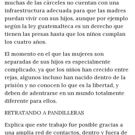
muchas de las cárceles no cuentan con una
infraestructura adecuada para que las madres
puedan vivir con sus hijos, aunque por ejemplo
según la ley guatemalteca es un derecho que
tienen las presas hasta que los niños cumplan
los cuatro años.
El momento en el que las mujeres son
separadas de sus hijos es especialmente
complicado, ya que los niños han crecido entre
rejas, algunos incluso han nacido dentro de la
prisión y no conocen lo que es la libertad, y
deben de adentrarse en un mundo totalmente
diferente para ellos.
RETRATANDO A PANDILLERAS
Explica que este trabajo fue posible gracias a
una amplia red de contactos, dentro y fuera de