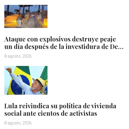
Ataque con explosivos destruye peaje
un día después de la investidura de De…
8 agosto, 2026
Lula reivindica su política de vivienda
social ante cientos de activistas
8 agosto, 2026