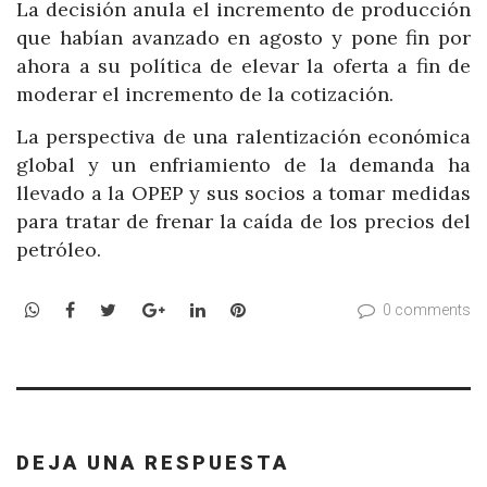
La decisión anula el incremento de producción
que habían avanzado en agosto y pone fin por
ahora a su política de elevar la oferta a fin de
moderar el incremento de la cotización.
La perspectiva de una ralentización económica
global y un enfriamiento de la demanda ha
llevado a la OPEP y sus socios a tomar medidas
para tratar de frenar la caída de los precios del
petróleo.
WhatsApp
Facebook
Twitter
Google+
LinkedIn
Pinterest
0 comments
DEJA UNA RESPUESTA