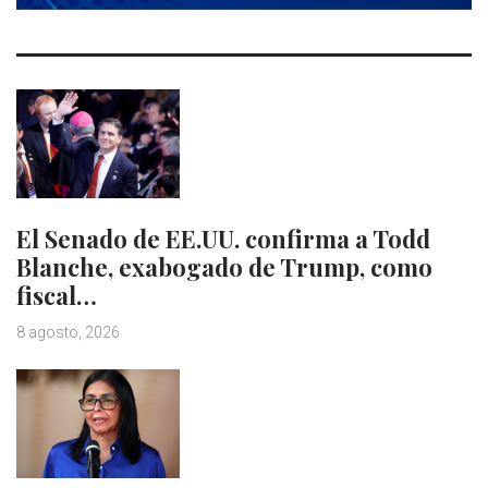
El Senado de EE.UU. confirma a Todd
Blanche, exabogado de Trump, como
fiscal…
8 agosto, 2026