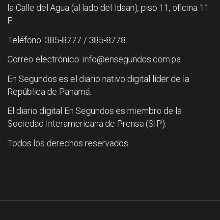
la Calle del Agua (al lado del Idaan), piso 11, oficina 11
F.
Teléfono: 385-8777 / 385-8778
Correo electrónico: info@ensegundos.com.pa
En Segundos es el diario nativo digital líder de la
República de Panamá.
El diario digital En Segundos es miembro de la
Sociedad Interamericana de Prensa (SIP).
Todos los derechos reservados.