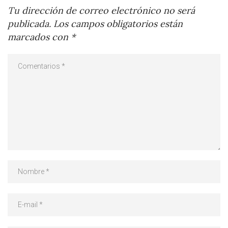
Tu dirección de correo electrónico no será
publicada.
Los campos obligatorios están
marcados con
*