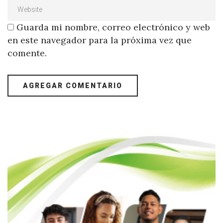
Guarda mi nombre, correo electrónico y web
en este navegador para la próxima vez que
comente.