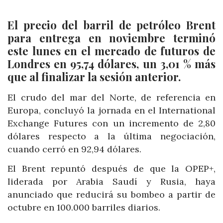
El precio del barril de petróleo Brent
para entrega en noviembre terminó
este lunes en el mercado de futuros de
Londres en 95,74 dólares, un 3,01 % más
que al finalizar la sesión anterior.
El crudo del mar del Norte, de referencia en
Europa, concluyó la jornada en el International
Exchange Futures con un incremento de 2,80
dólares respecto a la última negociación,
cuando cerró en 92,94 dólares.
El Brent repuntó después de que la OPEP+,
liderada por Arabia Saudí y Rusia, haya
anunciado que reducirá su bombeo a partir de
octubre en 100.000 barriles diarios.