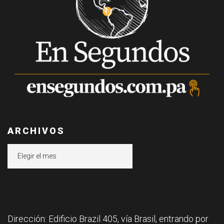
ARCHIVOS
Archivos
Dirección: Edificio Brazil 405, vía Brasil, entrando por