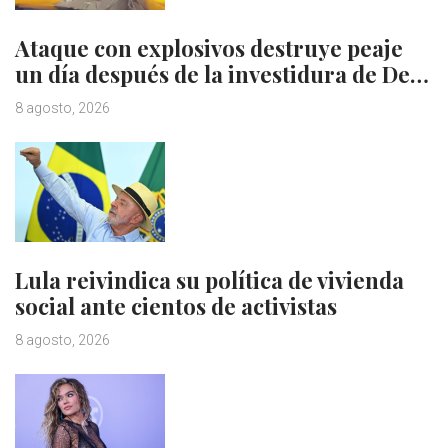
Ataque con explosivos destruye peaje
un día después de la investidura de De…
8 agosto, 2026
Lula reivindica su política de vivienda
social ante cientos de activistas
8 agosto, 2026