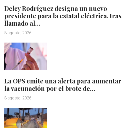
Delcy Rodríguez designa un nuevo
presidente para la estatal eléctrica, tras
llamado al…
8 agosto, 2026
La OPS emite una alerta para aumentar
la vacunación por el brote de…
8 agosto, 2026