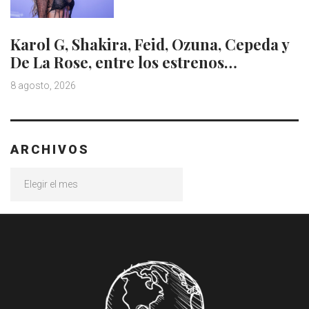
Karol G, Shakira, Feid, Ozuna, Cepeda y
De La Rose, entre los estrenos…
8 agosto, 2026
ARCHIVOS
Archivos