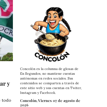
Concolón es la columna de glosas de
En Segundos, no mantiene cuentas
autónomas en redes sociales. Sus
ar y
contenidos se comparten a través de
este sitio web y sus cuentas en Twiter,
Instagram y Facebook.
e todo
Concolón, Viernes 07 de agosto de
2026