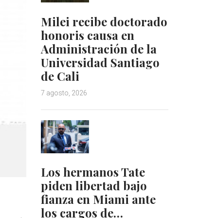
Milei recibe doctorado
honoris causa en
Administración de la
Universidad Santiago
de Cali
7 agosto, 2026
Los hermanos Tate
piden libertad bajo
fianza en Miami ante
los cargos de…