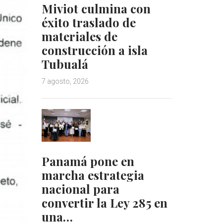
Miviot culmina con
éxito traslado de
materiales de
construcción a isla
Tubualá
7 agosto, 2026
Panamá pone en
marcha estrategia
nacional para
convertir la Ley 285 en
una…