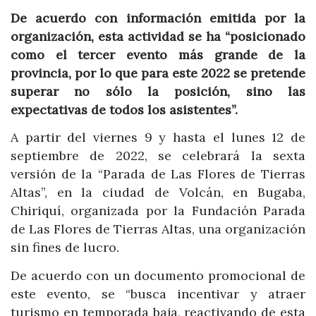
De acuerdo con información emitida por la
organización, esta actividad se ha “posicionado
como el tercer evento más grande de la
provincia, por lo que para este 2022 se pretende
superar no sólo la posición, sino las
expectativas de todos los asistentes”.
A partir del viernes 9 y hasta el lunes 12 de
septiembre de 2022, se celebrará la sexta
versión de la “Parada de Las Flores de Tierras
Altas”, en la ciudad de Volcán, en Bugaba,
Chiriquí, organizada por la Fundación Parada
de Las Flores de Tierras Altas, una organización
sin fines de lucro.
De acuerdo con un documento promocional de
este evento, se “busca incentivar y atraer
turismo en temporada baja, reactivando de esta