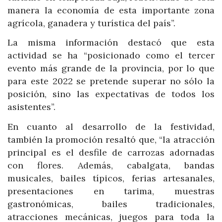
manera la economía de esta importante zona
agrícola, ganadera y turística del país”.
La misma información destacó que esta
actividad se ha “posicionado como el tercer
evento más grande de la provincia, por lo que
para este 2022 se pretende superar no sólo la
posición, sino las expectativas de todos los
asistentes”.
En cuanto al desarrollo de la festividad,
también la promoción resaltó que, “la atracción
principal es el desfile de carrozas adornadas
con flores. Además, cabalgata, bandas
musicales, bailes típicos, ferias artesanales,
presentaciones en tarima, muestras
gastronómicas, bailes tradicionales,
atracciones mecánicas, juegos para toda la