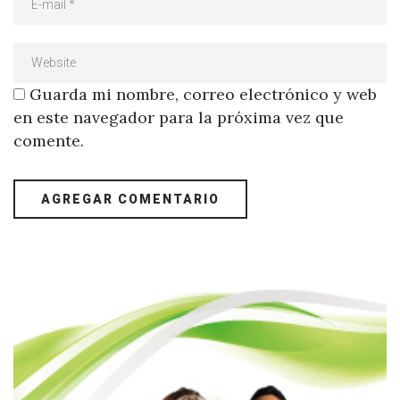
Guarda mi nombre, correo electrónico y web
en este navegador para la próxima vez que
comente.