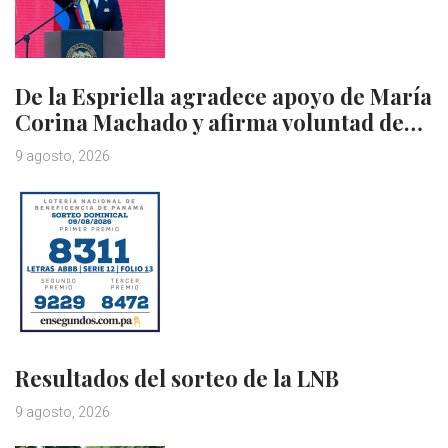
De la Espriella agradece apoyo de María
Corina Machado y afirma voluntad de…
9 agosto, 2026
Resultados del sorteo de la LNB
9 agosto, 2026