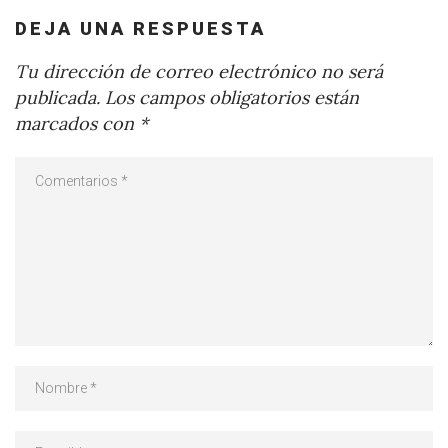
DEJA UNA RESPUESTA
Tu dirección de correo electrónico no será
publicada.
Los campos obligatorios están
marcados con
*