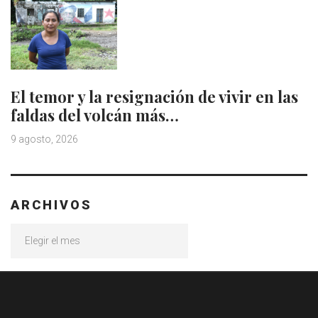
El temor y la resignación de vivir en las
faldas del volcán más…
9 agosto, 2026
ARCHIVOS
Archivos