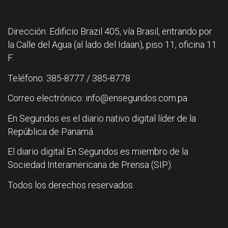
Dirección: Edificio Brazil 405, vía Brasil, entrando por
la Calle del Agua (al lado del Idaan), piso 11, oficina 11
F.
Teléfono: 385-8777 / 385-8778
Correo electrónico: info@ensegundos.com.pa
En Segundos es el diario nativo digital líder de la
República de Panamá.
El diario digital En Segundos es miembro de la
Sociedad Interamericana de Prensa (SIP).
Todos los derechos reservados.