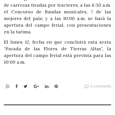
de carrozas tiradas por tractores; a las 8:30 a.m.
el Concurso de Bandas musicales, 7 de las
mejores del país; y a las 10:00 a.m. se hará la
apertura del campo ferial, con presentaciones
en la tarima.
El lunes 12, fecha en que concluirá esta sexta
“Parada de las Flores de Tierras Altas”, la
apertura del campo ferial está prevista para las
10:00 a.m.
WhatsApp
Facebook
Twitter
Google+
LinkedIn
Pinterest
0 comments