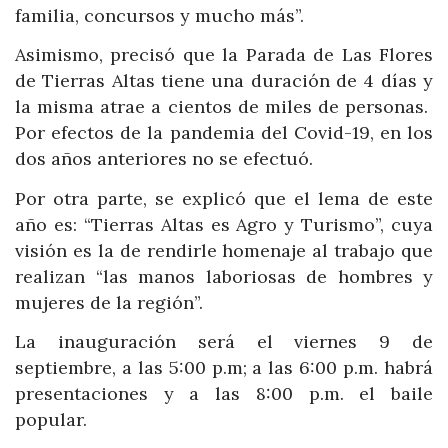
familia, concursos y mucho más”.
Asimismo, precisó que la Parada de Las Flores
de Tierras Altas tiene una duración de 4 días y
la misma atrae a cientos de miles de personas.
Por efectos de la pandemia del Covid-19, en los
dos años anteriores no se efectuó.
Por otra parte, se explicó que el lema de este
año es: “Tierras Altas es Agro y Turismo”, cuya
visión es la de rendirle homenaje al trabajo que
realizan “las manos laboriosas de hombres y
mujeres de la región”.
La inauguración será el viernes 9 de
septiembre, a las 5:00 p.m; a las 6:00 p.m. habrá
presentaciones y a las 8:00 p.m. el baile
popular.