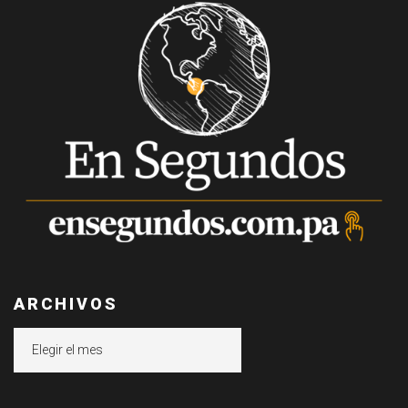
ARCHIVOS
Archivos