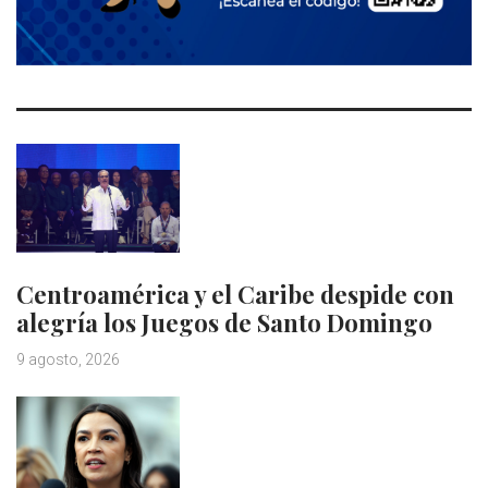
Centroamérica y el Caribe despide con
alegría los Juegos de Santo Domingo
9 agosto, 2026