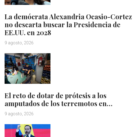
La demócrata Alexandria Ocasio-Cortez
no descarta buscar la Presidencia de
EE.UU. en 2028
9 agosto, 2026
El reto de dotar de prótesis a los
amputados de los terremotos en…
9 agosto, 2026