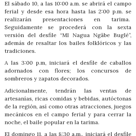
El sábado 10, a las 10:00 a.m. se abrirá el campo
ferial y desde esa hora hasta las 2:00 p.m. se
realizarán presentaciones en tarima.
Seguidamente se procederá con la sexta
versión del desfile “MI Nagua Ngäbe Buglé”,
además de resaltar los bailes folklóricos y las
tradiciones.
A las 3:00 p.m, iniciará el desfile de caballos
adornados con flores; los concursos de
sombreros y zapatos decorados.
Adicionalmente, tendrán las ventas de
artesanías, ricas comidas y bebidas, autóctonas
de la región, así como otras atracciones, juegos
mecánicos en el campo ferial y para cerrar la
noche, el baile popular en la tarima.
El domingo 11, a las 8:30 a.m., iniciará el desfile