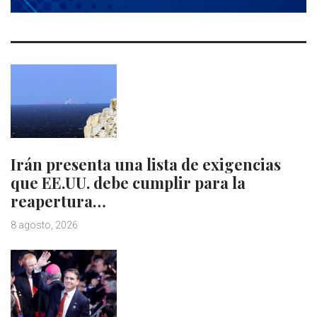
Irán presenta una lista de exigencias
que EE.UU. debe cumplir para la
reapertura…
8 agosto, 2026