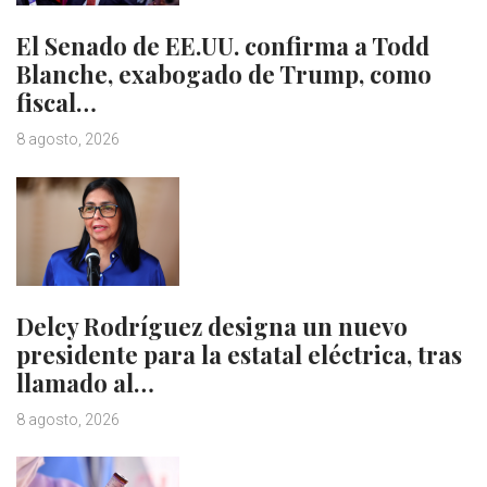
El Senado de EE.UU. confirma a Todd
Blanche, exabogado de Trump, como
fiscal…
8 agosto, 2026
Delcy Rodríguez designa un nuevo
presidente para la estatal eléctrica, tras
llamado al…
8 agosto, 2026