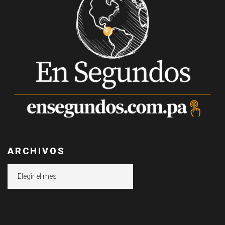
ARCHIVOS
Archivos