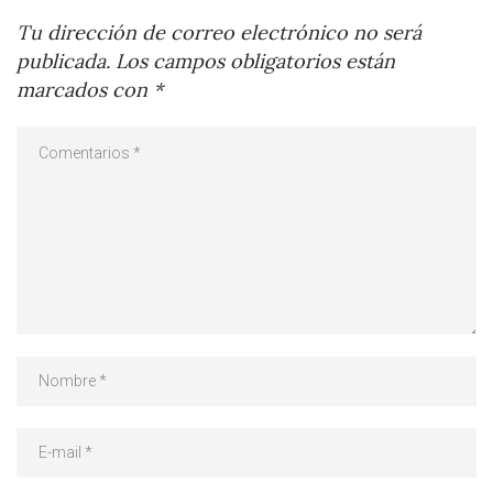
Tu dirección de correo electrónico no será
publicada.
Los campos obligatorios están
marcados con
*