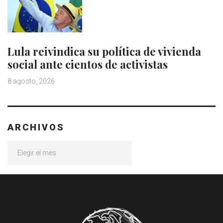
Lula reivindica su política de vivienda
social ante cientos de activistas
8 agosto, 2026
ARCHIVOS
Archivos