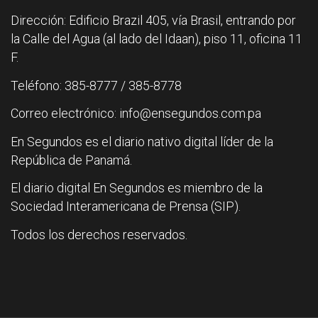
Dirección: Edificio Brazil 405, vía Brasil, entrando por
la Calle del Agua (al lado del Idaan), piso 11, oficina 11
F.
Teléfono: 385-8777 / 385-8778
Correo electrónico: info@ensegundos.com.pa
En Segundos es el diario nativo digital líder de la
República de Panamá.
El diario digital En Segundos es miembro de la
Sociedad Interamericana de Prensa (SIP).
Todos los derechos reservados.