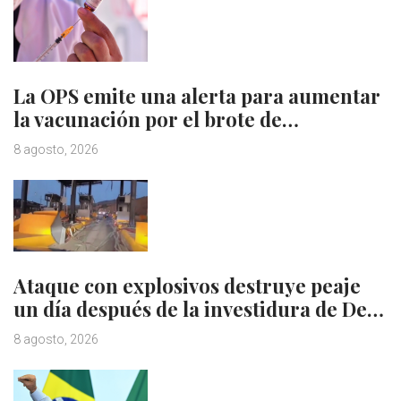
La OPS emite una alerta para aumentar
la vacunación por el brote de…
8 agosto, 2026
Ataque con explosivos destruye peaje
un día después de la investidura de De…
8 agosto, 2026