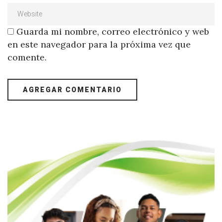
Guarda mi nombre, correo electrónico y web
en este navegador para la próxima vez que
comente.