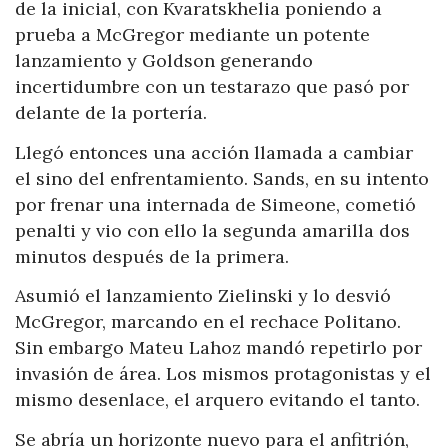
de la inicial, con Kvaratskhelia poniendo a
prueba a McGregor mediante un potente
lanzamiento y Goldson generando
incertidumbre con un testarazo que pasó por
delante de la portería.
Llegó entonces una acción llamada a cambiar
el sino del enfrentamiento. Sands, en su intento
por frenar una internada de Simeone, cometió
penalti y vio con ello la segunda amarilla dos
minutos después de la primera.
Asumió el lanzamiento Zielinski y lo desvió
McGregor, marcando en el rechace Politano.
Sin embargo Mateu Lahoz mandó repetirlo por
invasión de área. Los mismos protagonistas y el
mismo desenlace, el arquero evitando el tanto.
Se abría un horizonte nuevo para el anfitrión,