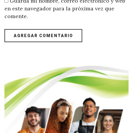
Guarda mi nombre, correo electrónico y web
en este navegador para la próxima vez que
comente.