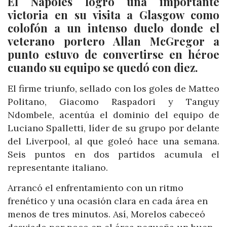
El Nápoles logró una importante
victoria en su visita a Glasgow como
colofón a un intenso duelo donde el
veterano portero Allan McGregor a
punto estuvo de convertirse en héroe
cuando su equipo se quedó con diez.
El firme triunfo, sellado con los goles de Matteo
Politano, Giacomo Raspadori y Tanguy
Ndombele, acentúa el dominio del equipo de
Luciano Spalletti, líder de su grupo por delante
del Liverpool, al que goleó hace una semana.
Seis puntos en dos partidos acumula el
representante italiano.
Arrancó el enfrentamiento con un ritmo
frenético y una ocasión clara en cada área en
menos de tres minutos. Así, Morelos cabeceó