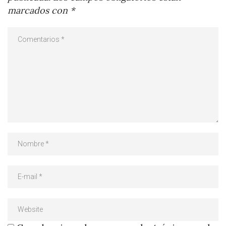
marcados con
*