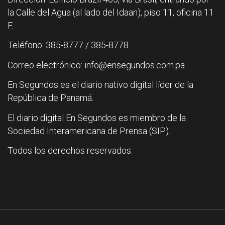
la Calle del Agua (al lado del Idaan), piso 11, oficina 11
F.
Teléfono: 385-8777 / 385-8778
Correo electrónico: info@ensegundos.com.pa
En Segundos es el diario nativo digital líder de la
República de Panamá.
El diario digital En Segundos es miembro de la
Sociedad Interamericana de Prensa (SIP).
Todos los derechos reservados.