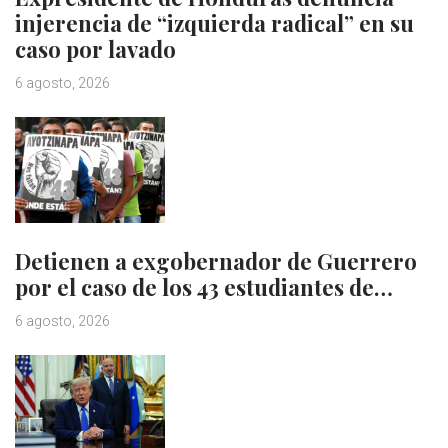
injerencia de “izquierda radical” en su
caso por lavado
6 agosto, 2026
Detienen a exgobernador de Guerrero
por el caso de los 43 estudiantes de…
6 agosto, 2026