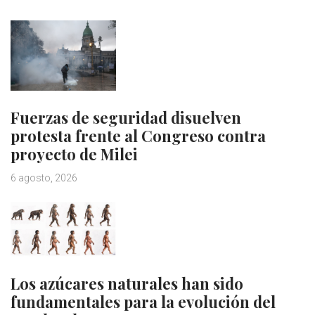
Fuerzas de seguridad disuelven
protesta frente al Congreso contra
proyecto de Milei
6 agosto, 2026
Los azúcares naturales han sido
fundamentales para la evolución del