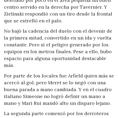
desviado por poco en el área pequeña un buen
centro servido en la derecha por Tavernier. Y
Zielinski respondió con un tiro desde la frontal
que se estrelló en el palo.
No bajó la cadencia del duelo con el devenir de
la primera mitad, convertido en un ida y vuelta
constante. Pero sí el peligro generado por los
equipos en los metros finales. Pese a ello, hubo
espacio para alguna oportunidad destacable
más.
Por parte de los locales fue Arfield quien más se
acercó al gol, pero Meret se lo negó con una
buena parada a mano cambiada. Y en el cuadro
italiano Simeone no logró definir un mano a
mano y Mari Rui mandó alto un disparo lejano.
La segunda parte comenzó por los derroteros