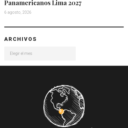
Panamericanos Lima 2027
6 agosto, 2026
ARCHIVOS
Archivos