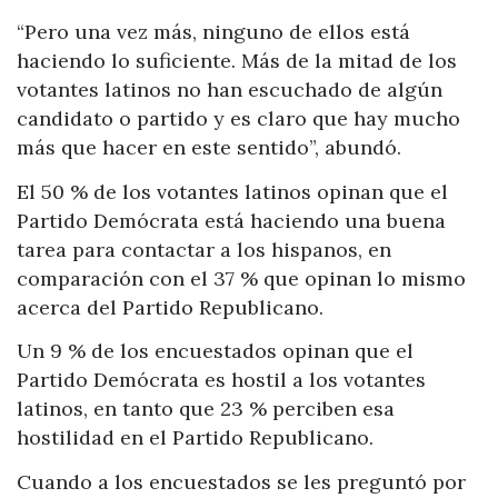
“Pero una vez más, ninguno de ellos está
haciendo lo suficiente. Más de la mitad de los
votantes latinos no han escuchado de algún
candidato o partido y es claro que hay mucho
más que hacer en este sentido”, abundó.
El 50 % de los votantes latinos opinan que el
Partido Demócrata está haciendo una buena
tarea para contactar a los hispanos, en
comparación con el 37 % que opinan lo mismo
acerca del Partido Republicano.
Un 9 % de los encuestados opinan que el
Partido Demócrata es hostil a los votantes
latinos, en tanto que 23 % perciben esa
hostilidad en el Partido Republicano.
Cuando a los encuestados se les preguntó por