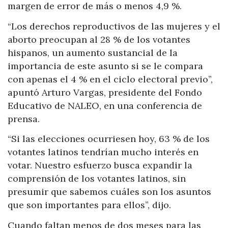
margen de error de más o menos 4,9 %.
“Los derechos reproductivos de las mujeres y el
aborto preocupan al 28 % de los votantes
hispanos, un aumento sustancial de la
importancia de este asunto si se le compara
con apenas el 4 % en el ciclo electoral previo”,
apuntó Arturo Vargas, presidente del Fondo
Educativo de NALEO, en una conferencia de
prensa.
“Si las elecciones ocurriesen hoy, 63 % de los
votantes latinos tendrían mucho interés en
votar. Nuestro esfuerzo busca expandir la
comprensión de los votantes latinos, sin
presumir que sabemos cuáles son los asuntos
que son importantes para ellos”, dijo.
Cuando faltan menos de dos meses para las