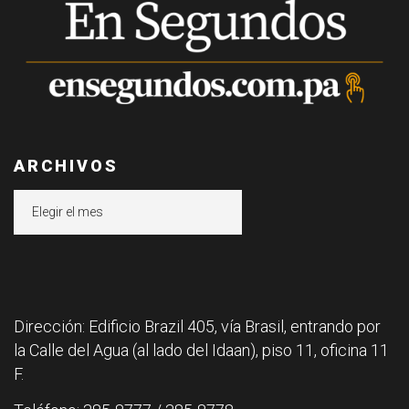
ARCHIVOS
Archivos
Dirección: Edificio Brazil 405, vía Brasil, entrando por
la Calle del Agua (al lado del Idaan), piso 11, oficina 11
F.