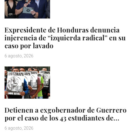
Expresidente de Honduras denuncia
injerencia de “izquierda radical” en su
caso por lavado
6 agosto, 2026
Detienen a exgobernador de Guerrero
por el caso de los 43 estudiantes de…
6 agosto, 2026