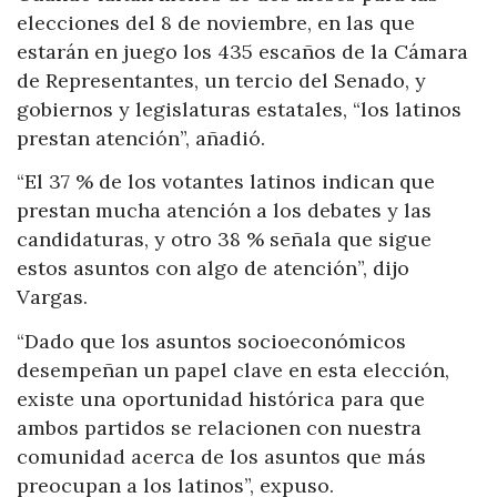
elecciones del 8 de noviembre, en las que
estarán en juego los 435 escaños de la Cámara
de Representantes, un tercio del Senado, y
gobiernos y legislaturas estatales, “los latinos
prestan atención”, añadió.
“El 37 % de los votantes latinos indican que
prestan mucha atención a los debates y las
candidaturas, y otro 38 % señala que sigue
estos asuntos con algo de atención”, dijo
Vargas.
“Dado que los asuntos socioeconómicos
desempeñan un papel clave en esta elección,
existe una oportunidad histórica para que
ambos partidos se relacionen con nuestra
comunidad acerca de los asuntos que más
preocupan a los latinos”, expuso.