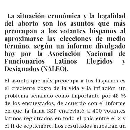
La situación económica y la legalidad
del aborto son los asuntos que más
preocupan a los votantes hispanos al
aproximarse las elecciones de medio
término, según un informe divulgado
hoy por la Asociación Nacional de
Funcionarios Latinos Elegidos y
Designados (NALEO).
El asunto que más preocupa a los hispanos es
el creciente costo de la vida y la inflación, un
problema señalado como importante por 48 %
de los encuestados, de acuerdo con el informe
en que la firma BSP entrevistó a 400 votantes
latinos registrados en todo el país entre el 2 y
el 11 de septiembre. Los resultados muestran un