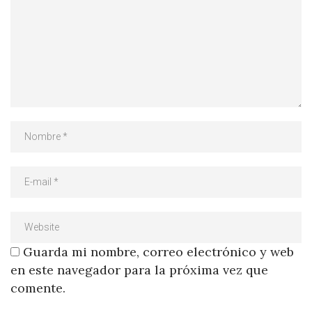
Guarda mi nombre, correo electrónico y web
en este navegador para la próxima vez que
comente.