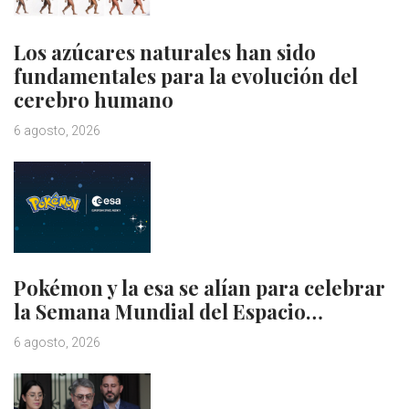
Los azúcares naturales han sido
fundamentales para la evolución del
cerebro humano
6 agosto, 2026
Pokémon y la esa se alían para celebrar
la Semana Mundial del Espacio…
6 agosto, 2026