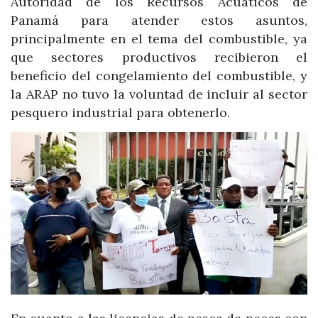
Autoridad de los Recursos Acuáticos de
Panamá para atender estos asuntos,
principalmente en el tema del combustible, ya
que sectores productivos recibieron el
beneficio del congelamiento del combustible, y
la ARAP no tuvo la voluntad de incluir al sector
pesquero industrial para obtenerlo.