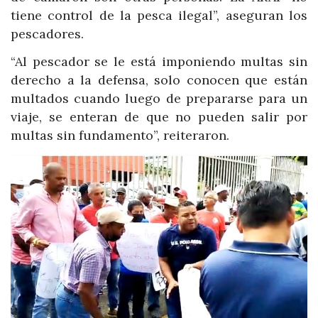
tiene control de la pesca ilegal”, aseguran los
pescadores.
“Al pescador se le está imponiendo multas sin
derecho a la defensa, solo conocen que están
multados cuando luego de prepararse para un
viaje, se enteran de que no pueden salir por
multas sin fundamento”, reiteraron.