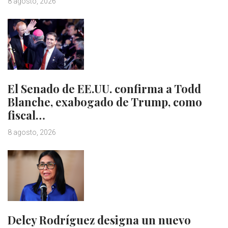
8 agosto, 2026
El Senado de EE.UU. confirma a Todd
Blanche, exabogado de Trump, como
fiscal…
8 agosto, 2026
Delcy Rodríguez designa un nuevo