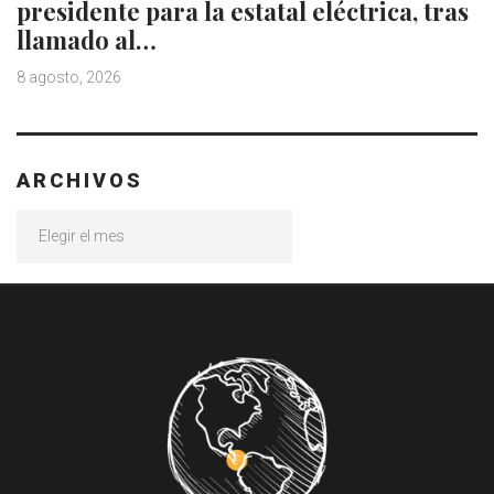
presidente para la estatal eléctrica, tras
llamado al…
8 agosto, 2026
ARCHIVOS
Archivos