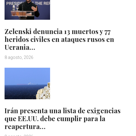
Zelenski denuncia 13 muertos y 77
heridos civiles en ataques rusos en
Ucrania…
8 agosto, 2026
Irán presenta una lista de exigencias
que EE.UU. debe cumplir para la
reapertura…