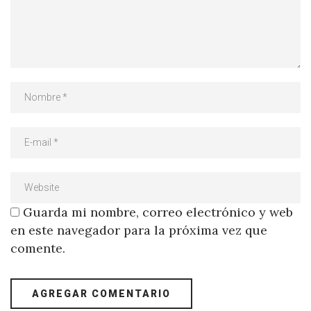
Guarda mi nombre, correo electrónico y web
en este navegador para la próxima vez que
comente.