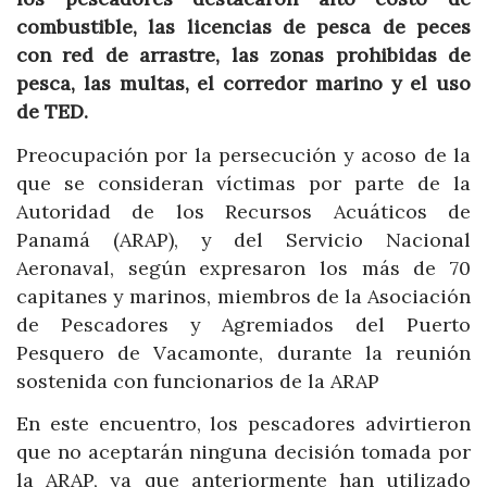
combustible, las licencias de pesca de peces
con red de arrastre, las zonas prohibidas de
pesca, las multas, el corredor marino y el uso
de TED.
Preocupación por la persecución y acoso de la
que se consideran víctimas por parte de la
Autoridad de los Recursos Acuáticos de
Panamá (ARAP), y del Servicio Nacional
Aeronaval, según expresaron los más de 70
capitanes y marinos, miembros de la Asociación
de Pescadores y Agremiados del Puerto
Pesquero de Vacamonte, durante la reunión
sostenida con funcionarios de la ARAP
En este encuentro, los pescadores advirtieron
que no aceptarán ninguna decisión tomada por
la ARAP, ya que anteriormente han utilizado