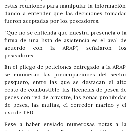
estas reuniones para manipular la información,
dando a entender que las decisiones tomadas
fueron aceptadas por los pescadores.
“Que no se entienda que nuestra presencia o la
firma de una lista de asistencia es el aval de
acuerdo con la ARAP”, señalaron los
pescadores.
En el pliego de peticiones entregado a la ARAP,
se enumeran las preocupaciones del sector
pesquero, entre las que se destacan el alto
costo de combustible, las licencias de pesca de
peces con red de arrastre, las zonas prohibidas
de pesca, las multas, el corredor marino y el
uso de TED.
Pese a haber enviado numerosas notas a la