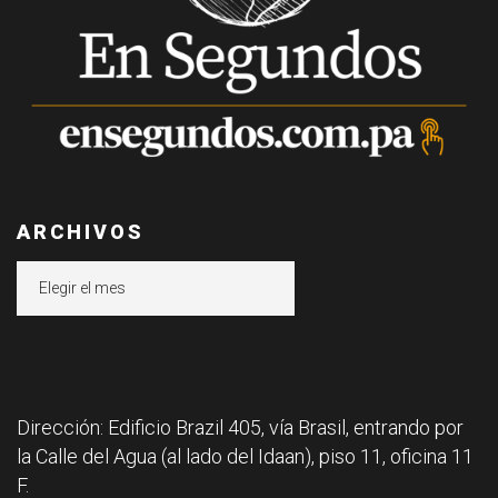
ARCHIVOS
Archivos
Dirección: Edificio Brazil 405, vía Brasil, entrando por
la Calle del Agua (al lado del Idaan), piso 11, oficina 11
F.