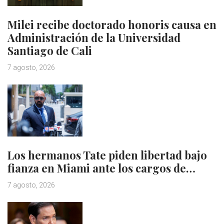
Milei recibe doctorado honoris causa en
Administración de la Universidad
Santiago de Cali
7 agosto, 2026
Los hermanos Tate piden libertad bajo
fianza en Miami ante los cargos de…
7 agosto, 2026