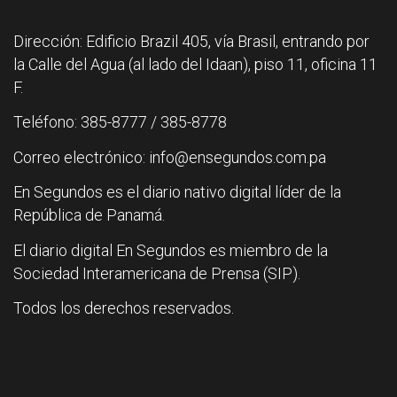
Dirección: Edificio Brazil 405, vía Brasil, entrando por
la Calle del Agua (al lado del Idaan), piso 11, oficina 11
F.
Teléfono: 385-8777 / 385-8778
Correo electrónico: info@ensegundos.com.pa
En Segundos es el diario nativo digital líder de la
República de Panamá.
El diario digital En Segundos es miembro de la
Sociedad Interamericana de Prensa (SIP).
Todos los derechos reservados.