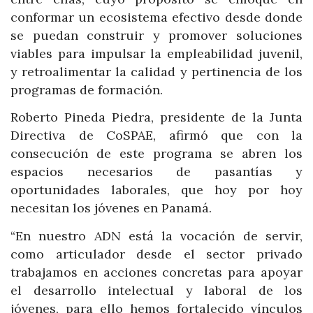
conformar un ecosistema efectivo desde donde
se puedan construir y promover soluciones
viables para impulsar la empleabilidad juvenil,
y retroalimentar la calidad y pertinencia de los
programas de formación.
Roberto Pineda Piedra, presidente de la Junta
Directiva de CoSPAE, afirmó que con la
consecución de este programa se abren los
espacios necesarios de pasantías y
oportunidades laborales, que hoy por hoy
necesitan los jóvenes en Panamá.
“En nuestro ADN está la vocación de servir,
como articulador desde el sector privado
trabajamos en acciones concretas para apoyar
el desarrollo intelectual y laboral de los
jóvenes, para ello hemos fortalecido vínculos