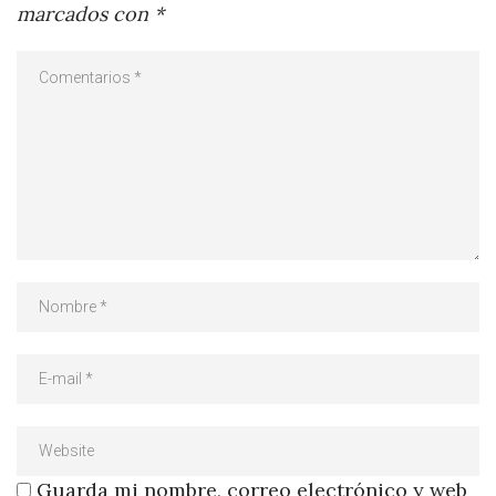
marcados con
*
Guarda mi nombre, correo electrónico y web