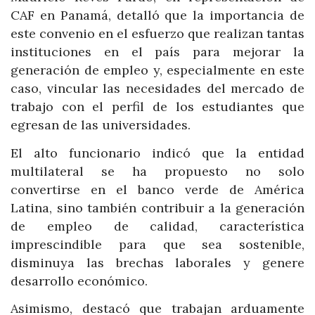
CAF en Panamá, detalló que la importancia de
este convenio en el esfuerzo que realizan tantas
instituciones en el país para mejorar la
generación de empleo y, especialmente en este
caso, vincular las necesidades del mercado de
trabajo con el perfil de los estudiantes que
egresan de las universidades.
El alto funcionario indicó que la entidad
multilateral se ha propuesto no solo
convertirse en el banco verde de América
Latina, sino también contribuir a la generación
de empleo de calidad, característica
imprescindible para que sea sostenible,
disminuya las brechas laborales y genere
desarrollo económico.
Asimismo, destacó que trabajan arduamente