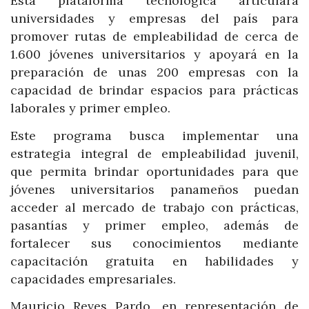
Esta plataforma tecnológica articulará
universidades y empresas del país para
promover rutas de empleabilidad de cerca de
1.600 jóvenes universitarios y apoyará en la
preparación de unas 200 empresas con la
capacidad de brindar espacios para prácticas
laborales y primer empleo.
Este programa busca implementar una
estrategia integral de empleabilidad juvenil,
que permita brindar oportunidades para que
jóvenes universitarios panameños puedan
acceder al mercado de trabajo con prácticas,
pasantías y primer empleo, además de
fortalecer sus conocimientos mediante
capacitación gratuita en habilidades y
capacidades empresariales.
Mauricio Reves Pardo, en representación de