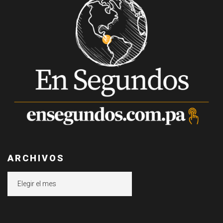
ARCHIVOS
Archivos