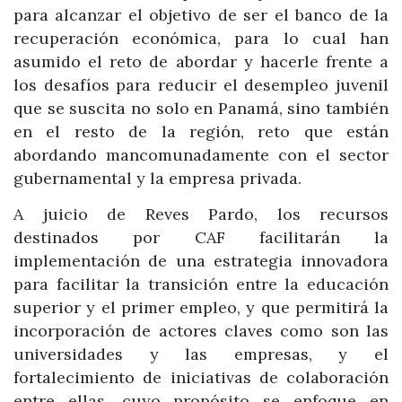
para alcanzar el objetivo de ser el banco de la
recuperación económica, para lo cual han
asumido el reto de abordar y hacerle frente a
los desafíos para reducir el desempleo juvenil
que se suscita no solo en Panamá, sino también
en el resto de la región, reto que están
abordando mancomunadamente con el sector
gubernamental y la empresa privada.
A juicio de Reves Pardo, los recursos
destinados por CAF facilitarán la
implementación de una estrategia innovadora
para facilitar la transición entre la educación
superior y el primer empleo, y que permitirá la
incorporación de actores claves como son las
universidades y las empresas, y el
fortalecimiento de iniciativas de colaboración
entre ellas, cuyo propósito se enfoque en