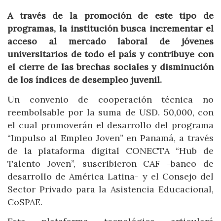
A través de la promoción de este tipo de
programas, la institución busca incrementar el
acceso al mercado laboral de jóvenes
universitarios de todo el país y contribuye con
el cierre de las brechas sociales y disminución
de los índices de desempleo juvenil.
Un convenio de cooperación técnica no
reembolsable por la suma de USD. 50,000, con
el cual promoverán el desarrollo del programa
“Impulso al Empleo Joven” en Panamá, a través
de la plataforma digital CONECTA “Hub de
Talento Joven”, suscribieron CAF -banco de
desarrollo de América Latina- y el Consejo del
Sector Privado para la Asistencia Educacional,
CoSPAE.