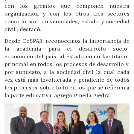
con los gremios que componen nuestra
organización y con los otros tres sectores
como lo son: universidades, Estado y sociedad
civil”, destacó.
Desde CoSPAE, reconocemos la importancia de
la academia para el desarrollo socio-
económico del país, al Estado como facilitador
principal en todos los procesos de desarrollo y,
por supuesto, a la sociedad civil la cual cada
vez está más involucrada y pendiente de todos
los procesos, sobre todo en los que se refieren a
la parte educativa, agregó Pineda Piedra.