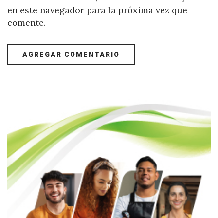
en este navegador para la próxima vez que
comente.