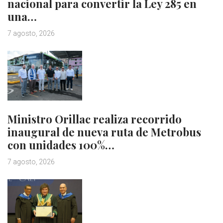
nacional para convertir la Ley 285 en
una…
7 agosto, 2026
Ministro Orillac realiza recorrido
inaugural de nueva ruta de Metrobus
con unidades 100%…
7 agosto, 2026