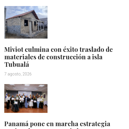
Miviot culmina con éxito traslado de
materiales de construcción a isla
Tubualá
7 agosto, 2026
Panamá pone en marcha estrategia