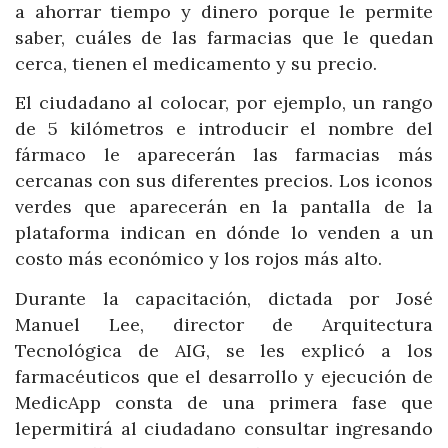
a ahorrar tiempo y dinero porque le permite
saber, cuáles de las farmacias que le quedan
cerca, tienen el medicamento y su precio.
El ciudadano al colocar, por ejemplo, un rango
de 5 kilómetros e introducir el nombre del
fármaco le aparecerán las farmacias más
cercanas con sus diferentes precios. Los iconos
verdes que aparecerán en la pantalla de la
plataforma indican en dónde lo venden a un
costo más económico y los rojos más alto.
Durante la capacitación, dictada por José
Manuel Lee, director de Arquitectura
Tecnológica de AIG, se les explicó a los
farmacéuticos que el desarrollo y ejecución de
MedicApp consta de una primera fase que
lepermitirá al ciudadano consultar ingresando