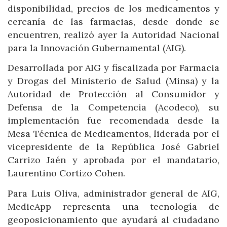
disponibilidad, precios de los medicamentos y
cercanía de las farmacias, desde donde se
encuentren, realizó ayer la Autoridad Nacional
para la Innovación Gubernamental (AIG).
Desarrollada por AIG y fiscalizada por Farmacia
y Drogas del Ministerio de Salud (Minsa) y la
Autoridad de Protección al Consumidor y
Defensa de la Competencia (Acodeco), su
implementación fue recomendada desde la
Mesa Técnica de Medicamentos, liderada por el
vicepresidente de la República José Gabriel
Carrizo Jaén y aprobada por el mandatario,
Laurentino Cortizo Cohen.
Para Luis Oliva, administrador general de AIG,
MedicApp representa una tecnología de
geoposicionamiento que ayudará al ciudadano