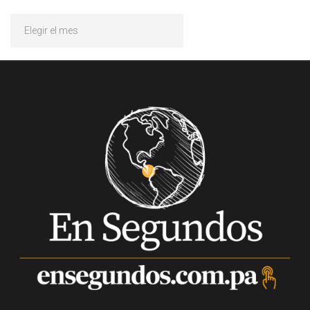
Archivos