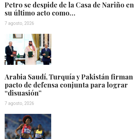
Petro se despide de la Casa de Nariño en
su último acto como…
7 agosto, 2026
Arabia Saudí, Turquía y Pakistán firman
pacto de defensa conjunta para lograr
“disuasión”
7 agosto, 2026