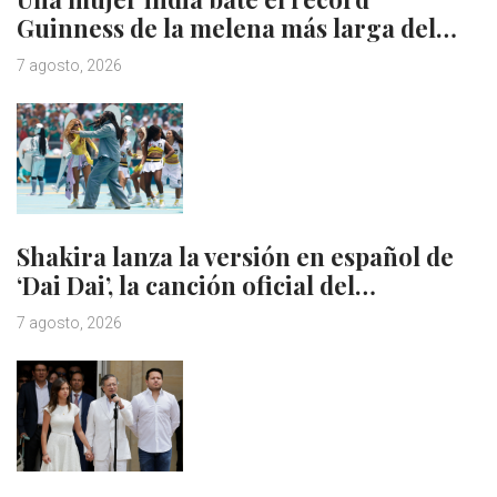
Guinness de la melena más larga del…
7 agosto, 2026
Shakira lanza la versión en español de
‘Dai Dai’, la canción oficial del…
7 agosto, 2026