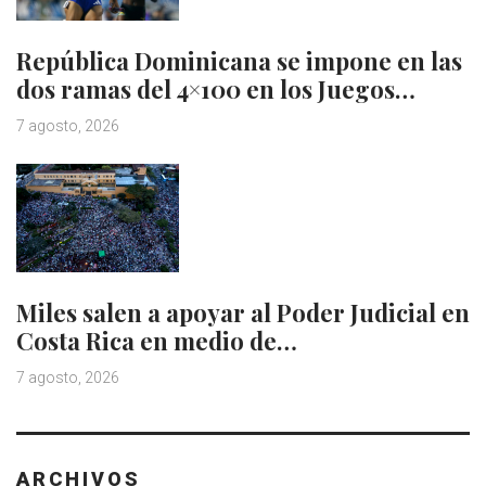
República Dominicana se impone en las
dos ramas del 4×100 en los Juegos…
7 agosto, 2026
Miles salen a apoyar al Poder Judicial en
Costa Rica en medio de…
7 agosto, 2026
ARCHIVOS