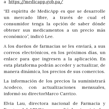
a
https://medicapp.gob.pa/
“El espíritu de MedicApp es que se desarrolle
un mercado libre, a través de cual el
consumidor tenga la opción de saber dónde
obtener sus medicamentos a un precio más
económico”, indicó Lee.
A los dueños de farmacias se les enviará, a sus
correos electrónicos, en los próximos días, un
enlace para que ingresen a la aplicación. En
esta plataforma podrán acceder y actualizar, de
manera dinámica, los precios de sus comercios.
La información de los precios la suministrará
Acodeco, con actualizaciones mensuales,
informó su directorMarco Carrizo.
Elvia Lau, directora nacional de Farmacia y