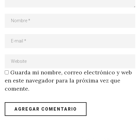
Guarda mi nombre, correo electrónico y web
en este navegador para la próxima vez que
comente.