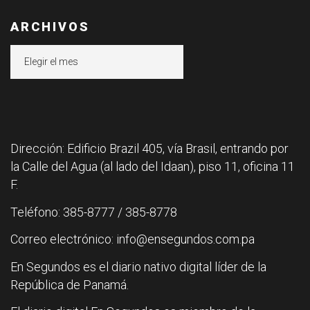
ARCHIVOS
Archivos
Dirección: Edificio Brazil 405, vía Brasil, entrando por
la Calle del Agua (al lado del Idaan), piso 11, oficina 11
F.
Teléfono: 385-8777 / 385-8778
Correo electrónico: info@ensegundos.com.pa
En Segundos es el diario nativo digital líder de la
República de Panamá.