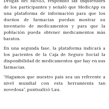
Drogas del MINSA, respondió las inquietudes
de los participantes y señaló que MedicApp es
una plataforma de información para que los
dueños de farmacias puedan mostrar su
inventario de medicamentos y para que la
población pueda obtener medicamentos más
baratos.
En una segunda fase, la plataforma indicará a
los pacientes de la Caja de Seguro Social la
disponibilidad de medicamentos que hay en sus
farmacias.
“Hagamos que nuestro país sea un referente a
nivel mundial con esta herramienta tan
novedosa”, puntualizó Lau.