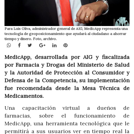
Para Luis Oliva, administrador general de AIG, MedicApp representa una
tecnología de geoposicionamiento que ayudará al ciudadano a ahorrar
tiempo y dinero. Foto, archivo.
WhatsApp
Facebook
Twitter
Google+
LinkedIn
Pinterest
MedicApp, desarrollada por AIG y fiscalizada
por Farmacia y Drogas del Ministerio de Salud
y la Autoridad de Protección al Consumidor y
Defensa de la Competencia, su implementación
fue recomendada desde la Mesa Técnica de
Medicamentos.
Una capacitación virtual a dueños de
farmacias, sobre el funcionamiento de
MedicApp, una herramienta tecnológica que le
permitirá a sus usuarios ver en tiempo real la