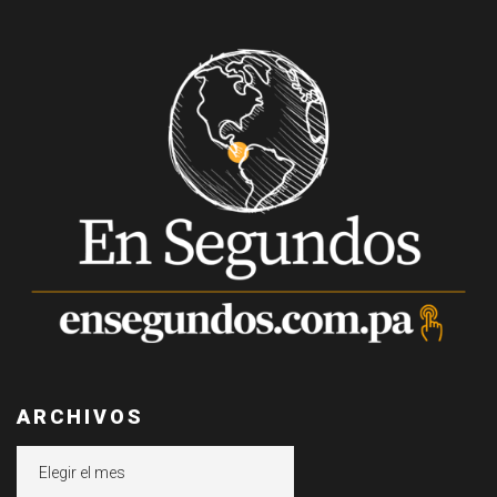
ARCHIVOS
Archivos