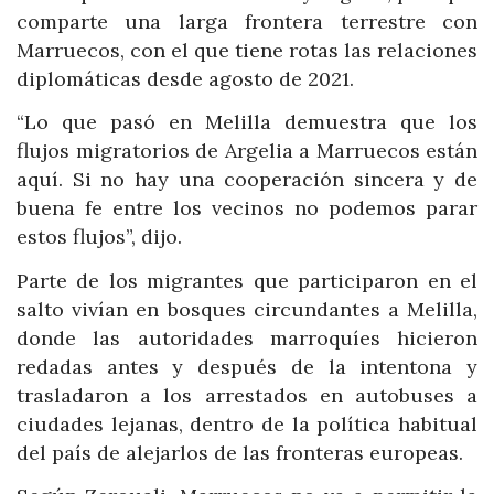
comparte una larga frontera terrestre con
Marruecos, con el que tiene rotas las relaciones
diplomáticas desde agosto de 2021.
“Lo que pasó en Melilla demuestra que los
flujos migratorios de Argelia a Marruecos están
aquí. Si no hay una cooperación sincera y de
buena fe entre los vecinos no podemos parar
estos flujos”, dijo.
Parte de los migrantes que participaron en el
salto vivían en bosques circundantes a Melilla,
donde las autoridades marroquíes hicieron
redadas antes y después de la intentona y
trasladaron a los arrestados en autobuses a
ciudades lejanas, dentro de la política habitual
del país de alejarlos de las fronteras europeas.