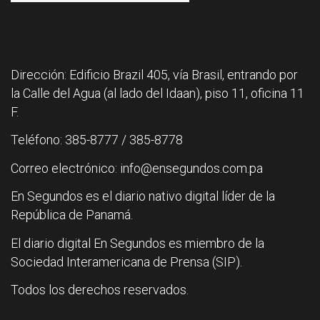
Dirección: Edificio Brazil 405, vía Brasil, entrando por
la Calle del Agua (al lado del Idaan), piso 11, oficina 11
F.
Teléfono: 385-8777 / 385-8778
Correo electrónico: info@ensegundos.com.pa
En Segundos es el diario nativo digital líder de la
República de Panamá.
El diario digital En Segundos es miembro de la
Sociedad Interamericana de Prensa (SIP).
Todos los derechos reservados.