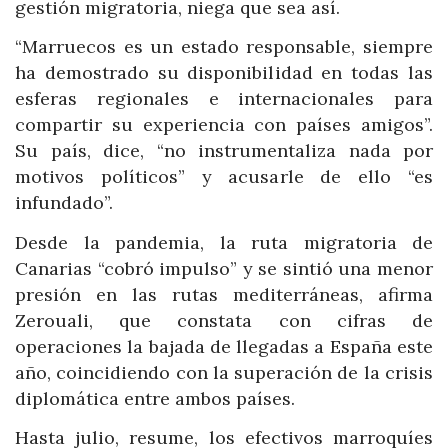
gestión migratoria, niega que sea así.
“Marruecos es un estado responsable, siempre
ha demostrado su disponibilidad en todas las
esferas regionales e internacionales para
compartir su experiencia con países amigos”.
Su país, dice, “no instrumentaliza nada por
motivos políticos” y acusarle de ello “es
infundado”.
Desde la pandemia, la ruta migratoria de
Canarias “cobró impulso” y se sintió una menor
presión en las rutas mediterráneas, afirma
Zerouali, que constata con cifras de
operaciones la bajada de llegadas a España este
año, coincidiendo con la superación de la crisis
diplomática entre ambos países.
Hasta julio, resume, los efectivos marroquíes