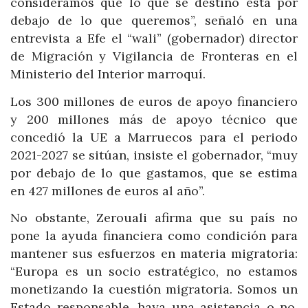
consideramos que lo que se destinó está por
debajo de lo que queremos”, señaló en una
entrevista a Efe el “wali” (gobernador) director
de Migración y Vigilancia de Fronteras en el
Ministerio del Interior marroquí.
Los 300 millones de euros de apoyo financiero
y 200 millones más de apoyo técnico que
concedió la UE a Marruecos para el periodo
2021-2027 se sitúan, insiste el gobernador, “muy
por debajo de lo que gastamos, que se estima
en 427 millones de euros al año”.
No obstante, Zerouali afirma que su país no
pone la ayuda financiera como condición para
mantener sus esfuerzos en materia migratoria:
“Europa es un socio estratégico, no estamos
monetizando la cuestión migratoria. Somos un
Estado responsable, haya una asistencia o no,