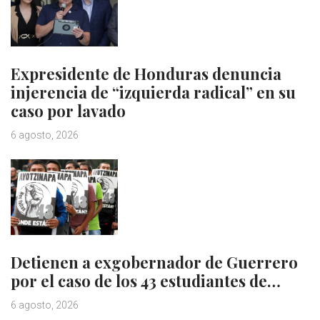
Expresidente de Honduras denuncia
injerencia de “izquierda radical” en su
caso por lavado
6 agosto, 2026
Detienen a exgobernador de Guerrero
por el caso de los 43 estudiantes de…
6 agosto, 2026