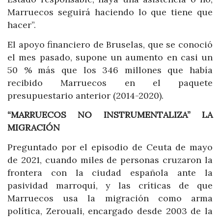
Marruecos seguirá haciendo lo que tiene que
hacer”.
El apoyo financiero de Bruselas, que se conoció
el mes pasado, supone un aumento en casi un
50 % más que los 346 millones que había
recibido Marruecos en el paquete
presupuestario anterior (2014-2020).
“MARRUECOS NO INSTRUMENTALIZA” LA
MIGRACIÓN
Preguntado por el episodio de Ceuta de mayo
de 2021, cuando miles de personas cruzaron la
frontera con la ciudad española ante la
pasividad marroquí, y las críticas de que
Marruecos usa la migración como arma
política, Zerouali, encargado desde 2003 de la