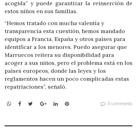
acogida” y puede garantizar la reinserción de
estos niños en sus familias.
“Hemos tratado con mucha valentía y
transparencia esta cuestión, hemos mandado
equipos a Francia, España y otros países para
identificar a los menores. Puedo asegurar que
Marruecos reitera su disponibilidad para
acoger a sus niños, pero el problema está en los
países europeos, donde las leyes y los
reglamentos hacen un poco complicadas estas
repatriaciones”, señaló.
WhatsApp
Facebook
Twitter
Google+
LinkedIn
Pinterest
0 comments