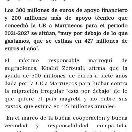
Los 300 millones de euros de apoyo financiero
y 200 millones más de apoyo técnico que
concedió la UE a Marruecos para el periodo
2021-2027 se sitúan, “muy por debajo de lo que
gastamos, que se estima en 427 millones de
euros al año”.
El máximo responsable marroquí de
migraciones, Khalid Zerouali, afirma que la
ayuda de 500 millones de euros a siete años
dada por la UE a Marruecos para luchar contra
la migración irregular “está por debajo” de lo
que quiere el país magrebí y no cubre sus
gastos, que estima en 427 millones anuales.
“En el marco de la buena cooperación y buena
vecindad y responsabilidad compartida,