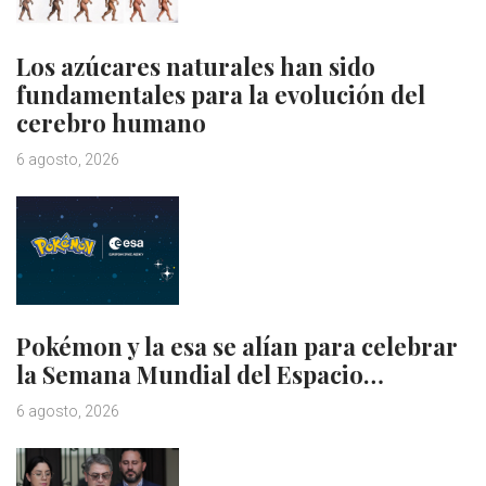
Los azúcares naturales han sido
fundamentales para la evolución del
cerebro humano
6 agosto, 2026
Pokémon y la esa se alían para celebrar
la Semana Mundial del Espacio…
6 agosto, 2026