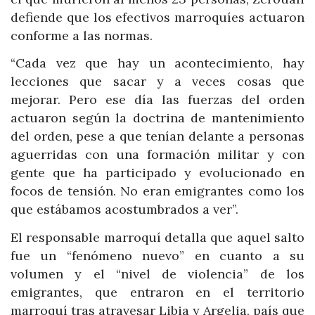
defiende que los efectivos marroquíes actuaron
conforme a las normas.
“Cada vez que hay un acontecimiento, hay
lecciones que sacar y a veces cosas que
mejorar. Pero ese día las fuerzas del orden
actuaron según la doctrina de mantenimiento
del orden, pese a que tenían delante a personas
aguerridas con una formación militar y con
gente que ha participado y evolucionado en
focos de tensión. No eran emigrantes como los
que estábamos acostumbrados a ver”.
El responsable marroquí detalla que aquel salto
fue un “fenómeno nuevo” en cuanto a su
volumen y el “nivel de violencia” de los
emigrantes, que entraron en el territorio
marroquí tras atravesar Libia y Argelia, país que