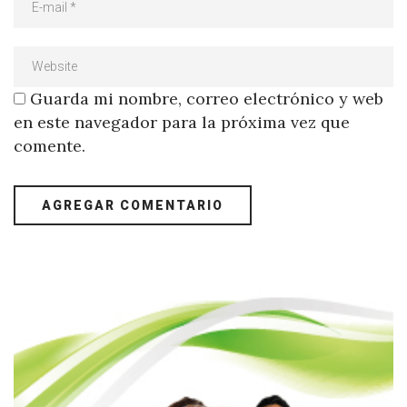
Guarda mi nombre, correo electrónico y web
en este navegador para la próxima vez que
comente.