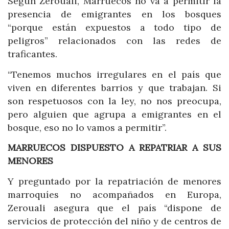
Según Zerouali, Marruecos no va a permitir la
presencia de emigrantes en los bosques
“porque están expuestos a todo tipo de
peligros” relacionados con las redes de
traficantes.
“Tenemos muchos irregulares en el país que
viven en diferentes barrios y que trabajan. Si
son respetuosos con la ley, no nos preocupa,
pero alguien que agrupa a emigrantes en el
bosque, eso no lo vamos a permitir”.
MARRUECOS DISPUESTO A REPATRIAR A SUS
MENORES
Y preguntado por la repatriación de menores
marroquíes no acompañados en Europa,
Zerouali asegura que el país “dispone de
servicios de protección del niño y de centros de