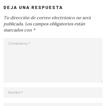
DEJA UNA RESPUESTA
Tu dirección de correo electrónico no será
publicada.
Los campos obligatorios están
marcados con
*