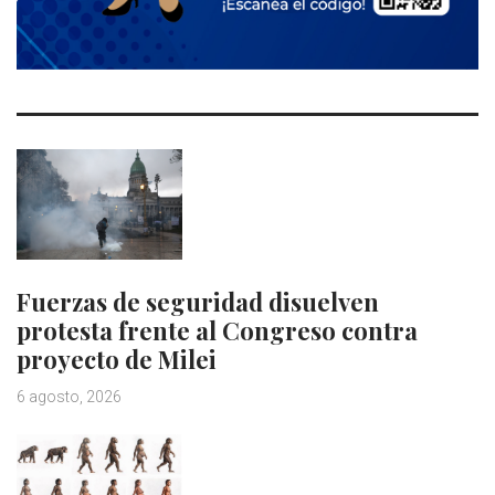
Fuerzas de seguridad disuelven
protesta frente al Congreso contra
proyecto de Milei
6 agosto, 2026