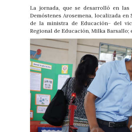
La jornada, que se desarrolló en las
Demóstenes Arosemena, localizada en S
de la ministra de Educación– del vic
Regional de Educación, Milka Barsallo; 