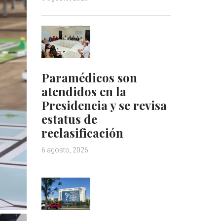
Paramédicos son
atendidos en la
Presidencia y se revisa
estatus de
reclasificación
6 agosto, 2026