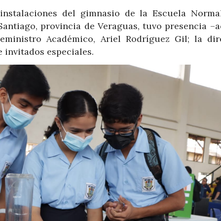
 instalaciones del gimnasio de la Escuela Norma
antiago, provincia de Veraguas, tuvo presencia –
eministro Académico, Ariel Rodríguez Gil; la dir
e invitados especiales.