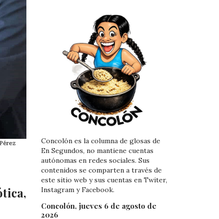
Concolón es la columna de glosas de
 Pérez
En Segundos, no mantiene cuentas
autónomas en redes sociales. Sus
contenidos se comparten a través de
este sitio web y sus cuentas en Twiter,
tica,
Instagram y Facebook.
Concolón, jueves 6 de agosto de
2026