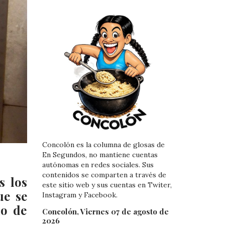
Concolón es la columna de glosas de
En Segundos, no mantiene cuentas
autónomas en redes sociales. Sus
contenidos se comparten a través de
s los
este sitio web y sus cuentas en Twiter,
ue se
Instagram y Facebook.
io de
Concolón, Viernes 07 de agosto de
2026