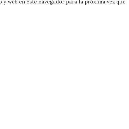
 y web en este navegador para la próxima vez que