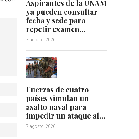
Aspirantes de la UNAM
ya pueden consultar
fecha y sede para
repetir examen…
7 agosto, 2026
Fuerzas de cuatro
países simulan un
asalto naval para
impedir un ataque al…
7 agosto, 2026