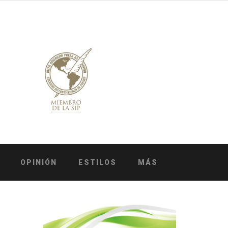
OPINIÓN
ESTILOS
MÁS