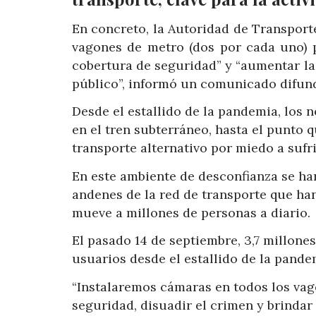
En concreto, la Autoridad de Transport
vagones de metro (dos por cada uno) pa
cobertura de seguridad” y “aumentar la 
público”, informó un comunicado difun
Desde el estallido de la pandemia, los
en el tren subterráneo, hasta el punt
transporte alternativo por miedo a sufr
En este ambiente de desconfianza se ha
andenes de la red de transporte que ha
mueve a millones de personas a diario.
El pasado 14 de septiembre, 3,7 millon
usuarios desde el estallido de la pand
“Instalaremos cámaras en todos los vag
seguridad, disuadir el crimen y brindar