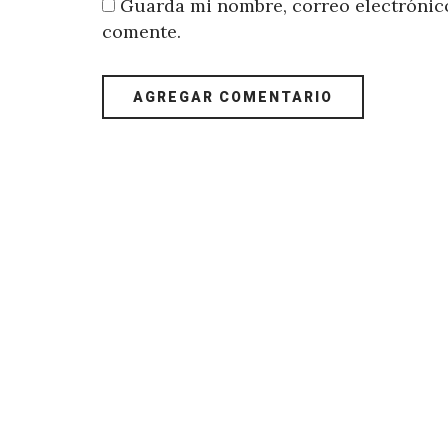
Guarda mi nombre, correo electrónico
comente.