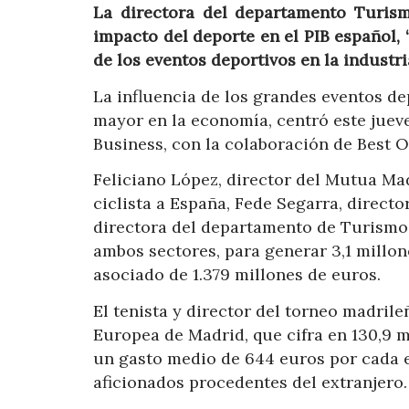
La directora del departamento Turis
impacto del deporte en el PIB español, 
de los eventos deportivos en la industri
La influencia de los grandes eventos de
mayor en la economía, centró este juev
Business, con la colaboración de Best 
Feliciano López, director del Mutua Mad
ciclista a España, Fede Segarra, direc
directora del departamento de Turismo 
ambos sectores, para generar 3,1 millon
asociado de 1.379 millones de euros.
El tenista y director del torneo madril
Europea de Madrid, que cifra en 130,9 m
un gasto medio de 644 euros por cada e
aficionados procedentes del extranjero.