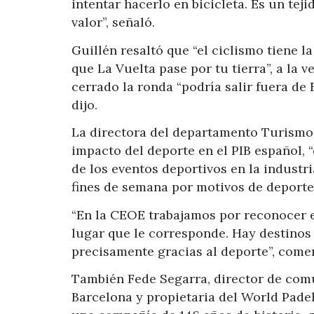
intentar hacerlo en bicicleta. Es un tej
valor”, señaló.
Guillén resaltó que “el ciclismo tiene l
que La Vuelta pase por tu tierra”, a la 
cerrado la ronda “podría salir fuera de
dijo.
La directora del departamento Turismo 
impacto del deporte en el PIB español, 
de los eventos deportivos en la industri
fines de semana por motivos de deporte 
“En la CEOE trabajamos por reconocer el
lugar que le corresponde. Hay destino
precisamente gracias al deporte”, come
También Fede Segarra, director de com
Barcelona y propietaria del World Padel