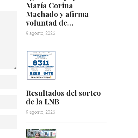
María Corina
Machado y afirma
voluntad de…
9 agosto, 2026
Resultados del sorteo
de la LNB
9 agosto, 2026