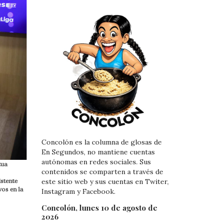
Concolón es la columna de glosas de
En Segundos, no mantiene cuentas
autónomas en redes sociales. Sus
tua
contenidos se comparten a través de
istente
este sitio web y sus cuentas en Twiter,
os en la
Instagram y Facebook.
Concolón, lunes 10 de agosto de
2026