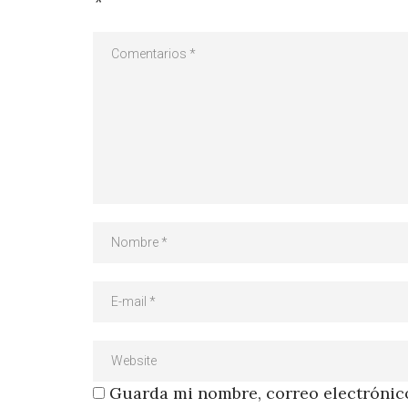
*
Guarda mi nombre, correo electrónico