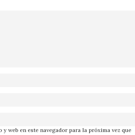
 y web en este navegador para la próxima vez que