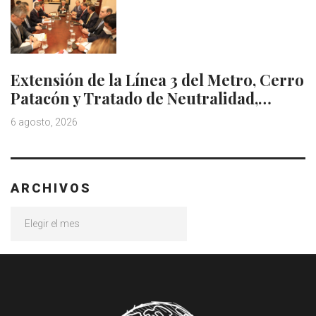
Extensión de la Línea 3 del Metro, Cerro
Patacón y Tratado de Neutralidad,…
6 agosto, 2026
ARCHIVOS
Archivos