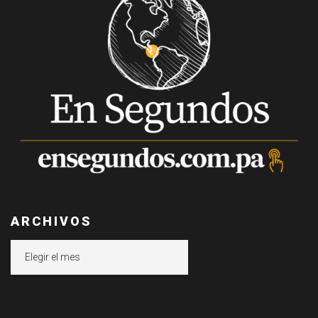
ARCHIVOS
Archivos