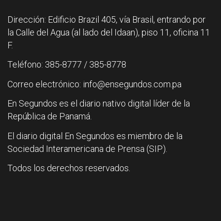
Dirección: Edificio Brazil 405, vía Brasil, entrando por
la Calle del Agua (al lado del Idaan), piso 11, oficina 11
F.
Teléfono: 385-8777 / 385-8778
Correo electrónico: info@ensegundos.com.pa
En Segundos es el diario nativo digital líder de la
República de Panamá.
El diario digital En Segundos es miembro de la
Sociedad Interamericana de Prensa (SIP).
Todos los derechos reservados.