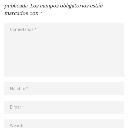
publicada.
Los campos obligatorios están
marcados con
*