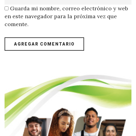
Guarda mi nombre, correo electrónico y web
en este navegador para la próxima vez que
comente.