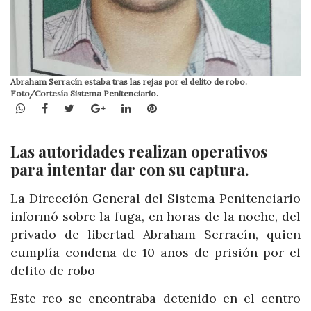
Abraham Serracín estaba tras las rejas por el delito de robo.
Foto/Cortesía Sistema Penitenciario.
WhatsApp
Facebook
Twitter
Google+
LinkedIn
Pinterest
Las autoridades realizan operativos
para intentar dar con su captura.
La Dirección General del Sistema Penitenciario
informó sobre la fuga, en horas de la noche, del
privado de libertad Abraham Serracín, quien
cumplía condena de 10 años de prisión por el
delito de robo
Este reo se encontraba detenido en el centro