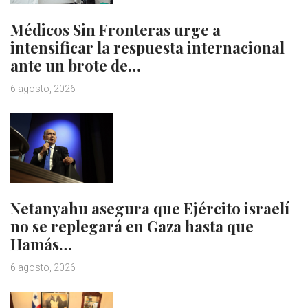
Médicos Sin Fronteras urge a
intensificar la respuesta internacional
ante un brote de…
6 agosto, 2026
Netanyahu asegura que Ejército israelí
no se replegará en Gaza hasta que
Hamás…
6 agosto, 2026