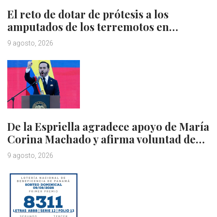
El reto de dotar de prótesis a los
amputados de los terremotos en…
9 agosto, 2026
De la Espriella agradece apoyo de María
Corina Machado y afirma voluntad de…
9 agosto, 2026