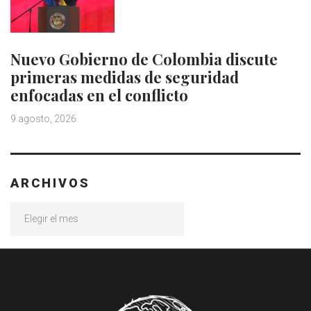
Nuevo Gobierno de Colombia discute
primeras medidas de seguridad
enfocadas en el conflicto
9 agosto, 2026
ARCHIVOS
Archivos