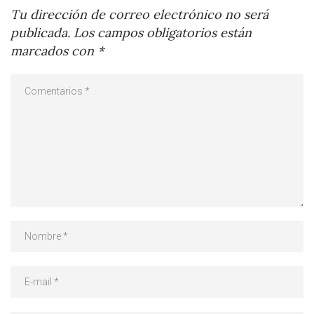
Tu dirección de correo electrónico no será
publicada.
Los campos obligatorios están
marcados con
*