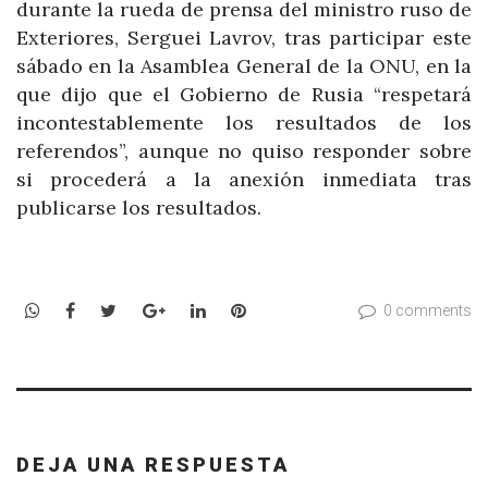
durante la rueda de prensa del ministro ruso de
Exteriores, Serguei Lavrov, tras participar este
sábado en la Asamblea General de la ONU, en la
que dijo que el Gobierno de Rusia “respetará
incontestablemente los resultados de los
referendos”, aunque no quiso responder sobre
si procederá a la anexión inmediata tras
publicarse los resultados.
WhatsApp
Facebook
Twitter
Google+
LinkedIn
Pinterest
0 comments
DEJA UNA RESPUESTA