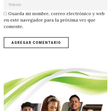
Guarda mi nombre, correo electrónico y web
en este navegador para la próxima vez que
comente.