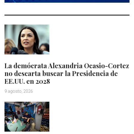
La demócrata Alexandria Ocasio-Cortez
no descarta buscar la Presidencia de
EE.UU. en 2028
9 agosto, 2026