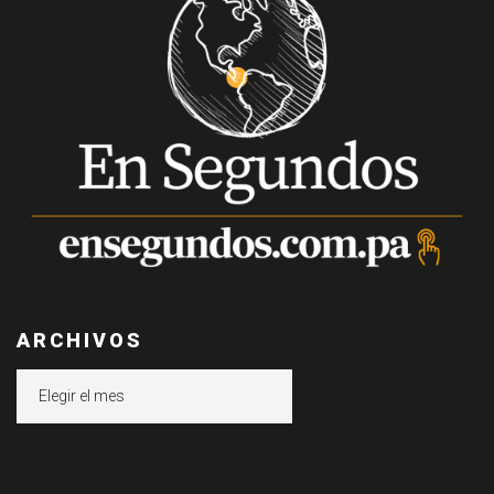
ARCHIVOS
Archivos