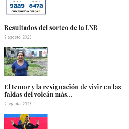
Resultados del sorteo de la LNB
9 agosto, 2026
El temor y la resignación de vivir en las
faldas del volcán más…
9 agosto, 2026