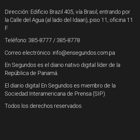
Dirección: Edificio Brazil 405, vía Brasil, entrando por
la Calle del Agua (al lado del Idaan), piso 11, oficina 11
F.
Teléfono: 385-8777 / 385-8778
Correo electrónico: info@ensegundos.com.pa
En Segundos es el diario nativo digital líder de la
República de Panamá.
El diario digital En Segundos es miembro de la
Sociedad Interamericana de Prensa (SIP).
Todos los derechos reservados.