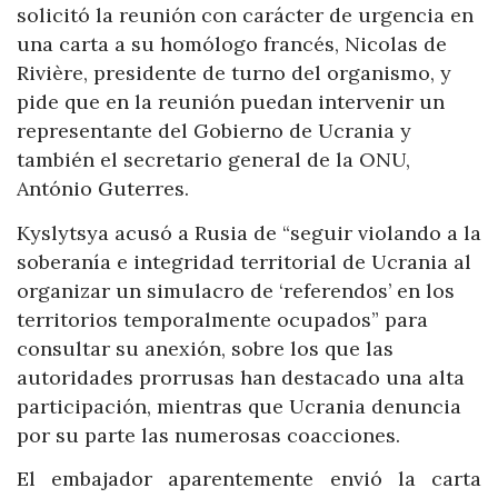
solicitó la reunión con carácter de urgencia en
una carta a su homólogo francés, Nicolas de
Rivière, presidente de turno del organismo, y
pide que en la reunión puedan intervenir un
representante del Gobierno de Ucrania y
también el secretario general de la ONU,
António Guterres.
Kyslytsya acusó a Rusia de “seguir violando a la
soberanía e integridad territorial de Ucrania al
organizar un simulacro de ‘referendos’ en los
territorios temporalmente ocupados” para
consultar su anexión, sobre los que las
autoridades prorrusas han destacado una alta
participación, mientras que Ucrania denuncia
por su parte las numerosas coacciones.
El embajador aparentemente envió la carta