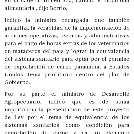
en la cadena alimenticia, calidad e inocuidad
alimentaria”, dijo Berrío.
Indicó la ministra encargada, que también
garantiza la veracidad de la implementación de
acciones operativas, técnicas y administrativas
para el pago de horas extras de los veterinarios
en mataderos del país y lograr la equivalencia
del sistema sanitario para optar por el permiso
de exportación de carne panameña a Estados
Unidos, tema prioritario dentro del plan de
Gobierno.
Por su parte el ministro de Desarrollo
Agropecuario, indicó que es de suma
importancia la presentación de este proyecto
de Ley por el tema de equivalencia de los
sistemas sanitarios como condición para
exportación de carne y es un elemento