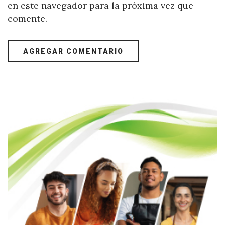
en este navegador para la próxima vez que
comente.