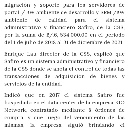
migración y soporte para los servidores de
portal / BW ambiente de desarrollo y SRM /BW
ambiente de calidad para el sistema
administrativo y financiero Safiro, de la CSS,
por la suma de B/.6, 534,000.00 en el periodo
del 1 de julio de 2018 al 31 de diciembre de 2021.
Enrique Lau director de la CSS, explicó que
Safiro es un sistema administrativo y financiero
de la CSS donde se anota el control de todas las
transacciones de adquisición de bienes y
servicios de la entidad.
Indicó que en 2017 el sistema Safiro fue
hospedado en el data center de la empresa KIO
Network, contratado mediante 8 órdenes de
compra, y que luego del vencimiento de las
mismas, la empresa siguió brindando el