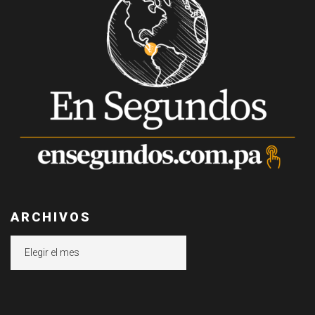
ARCHIVOS
Archivos