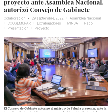
proyecto ante Asamblea Nacional,
autorizó Consejo de Gabinete
Colaboración
29 septiembre, 2022
Asamblea Nacional
COOSEMUPAR
Extrabajadores
MINSA
Pago
Presentación
Proyecto
El Consejo de Gabinete autorizó al ministro de Salud a presentar, ante la