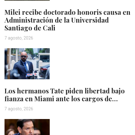
Milei recibe doctorado honoris causa en
Administración de la Universidad
Santiago de Cali
7 agosto, 2026
Los hermanos Tate piden libertad bajo
fianza en Miami ante los cargos de…
7 agosto, 2026