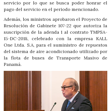
servicio por lo que se busca poder honrar el
pago del servicio en el periodo mencionado.
Además, los ministros aprobaron el Proyecto de
Resolución de Gabinete 107-22 que autoriza la
suscripción de la adenda 1 al contrato TMPSA-
15-DC-2018, celebrado con la empresa KALL
One Ltda. S.A, para el suministro de repuestos
del sistema de aire acondicionado utilizado por
la flota de buses de Transporte Masivo de
Panamá.