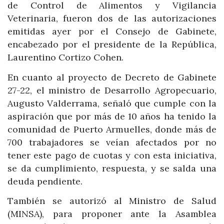
de Control de Alimentos y Vigilancia
Veterinaria, fueron dos de las autorizaciones
emitidas ayer por el Consejo de Gabinete,
encabezado por el presidente de la República,
Laurentino Cortizo Cohen.
En cuanto al proyecto de Decreto de Gabinete
27-22, el ministro de Desarrollo Agropecuario,
Augusto Valderrama, señaló que cumple con la
aspiración que por más de 10 años ha tenido la
comunidad de Puerto Armuelles, donde más de
700 trabajadores se veían afectados por no
tener este pago de cuotas y con esta iniciativa,
se da cumplimiento, respuesta, y se salda una
deuda pendiente.
También se autorizó al Ministro de Salud
(MINSA), para proponer ante la Asamblea