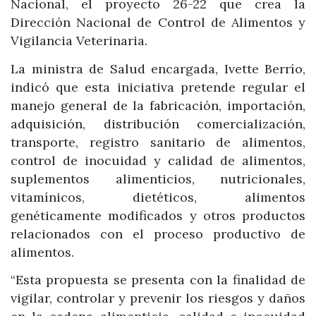
Nacional, el proyecto 26-22 que crea la
Dirección Nacional de Control de Alimentos y
Vigilancia Veterinaria.
La ministra de Salud encargada, Ivette Berrío,
indicó que esta iniciativa pretende regular el
manejo general de la fabricación, importación,
adquisición, distribución comercialización,
transporte, registro sanitario de alimentos,
control de inocuidad y calidad de alimentos,
suplementos alimenticios, nutricionales,
vitamínicos, dietéticos, alimentos
genéticamente modificados y otros productos
relacionados con el proceso productivo de
alimentos.
“Esta propuesta se presenta con la finalidad de
vigilar, controlar y prevenir los riesgos y daños