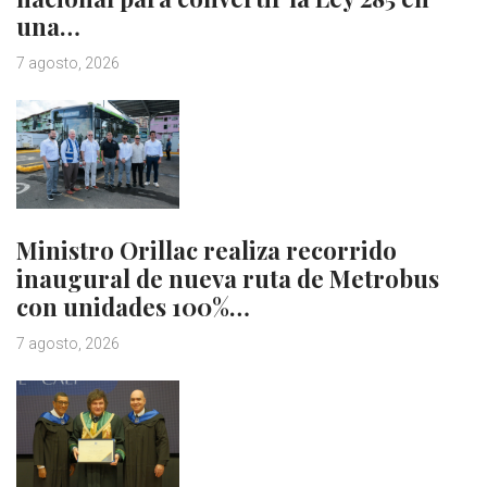
una…
7 agosto, 2026
Ministro Orillac realiza recorrido
inaugural de nueva ruta de Metrobus
con unidades 100%…
7 agosto, 2026