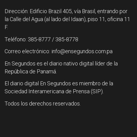
Dirección: Edificio Brazil 405, vía Brasil, entrando por
la Calle del Agua (al lado del Idaan), piso 11, oficina 11
F.
Teléfono: 385-8777 / 385-8778
Correo electrónico: info@ensegundos.com.pa
En Segundos es el diario nativo digital líder de la
República de Panamá.
El diario digital En Segundos es miembro de la
Sociedad Interamericana de Prensa (SIP).
Todos los derechos reservados.