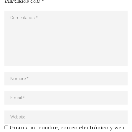
marcados con
*
Guarda mi nombre, correo electrónico y web