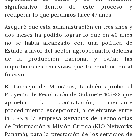
significativo dentro de este proceso y
recuperar lo que perdimos hace 47 años.
Aseguró que esta administración en tres años y
dos meses ha podido lograr lo que en 40 años
no se había alcanzado con una política de
Estado a favor del sector agropecuario, defensa
de la producción nacional y evitar las
importaciones excesivas que lo condenaron al
fracaso.
El Consejo de Ministros, también aprobó el
Proyecto de Resolución de Gabinete 105-22 que
aprueba la contratación, mediante
procedimiento excepcional, a celebrarse entre
la CSS y la empresa Servicios de Tecnologías
de Información y Misión Crítica (KIO Networks
Panamá), para la prestación de los servicios de