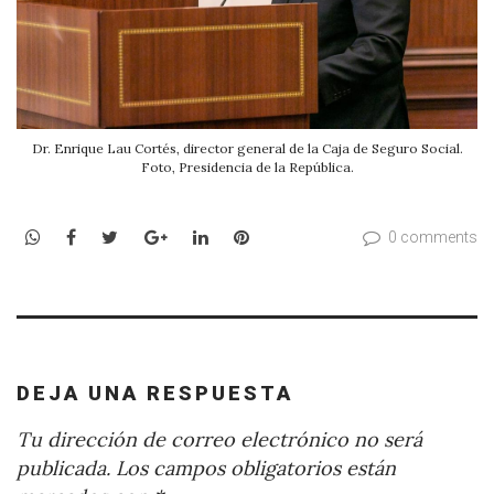
Dr. Enrique Lau Cortés, director general de la Caja de Seguro Social.
Foto, Presidencia de la República.
WhatsApp
Facebook
Twitter
Google+
LinkedIn
Pinterest
0 comments
DEJA UNA RESPUESTA
Tu dirección de correo electrónico no será
publicada.
Los campos obligatorios están