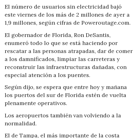
El número de usuarios sin electricidad bajó
este viernes de los más de 2 millones de ayer a
1,9 millones, según cifras de Poweroutage.com.
El gobernador de Florida, Ron DeSantis,
enumeró todo lo que se está haciendo por
rescatar a las personas atrapadas, dar de comer
a los damnificados, limpiar las carreteras y
reconstruir las infraestructuras dañadas, con
especial atención a los puentes.
Según dijo, se espera que entre hoy y mañana
los puertos del sur de Florida estén de vuelta
plenamente operativos.
Los aeropuertos también van volviendo a la
normalidad.
El de Tampa, el más importante de la costa