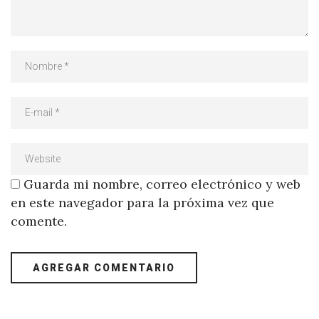
Guarda mi nombre, correo electrónico y web
en este navegador para la próxima vez que
comente.