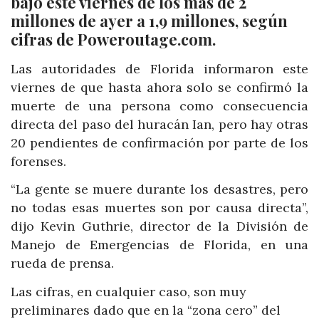
bajó este viernes de los más de 2
millones de ayer a 1,9 millones, según
cifras de Poweroutage.com.
Las autoridades de Florida informaron este
viernes de que hasta ahora solo se confirmó la
muerte de una persona como consecuencia
directa del paso del huracán Ian, pero hay otras
20 pendientes de confirmación por parte de los
forenses.
“La gente se muere durante los desastres, pero
no todas esas muertes son por causa directa”,
dijo Kevin Guthrie, director de la División de
Manejo de Emergencias de Florida, en una
rueda de prensa.
Las cifras, en cualquier caso, son muy
preliminares dado que en la “zona cero” del