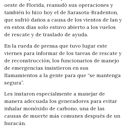
oeste de Florida, reanudó sus operaciones y
también lo hizo hoy el de Sarasota-Bradenton,
que sufrió daños a causa de los vientos de Ian y
en estos días solo estuvo abierto a los vuelos
de rescate y de traslado de ayuda.
En la rueda de prensa que tuvo lugar este
viernes para informar de los tareas de rescate y
de reconstrucción, los funcionarios de manejo
de emergencias insistieron en sus
llamamientos a la gente para que “se mantenga
segura”.
Les instaron especialmente a manejar de
manera adecuada los generadores para evitar
inhalar monóxido de carbono, una de las
causas de muerte más comunes después de un
huracán.