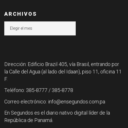
ARCHIVOS
Archivos
Dirección: Edificio Brazil 405, vía Brasil, entrando por
la Calle del Agua (al lado del Idaan), piso 11, oficina 11
F.
Teléfono: 385-8777 / 385-8778
Correo electrónico: info@ensegundos.com.pa
En Segundos es el diario nativo digital líder de la
República de Panamá.