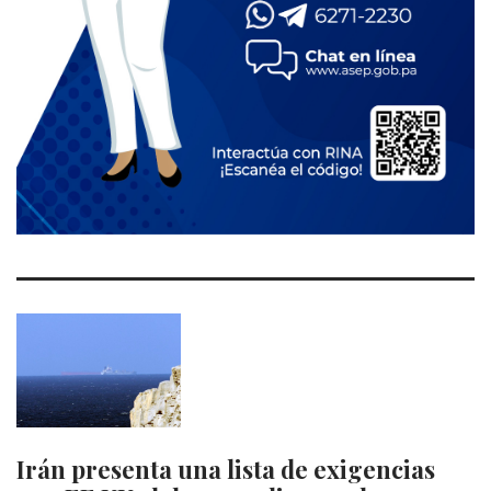
Irán presenta una lista de exigencias