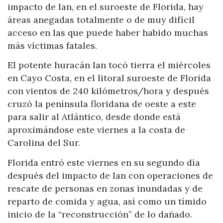
impacto de Ian, en el suroeste de Florida, hay
áreas anegadas totalmente o de muy difícil
acceso en las que puede haber habido muchas
más víctimas fatales.
El potente huracán Ian tocó tierra el miércoles
en Cayo Costa, en el litoral suroeste de Florida
con vientos de 240 kilómetros/hora y después
cruzó la península floridana de oeste a este
para salir al Atlántico, desde donde está
aproximándose este viernes a la costa de
Carolina del Sur.
Florida entró este viernes en su segundo día
después del impacto de Ian con operaciones de
rescate de personas en zonas inundadas y de
reparto de comida y agua, así como un tímido
inicio de la “reconstrucción” de lo dañado.