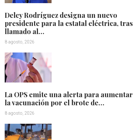
Delcy Rodríguez designa un nuevo
presidente para la estatal eléctrica, tras
llamado al…
8 agosto, 2026
La OPS emite una alerta para aumentar
la vacunación por el brote de…
8 agosto, 2026