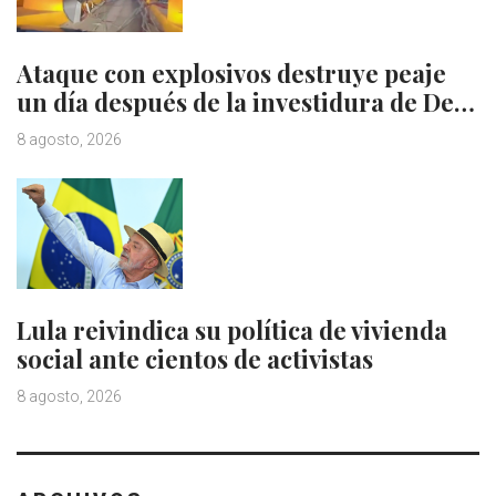
Ataque con explosivos destruye peaje
un día después de la investidura de De…
8 agosto, 2026
Lula reivindica su política de vivienda
social ante cientos de activistas
8 agosto, 2026