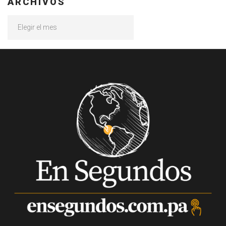
ARCHIVOS
Archivos