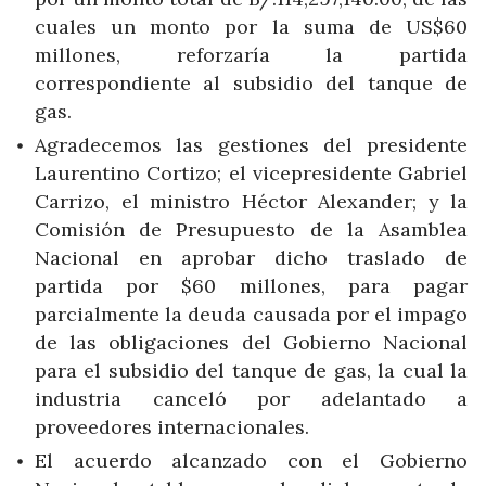
cuales un monto por la suma de US$60
millones, reforzaría la partida
correspondiente al subsidio del tanque de
gas.
Agradecemos las gestiones del presidente
Laurentino Cortizo; el vicepresidente Gabriel
Carrizo, el ministro Héctor Alexander; y la
Comisión de Presupuesto de la Asamblea
Nacional en aprobar dicho traslado de
partida por $60 millones, para pagar
parcialmente la deuda causada por el impago
de las obligaciones del Gobierno Nacional
para el subsidio del tanque de gas, la cual la
industria canceló por adelantado a
proveedores internacionales.
El acuerdo alcanzado con el Gobierno