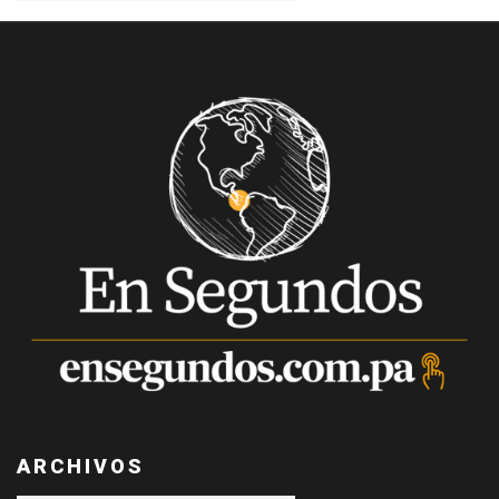
ARCHIVOS