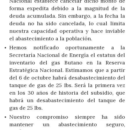
Nacional establece cancelar dicho monto de
forma expedita debido a la magnitud de la
deuda acumulada. Sin embargo, a la fecha la
deuda no ha sido cancelada, lo cual limita
nuestra capacidad operativa y hace inviable
el abastecimiento a la población.
Hemos notificado oportunamente a la
Secretaría Nacional de Energía el estatus del
inventario del gas Butano en la Reserva
Estratégica Nacional. Estimamos que a partir
del 6 de octubre habrá desabastecimiento del
tanque de gas de 25 Ibs. Será la primera vez
en los 30 años de historia del subsidio, que
habrá un desabastecimiento del tanque de
gas de 25 Ibs.
Nuestro compromiso siempre ha sido
mantener un abastecimiento seguro,