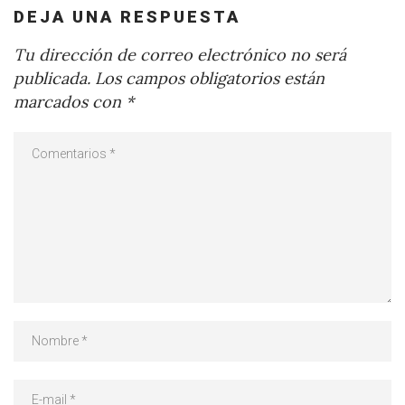
DEJA UNA RESPUESTA
Tu dirección de correo electrónico no será
publicada.
Los campos obligatorios están
marcados con
*