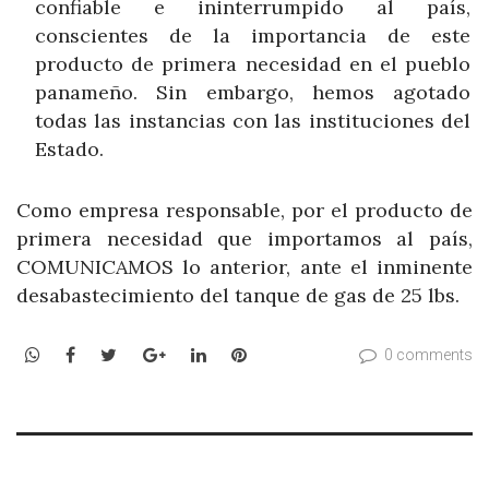
confiable e ininterrumpido al país,
conscientes de la importancia de este
producto de primera necesidad en el pueblo
panameño. Sin embargo, hemos agotado
todas las instancias con las instituciones del
Estado.
Como empresa responsable, por el producto de
primera necesidad que importamos al país,
COMUNICAMOS lo anterior, ante el inminente
desabastecimiento del tanque de gas de 25 lbs.
WhatsApp
Facebook
Twitter
Google+
LinkedIn
Pinterest
0 comments