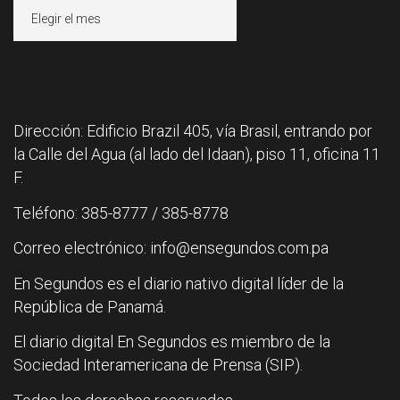
Archivos
Dirección: Edificio Brazil 405, vía Brasil, entrando por
la Calle del Agua (al lado del Idaan), piso 11, oficina 11
F.
Teléfono: 385-8777 / 385-8778
Correo electrónico: info@ensegundos.com.pa
En Segundos es el diario nativo digital líder de la
República de Panamá.
El diario digital En Segundos es miembro de la
Sociedad Interamericana de Prensa (SIP).