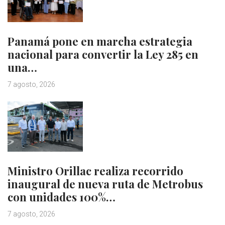
Panamá pone en marcha estrategia
nacional para convertir la Ley 285 en
una…
7 agosto, 2026
Ministro Orillac realiza recorrido
inaugural de nueva ruta de Metrobus
con unidades 100%…
7 agosto, 2026