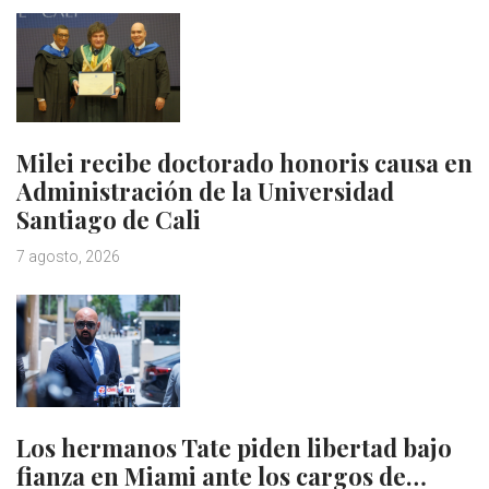
Milei recibe doctorado honoris causa en
Administración de la Universidad
Santiago de Cali
7 agosto, 2026
Los hermanos Tate piden libertad bajo
fianza en Miami ante los cargos de…