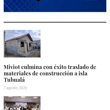
Miviot culmina con éxito traslado de
materiales de construcción a isla
Tubualá
7 agosto, 2026