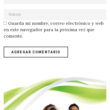
Guarda mi nombre, correo electrónico y web
en este navegador para la próxima vez que
comente.