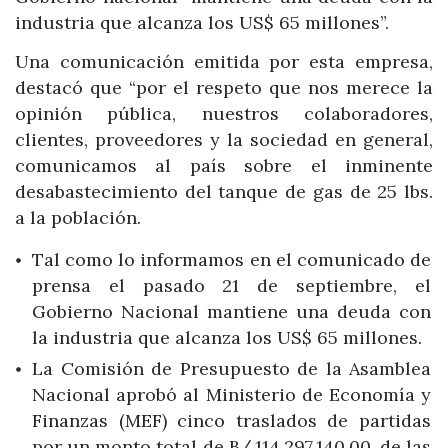
industria que alcanza los US$ 65 millones”.
Una comunicación emitida por esta empresa,
destacó que “por el respeto que nos merece la
opinión pública, nuestros colaboradores,
clientes, proveedores y la sociedad en general,
comunicamos al país sobre el inminente
desabastecimiento del tanque de gas de 25 lbs.
a la población.
Tal como lo informamos en el comunicado de
prensa el pasado 21 de septiembre, el
Gobierno Nacional mantiene una deuda con
la industria que alcanza los US$ 65 millones.
La Comisión de Presupuesto de la Asamblea
Nacional aprobó al Ministerio de Economía y
Finanzas (MEF) cinco traslados de partidas
por un monto total de B/.114,297,140.00, de las