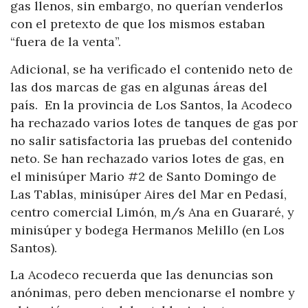
gas llenos, sin embargo, no querían venderlos
con el pretexto de que los mismos estaban
“fuera de la venta”.
Adicional, se ha verificado el contenido neto de
las dos marcas de gas en algunas áreas del
país. En la provincia de Los Santos, la Acodeco
ha rechazado varios lotes de tanques de gas por
no salir satisfactoria las pruebas del contenido
neto. Se han rechazado varios lotes de gas, en
el minisúper Mario #2 de Santo Domingo de
Las Tablas, minisúper Aires del Mar en Pedasí,
centro comercial Limón, m/s Ana en Guararé, y
minisúper y bodega Hermanos Melillo (en Los
Santos).
La Acodeco recuerda que las denuncias son
anónimas, pero deben mencionarse el nombre y