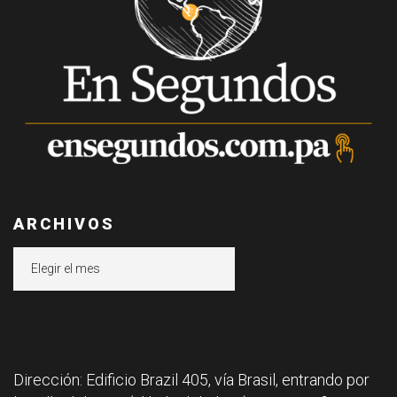
ARCHIVOS
Archivos
Dirección: Edificio Brazil 405, vía Brasil, entrando por