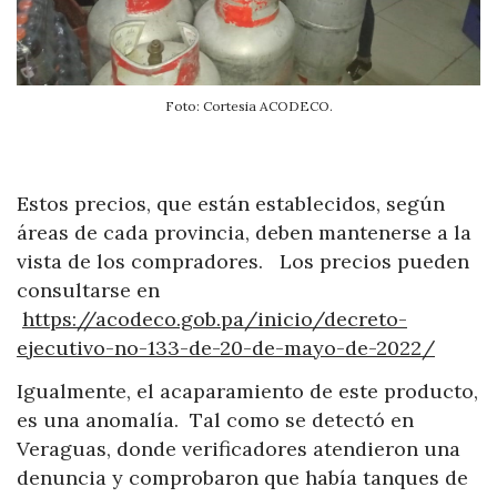
Foto: Cortesia ACODECO.
Estos precios, que están establecidos, según
áreas de cada provincia, deben mantenerse a la
vista de los compradores. Los precios pueden
consultarse en
https://acodeco.gob.pa/inicio/decreto-
ejecutivo-no-133-de-20-de-mayo-de-2022/
Igualmente, el acaparamiento de este producto,
es una anomalía. Tal como se detectó en
Veraguas, donde verificadores atendieron una
denuncia y comprobaron que había tanques de