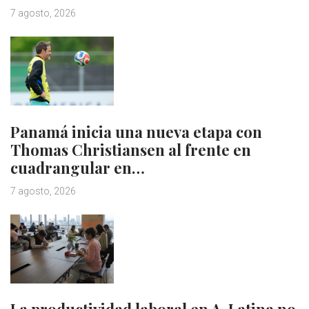
7 agosto, 2026
Panamá inicia una nueva etapa con
Thomas Christiansen al frente en
cuadrangular en…
7 agosto, 2026