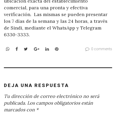
ubicación exacta del establecimiento
comercial, para una pronta y efectiva
verificación. Las mismas se pueden presentar
los 7 días de la semana y las 24 horas, a través
de Sindi, mediante el WhatsApp y Telegram
6330-3333.
WhatsApp
Facebook
Twitter
Google+
LinkedIn
Pinterest
0 comments
DEJA UNA RESPUESTA
Tu dirección de correo electrónico no será
publicada.
Los campos obligatorios están
marcados con
*