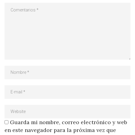
Guarda mi nombre, correo electrónico y web
en este navegador para la próxima vez que