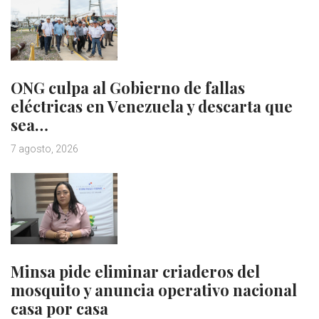
ONG culpa al Gobierno de fallas
eléctricas en Venezuela y descarta que
sea…
7 agosto, 2026
Minsa pide eliminar criaderos del
mosquito y anuncia operativo nacional
casa por casa