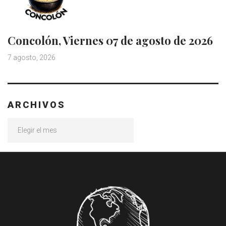
Concolón, Viernes 07 de agosto de 2026
7 agosto, 2026
ARCHIVOS
Archivos