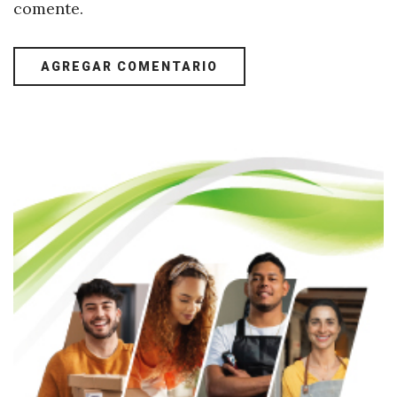
comente.