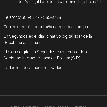
la Calle del Agua (al lado del Idaan), piso 11, oficina 11
F.
Teléfono: 385-8777 / 385-8778
Correo electrónico: info@ensegundos.com.pa
En Segundos es el diario nativo digital líder de la
República de Panamá.
El diario digital En Segundos es miembro de la
Sociedad Interamericana de Prensa (SIP).
Todos los derechos reservados.