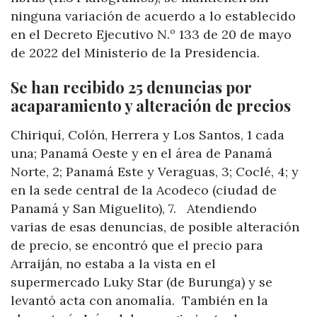
ninguna variación de acuerdo a lo establecido
en el Decreto Ejecutivo N.º 133 de 20 de mayo
de 2022 del Ministerio de la Presidencia.
Se han recibido 25 denuncias por
acaparamiento y alteración de precios
Chiriquí, Colón, Herrera y Los Santos, 1 cada
una; Panamá Oeste y en el área de Panamá
Norte, 2; Panamá Este y Veraguas, 3; Coclé, 4; y
en la sede central de la Acodeco (ciudad de
Panamá y San Miguelito), 7. Atendiendo
varias de esas denuncias, de posible alteración
de precio, se encontró que el precio para
Arraiján, no estaba a la vista en el
supermercado Luky Star (de Burunga) y se
levantó acta con anomalía. También en la