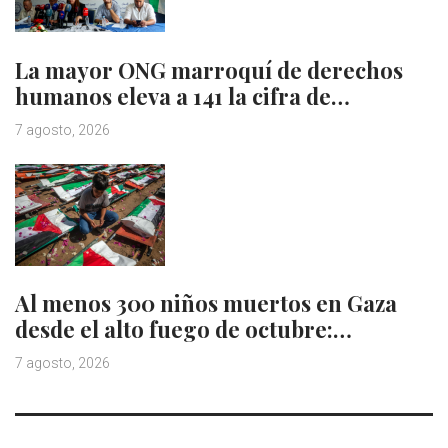
La mayor ONG marroquí de derechos
humanos eleva a 141 la cifra de…
7 agosto, 2026
Al menos 300 niños muertos en Gaza
desde el alto fuego de octubre:…
7 agosto, 2026