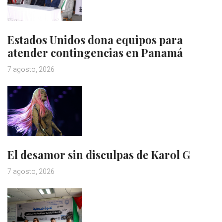
Estados Unidos dona equipos para
atender contingencias en Panamá
7 agosto, 2026
El desamor sin disculpas de Karol G
7 agosto, 2026