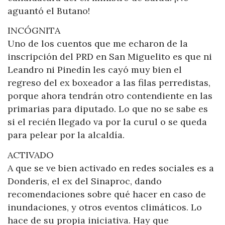
aguantó el Butano!
INCÓGNITA
Uno de los cuentos que me echaron de la
inscripción del PRD en San Miguelito es que ni
Leandro ni Pinedín les cayó muy bien el
regreso del ex boxeador a las filas perredistas,
porque ahora tendrán otro contendiente en las
primarias para diputado. Lo que no se sabe es
si el recién llegado va por la curul o se queda
para pelear por la alcaldía.
ACTIVADO
A que se ve bien activado en redes sociales es a
Donderis, el ex del Sinaproc, dando
recomendaciones sobre qué hacer en caso de
inundaciones, y otros eventos climáticos. Lo
hace de su propia iniciativa. Hay que