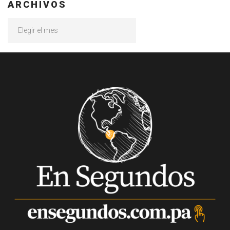
ARCHIVOS
Archivos