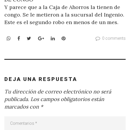
Y parece que a la Caja de Ahorros la tienen de
congo. Se le metieron a la sucursal del Ingenio.
Este es el segundo robo en menos de un mes.
WhatsApp
Facebook
Twitter
Google+
LinkedIn
Pinterest
0 comments
DEJA UNA RESPUESTA
Tu dirección de correo electrónico no será
publicada.
Los campos obligatorios están
marcados con
*