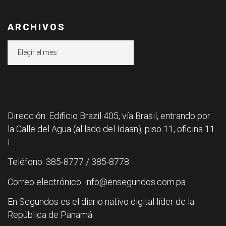
ARCHIVOS
Archivos
Dirección: Edificio Brazil 405, vía Brasil, entrando por
la Calle del Agua (al lado del Idaan), piso 11, oficina 11
F.
Teléfono: 385-8777 / 385-8778
Correo electrónico: info@ensegundos.com.pa
En Segundos es el diario nativo digital líder de la
República de Panamá.