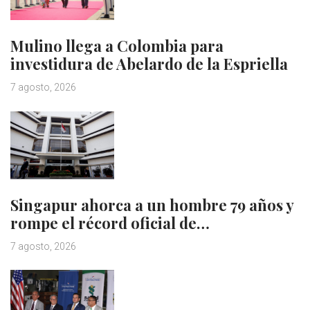
Mulino llega a Colombia para
investidura de Abelardo de la Espriella
7 agosto, 2026
Singapur ahorca a un hombre 79 años y
rompe el récord oficial de…
7 agosto, 2026