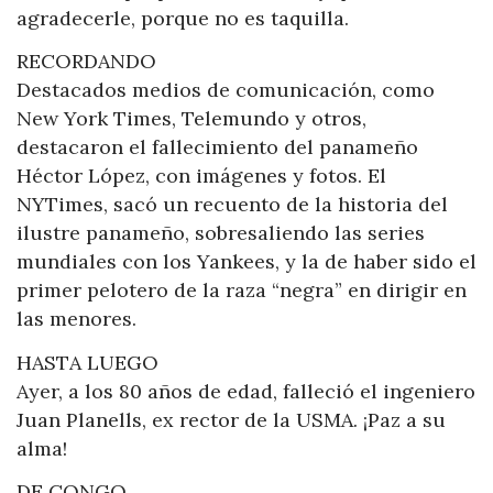
agradecerle, porque no es taquilla.
RECORDANDO
Destacados medios de comunicación, como
New York Times, Telemundo y otros,
destacaron el fallecimiento del panameño
Héctor López, con imágenes y fotos. El
NYTimes, sacó un recuento de la historia del
ilustre panameño, sobresaliendo las series
mundiales con los Yankees, y la de haber sido el
primer pelotero de la raza “negra” en dirigir en
las menores.
HASTA LUEGO
Ayer, a los 80 años de edad, falleció el ingeniero
Juan Planells, ex rector de la USMA. ¡Paz a su
alma!
DE CONGO