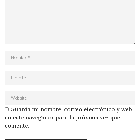
Guarda mi nombre, correo electrónico y web
en este navegador para la próxima vez que
comente.