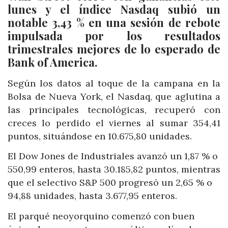
lunes y el índice Nasdaq subió un
notable 3,43 % en una sesión de rebote
impulsada por los resultados
trimestrales mejores de lo esperado de
Bank of America.
Según los datos al toque de la campana en la
Bolsa de Nueva York, el Nasdaq, que aglutina a
las principales tecnológicas, recuperó con
creces lo perdido el viernes al sumar 354,41
puntos, situándose en 10.675,80 unidades.
El Dow Jones de Industriales avanzó un 1,87 % o
550,99 enteros, hasta 30.185,82 puntos, mientras
que el selectivo S&P 500 progresó un 2,65 % o
94,88 unidades, hasta 3.677,95 enteros.
El parqué neoyorquino comenzó con buen