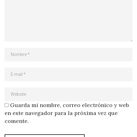
Guarda mi nombre, correo electrónico y web
en este navegador para la próxima vez que
comente.