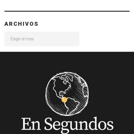
ARCHIVOS
Archivos