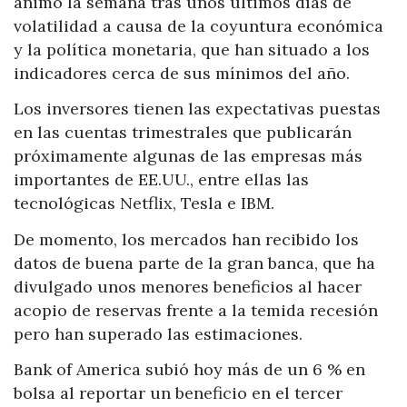
ánimo la semana tras unos últimos días de
volatilidad a causa de la coyuntura económica
y la política monetaria, que han situado a los
indicadores cerca de sus mínimos del año.
Los inversores tienen las expectativas puestas
en las cuentas trimestrales que publicarán
próximamente algunas de las empresas más
importantes de EE.UU., entre ellas las
tecnológicas Netflix, Tesla e IBM.
De momento, los mercados han recibido los
datos de buena parte de la gran banca, que ha
divulgado unos menores beneficios al hacer
acopio de reservas frente a la temida recesión
pero han superado las estimaciones.
Bank of America subió hoy más de un 6 % en
bolsa al reportar un beneficio en el tercer