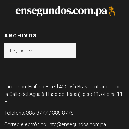
ARCHIVOS
Archivos
Dirección: Edificio Brazil 405, vía Brasil, entrando por
la Calle del Agua (al lado del Idaan), piso 11, oficina 11
F.
Teléfono: 385-8777 / 385-8778
Correo electrónico: info@ensegundos.com.pa