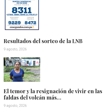
Resultados del sorteo de la LNB
9 agosto, 2026
El temor y la resignación de vivir en las
faldas del volcán más…
9 agosto, 2026