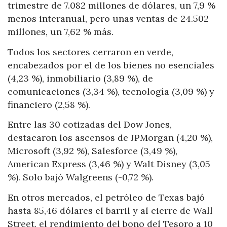
trimestre de 7.082 millones de dólares, un 7,9 %
menos interanual, pero unas ventas de 24.502
millones, un 7,62 % más.
Todos los sectores cerraron en verde,
encabezados por el de los bienes no esenciales
(4,23 %), inmobiliario (3,89 %), de
comunicaciones (3,34 %), tecnología (3,09 %) y
financiero (2,58 %).
Entre las 30 cotizadas del Dow Jones,
destacaron los ascensos de JPMorgan (4,20 %),
Microsoft (3,92 %), Salesforce (3,49 %),
American Express (3,46 %) y Walt Disney (3,05
%). Solo bajó Walgreens (-0,72 %).
En otros mercados, el petróleo de Texas bajó
hasta 85,46 dólares el barril y al cierre de Wall
Street, el rendimiento del bono del Tesoro a 10