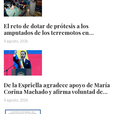
El reto de dotar de prótesis a los
amputados de los terremotos en…
9 agosto, 2026
De la Espriella agradece apoyo de María
Corina Machado y afirma voluntad de…
9 agosto, 2026