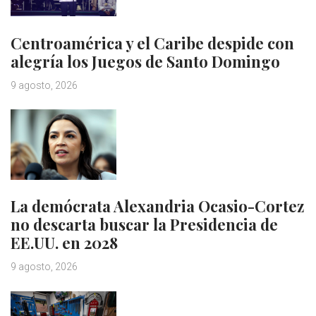
Centroamérica y el Caribe despide con
alegría los Juegos de Santo Domingo
9 agosto, 2026
La demócrata Alexandria Ocasio-Cortez
no descarta buscar la Presidencia de
EE.UU. en 2028
9 agosto, 2026