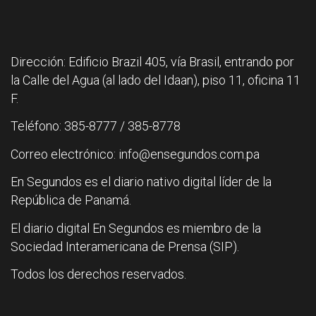
Dirección: Edificio Brazil 405, vía Brasil, entrando por
la Calle del Agua (al lado del Idaan), piso 11, oficina 11
F.
Teléfono: 385-8777 / 385-8778
Correo electrónico: info@ensegundos.com.pa
En Segundos es el diario nativo digital líder de la
República de Panamá.
El diario digital En Segundos es miembro de la
Sociedad Interamericana de Prensa (SIP).
Todos los derechos reservados.