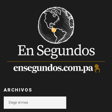
ARCHIVOS
Archivos