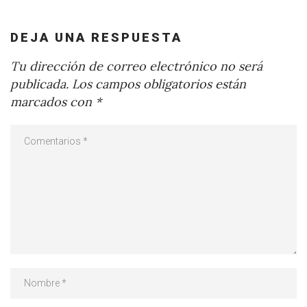
DEJA UNA RESPUESTA
Tu dirección de correo electrónico no será
publicada.
Los campos obligatorios están
marcados con
*