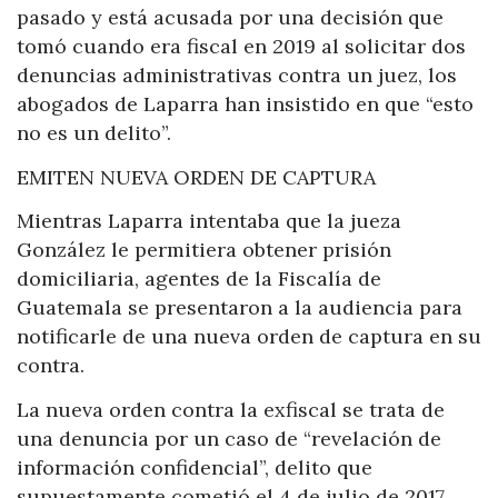
pasado y está acusada por una decisión que
tomó cuando era fiscal en 2019 al solicitar dos
denuncias administrativas contra un juez, los
abogados de Laparra han insistido en que “esto
no es un delito”.
EMITEN NUEVA ORDEN DE CAPTURA
Mientras Laparra intentaba que la jueza
González le permitiera obtener prisión
domiciliaria, agentes de la Fiscalía de
Guatemala se presentaron a la audiencia para
notificarle de una nueva orden de captura en su
contra.
La nueva orden contra la exfiscal se trata de
una denuncia por un caso de “revelación de
información confidencial”, delito que
supuestamente cometió el 4 de julio de 2017,