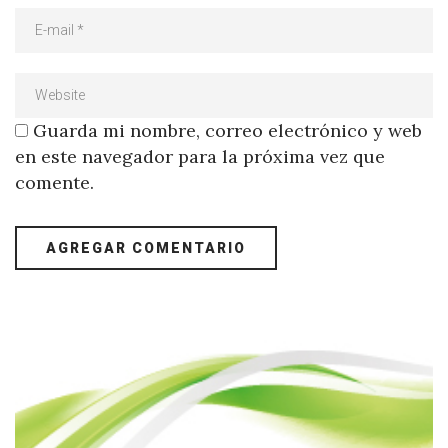
Guarda mi nombre, correo electrónico y web
en este navegador para la próxima vez que
comente.