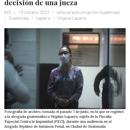
decisión de una jueza
EFE
19 octubre, 2022
exfiscal anticorrupción Guatemala
Guatemala
Laparra
Virginia Laparra
Fotografía de archivo, tomada el pasado 7 de junio, en la que se registró
a la abogada guatemalteca Virginia Laparra, exjefa de la Fiscalía
Especial Contra la Impunidad (FECI), durante una audiencia en el
Juzgado Séptimo de Instancia Penal, en Ciudad de Guatemala