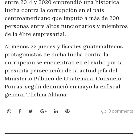
entre 2014 y 2020 emprendió una histórica
lucha contra la corrupción en el país
centroamericano que imputó a más de 200
personas entre altos funcionarios y miembros
de la élite empresarial.
Al menos 22 jueces y fiscales guatemaltecos
protagonistas de dicha lucha contra la
corrupción se encuentran en el exilio por la
presunta persecución de la actual jefa del
Ministerio Público de Guatemala, Consuelo
Porras, según denunció en mayo la exfiscal
general Thelma Aldana.
WhatsApp
Facebook
Twitter
Google+
LinkedIn
Pinterest
0 comments