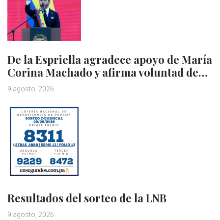
De la Espriella agradece apoyo de María
Corina Machado y afirma voluntad de…
9 agosto, 2026
Resultados del sorteo de la LNB
9 agosto, 2026