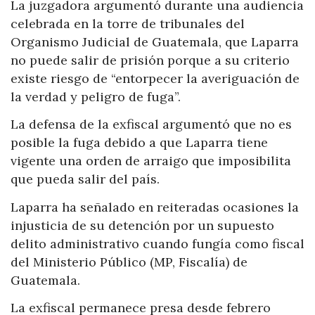
La juzgadora argumentó durante una audiencia
celebrada en la torre de tribunales del
Organismo Judicial de Guatemala, que Laparra
no puede salir de prisión porque a su criterio
existe riesgo de “entorpecer la averiguación de
la verdad y peligro de fuga”.
La defensa de la exfiscal argumentó que no es
posible la fuga debido a que Laparra tiene
vigente una orden de arraigo que imposibilita
que pueda salir del país.
Laparra ha señalado en reiteradas ocasiones la
injusticia de su detención por un supuesto
delito administrativo cuando fungía como fiscal
del Ministerio Público (MP, Fiscalía) de
Guatemala.
La exfiscal permanece presa desde febrero