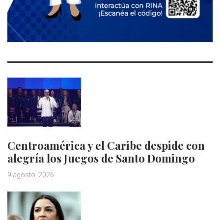
Centroamérica y el Caribe despide con
alegría los Juegos de Santo Domingo
9 agosto, 2026