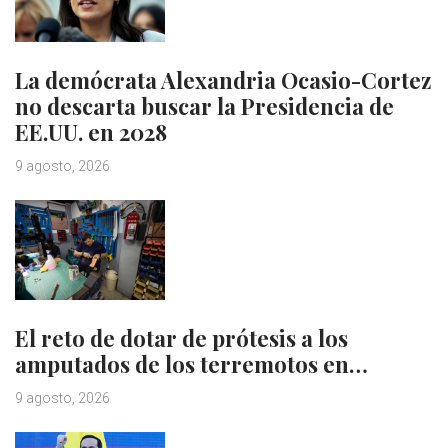
La demócrata Alexandria Ocasio-Cortez
no descarta buscar la Presidencia de
EE.UU. en 2028
9 agosto, 2026
El reto de dotar de prótesis a los
amputados de los terremotos en…
9 agosto, 2026