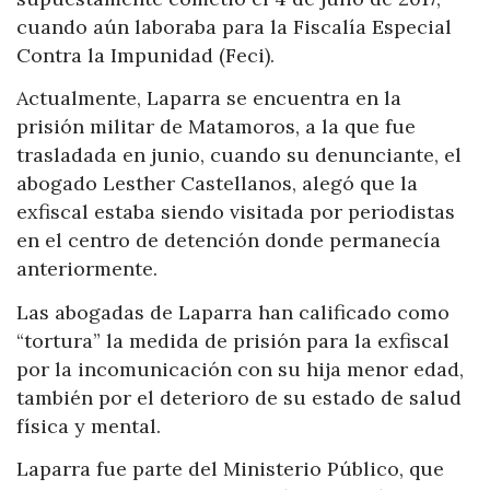
cuando aún laboraba para la Fiscalía Especial
Contra la Impunidad (Feci).
Actualmente, Laparra se encuentra en la
prisión militar de Matamoros, a la que fue
trasladada en junio, cuando su denunciante, el
abogado Lesther Castellanos, alegó que la
exfiscal estaba siendo visitada por periodistas
en el centro de detención donde permanecía
anteriormente.
Las abogadas de Laparra han calificado como
“tortura” la medida de prisión para la exfiscal
por la incomunicación con su hija menor edad,
también por el deterioro de su estado de salud
física y mental.
Laparra fue parte del Ministerio Público, que