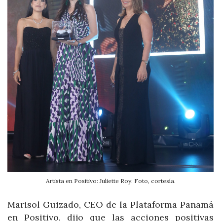
Artista en Positivo: Juliette Roy. Foto, cortesía.
Marisol Guizado, CEO de la Plataforma Panamá
en Positivo, dijo que las acciones positivas