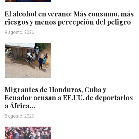
El alcohol en verano: Más consumo, más
riesgos y menos percepción del peligro
9 agosto, 2026
Migrantes de Honduras, Cuba y
Ecuador acusan a EE.UU. de deportarlos
a África…
8 agosto, 2026