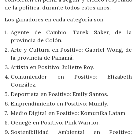
de la política, durante todos estos años.
Los ganadores en cada categoría son:
Agente de Cambio: Tarek Saker, de la
provincia de Colón.
Arte y Cultura en Positivo: Gabriel Wong, de
la provincia de Panamá.
Artista en Positivo: Juliette Roy.
Comunicador en Positivo: Elizabeth
González.
Deportista en Positivo: Emily Santos.
Emprendimiento en Positivo: Munily.
Medio Digital en Positivo: Komunika Latam.
Oenegé en Positivo: Pink Warrior.
Sostenibilidad Ambiental en Positivo: