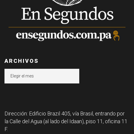
ARCHIVOS
Archivos
Dirección: Edificio Brazil 405, vía Brasil, entrando por
la Calle del Agua (al lado del Idaan), piso 11, oficina 11
F.