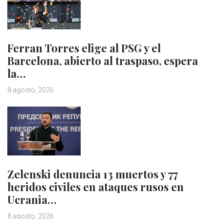
Ferran Torres elige al PSG y el
Barcelona, abierto al traspaso, espera
la…
8 agosto, 2026
Zelenski denuncia 13 muertos y 77
heridos civiles en ataques rusos en
Ucrania…
8 agosto, 2026