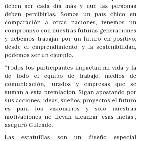
deben ser cada día más y que las personas
deben percibirlas. Somos un país chico en
comparación a otras naciones, tenemos un
compromiso con nuestras futuras generaciones
y debemos trabajar por un futuro en positivo,
desde el emprendimiento, y la sostenibilidad,
podemos ser un ejemplo.
“Todos los participantes impactan mi vida y la
de todo el equipo de trabajo, medios de
comunicación, jurados y empresas que se
suman a esta premiación. Sigan apostando por
sus acciones, ideas, sueños, proyectos el futuro
es para los visionarios y solo nuestras
motivaciones no llevan alcanzar esas metas”,
aseguró Guizado.
Las estatuillas son un diseño especial