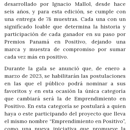
desarrollado por Ignacio Mallol, desde hace
seis años, y para esta edición, se cumple con
una entrega de 78 muestras. Cada una con un
significado loable que determina la historia y
participación de cada ganador en su paso por
Premios Panamá en Positivo, dejando una
marca y muestra de compromiso por sumar
cada vez más en positivo.
Durante la gala se anunció que, de enero a
marzo de 2023, se habilitarán las postulaciones
en las que el público podrá nominar a sus
favoritos y en esta ocasión la única categoría
que cambiará será la de Emprendimiento en
Positivo. En esta categoría se postulará a quien
haya o este participando del proyecto que lleva
el mismo nombre “Emprendimiento en Positivo”,
como una nueva iniciativa que promueve la