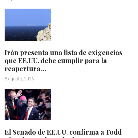
Irán presenta una lista de exigencias
que EE.UU. debe cumplir para la
reapertura…
8 agosto, 2026
El Senado de EE.UU. confirma a Todd