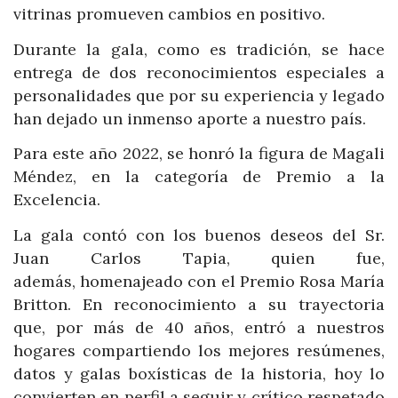
vitrinas promueven cambios en positivo.
Durante la gala, como es tradición, se hace
entrega de dos reconocimientos especiales a
personalidades que por su experiencia y legado
han dejado un inmenso aporte a nuestro país.
Para este año 2022, se honró la figura de Magali
Méndez, en la categoría de Premio a la
Excelencia.
La gala contó con los buenos deseos del Sr.
Juan Carlos Tapia, quien fue,
además, homenajeado con el Premio Rosa María
Britton. En reconocimiento a su trayectoria
que, por más de 40 años, entró a nuestros
hogares compartiendo los mejores resúmenes,
datos y galas boxísticas de la historia, hoy lo
convierten en perfil a seguir y crítico respetado