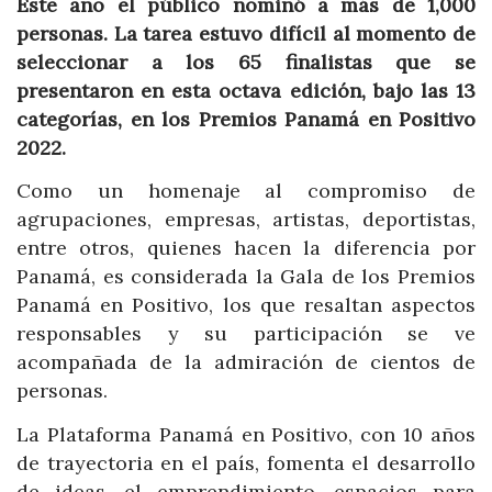
Este año el público nominó a más de 1,000
personas. La tarea estuvo difícil al momento de
seleccionar a los 65 finalistas que se
presentaron en esta octava edición, bajo las 13
categorías, en los Premios Panamá en Positivo
2022.
Como un homenaje al compromiso de
agrupaciones, empresas, artistas, deportistas,
entre otros, quienes hacen la diferencia por
Panamá, es considerada la Gala de los Premios
Panamá en Positivo, los que resaltan aspectos
responsables y su participación se ve
acompañada de la admiración de cientos de
personas.
La Plataforma Panamá en Positivo, con 10 años
de trayectoria en el país, fomenta el desarrollo
de ideas, el emprendimiento, espacios para