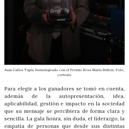
Juan Carlos Tapia, homenajeado con el Premio Rosa María Britton. Foto,
cortesía.
Para elegir a los ganadores se tomó en cuenta,
además de la autopresentación, idea,
aplicabilidad, gestión e impacto en la sociedad
que su mensaje se percibiera de forma clara y
sencilla. La gala honra, sin duda, el liderazgo, la
empatía de personas que desde sus distintas