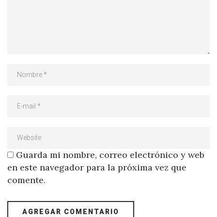
Guarda mi nombre, correo electrónico y web
en este navegador para la próxima vez que
comente.