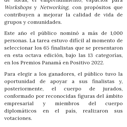
Workshops
y
Networking,
con propósitos que
contribuyen a mejorar la calidad de vida de
grupos y comunidades.
Este año el público nominó a más de 1,000
personas. La tarea estuvo difícil al momento de
seleccionar los 65 finalistas que se presentaron
en esta octava edición, bajo las 13 categorías,
en los Premios Panamá en Positivo 2022.
Para elegir a los ganadores, el público tuvo la
oportunidad de apoyar a sus finalistas y,
posteriormente, el cuerpo de jurados,
conformado por reconocidas figuras del ámbito
empresarial y miembros del cuerpo
diplomáticos en el país, realizaron sus
votaciones.