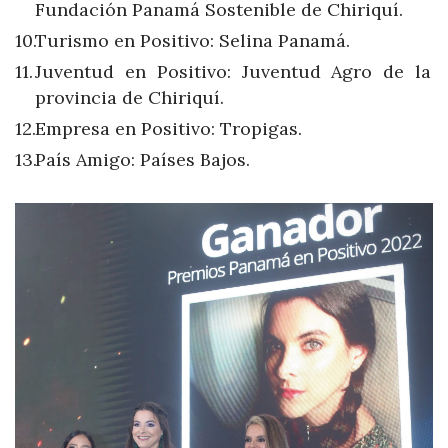
Fundación Panamá Sostenible de Chiriquí.
Turismo en Positivo: Selina Panamá.
Juventud en Positivo: Juventud Agro de la
provincia de Chiriquí.
Empresa en Positivo: Tropigas.
País Amigo: Países Bajos.