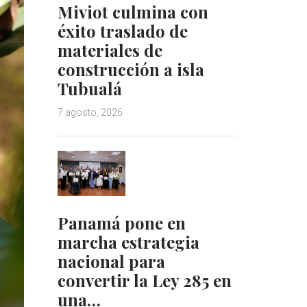
Miviot culmina con
éxito traslado de
materiales de
construcción a isla
Tubualá
7 agosto, 2026
Panamá pone en
marcha estrategia
nacional para
convertir la Ley 285 en
una…