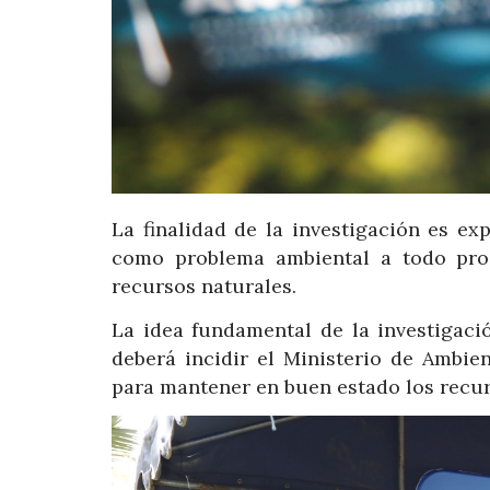
La finalidad de la investigación es e
como problema ambiental a todo proc
recursos naturales.
La idea fundamental de la investigac
deberá incidir el Ministerio de Ambie
para mantener en buen estado los recur