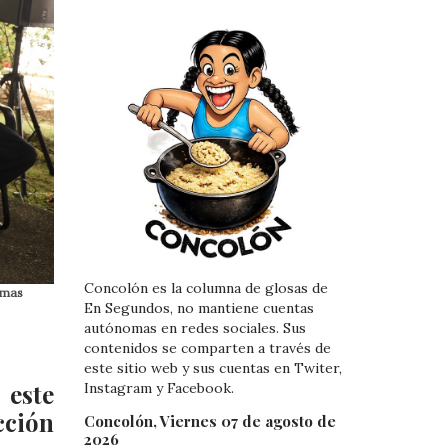
Concolón es la columna de glosas de
lemas
En Segundos, no mantiene cuentas
autónomas en redes sociales. Sus
contenidos se comparten a través de
este sitio web y sus cuentas en Twiter,
 este
Instagram y Facebook.
cción
Concolón, Viernes 07 de agosto de
2026