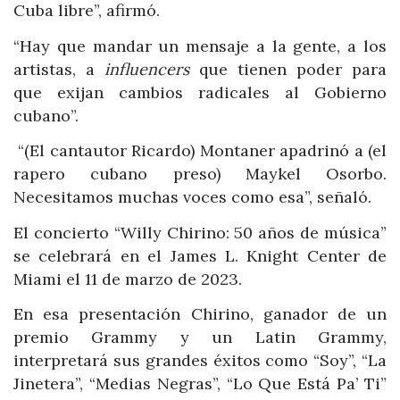
Cuba libre”, afirmó.
“Hay que mandar un mensaje a la gente, a los
artistas, a
influencers
que tienen poder para
que exijan cambios radicales al Gobierno
cubano”.
“(El cantautor Ricardo) Montaner apadrinó a (el
rapero cubano preso) Maykel Osorbo.
Necesitamos muchas voces como esa”, señaló.
El concierto “Willy Chirino: 50 años de música”
se celebrará en el James L. Knight Center de
Miami el 11 de marzo de 2023.
En esa presentación Chirino, ganador de un
premio Grammy y un Latin Grammy,
interpretará sus grandes éxitos como “Soy”, “La
Jinetera”, “Medias Negras”, “Lo Que Está Pa’ Ti”