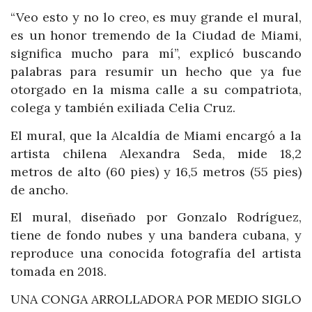
“Veo esto y no lo creo, es muy grande el mural,
es un honor tremendo de la Ciudad de Miami,
significa mucho para mí”, explicó buscando
palabras para resumir un hecho que ya fue
otorgado en la misma calle a su compatriota,
colega y también exiliada Celia Cruz.
El mural, que la Alcaldía de Miami encargó a la
artista chilena Alexandra Seda, mide 18,2
metros de alto (60 pies) y 16,5 metros (55 pies)
de ancho.
El mural, diseñado por Gonzalo Rodríguez,
tiene de fondo nubes y una bandera cubana, y
reproduce una conocida fotografía del artista
tomada en 2018.
UNA CONGA ARROLLADORA POR MEDIO SIGLO