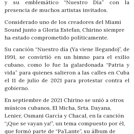
y su emblemático “Nuestro Día” con la
presencia de muchos artistas invitados.
Considerado uno de los creadores del Miami
Sound junto a Gloria Estefan, Chirino siempre
ha estado comprometido políticamente.
Su canción “Nuestro día (Ya viene llegando)”, de
1991, se convirtió en un himno para el exilio
cubano, como lo fue la galardonada “Patria y
vida” para quienes salieron a las calles en Cuba
el 11 de julio de 2021 para protestar contra el
gobierno.
En septiembre de 2021 Chirino se unió a otros
músicos cubanos, El Micha, Srta. Dayana,
Lenier, Osmani García y Chacal, en la canción
“¡Que se vayan ya!”, un tema compuesto por él,
que formó parte de “Pa’Lante”, su álbum de