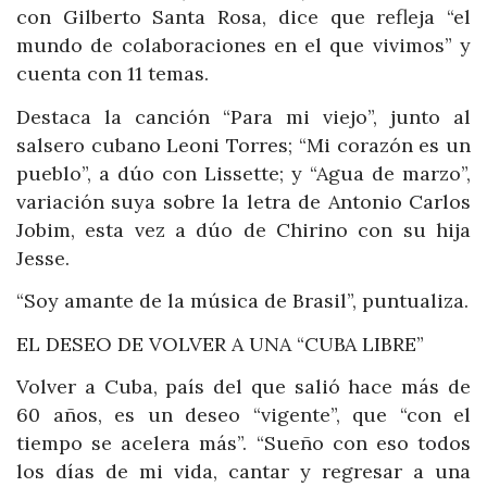
con Gilberto Santa Rosa, dice que refleja “el
mundo de colaboraciones en el que vivimos” y
cuenta con 11 temas.
Destaca la canción “Para mi viejo”, junto al
salsero cubano Leoni Torres; “Mi corazón es un
pueblo”, a dúo con Lissette; y “Agua de marzo”,
variación suya sobre la letra de Antonio Carlos
Jobim, esta vez a dúo de Chirino con su hija
Jesse.
“Soy amante de la música de Brasil”, puntualiza.
EL DESEO DE VOLVER A UNA “CUBA LIBRE”
Volver a Cuba, país del que salió hace más de
60 años, es un deseo “vigente”, que “con el
tiempo se acelera más”. “Sueño con eso todos
los días de mi vida, cantar y regresar a una