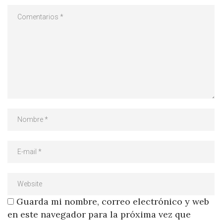
Guarda mi nombre, correo electrónico y web
en este navegador para la próxima vez que