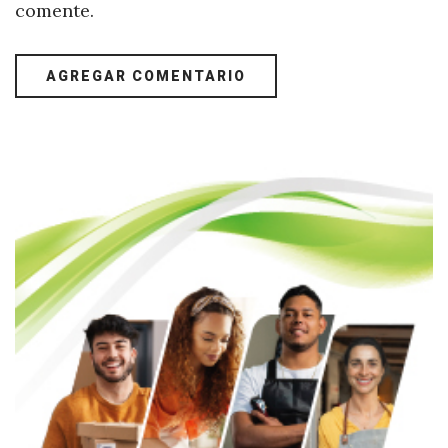
comente.