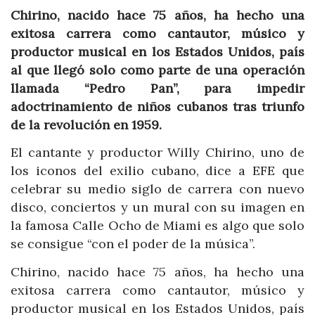
Chirino, nacido hace 75 años, ha hecho una
exitosa carrera como cantautor, músico y
productor musical en los Estados Unidos, país
al que llegó solo como parte de una operación
llamada “Pedro Pan”, para impedir
adoctrinamiento de niños cubanos tras triunfo
de la revolución en 1959.
El cantante y productor Willy Chirino, uno de
los iconos del exilio cubano, dice a EFE que
celebrar su medio siglo de carrera con nuevo
disco, conciertos y un mural con su imagen en
la famosa Calle Ocho de Miami es algo que solo
se consigue “con el poder de la música”.
Chirino, nacido hace 75 años, ha hecho una
exitosa carrera como cantautor, músico y
productor musical en los Estados Unidos, país