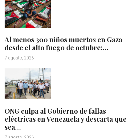
Al menos 300 niños muertos en Gaza
desde el alto fuego de octubre:…
7 agosto, 2026
ONG culpa al Gobierno de fallas
eléctricas en Venezuela y descarta que
sea…
7 agosto, 2026