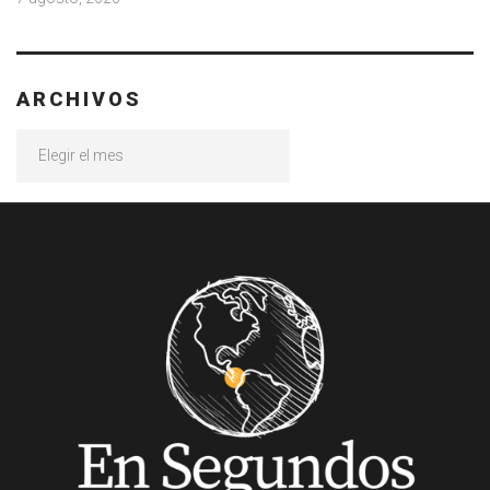
ARCHIVOS
Archivos