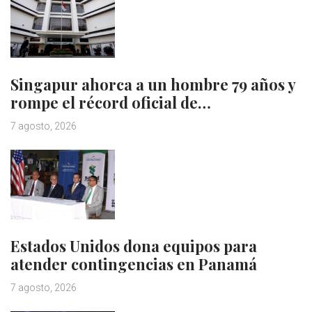
Singapur ahorca a un hombre 79 años y
rompe el récord oficial de…
7 agosto, 2026
Estados Unidos dona equipos para
atender contingencias en Panamá
7 agosto, 2026