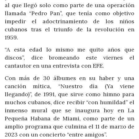
al que llegó solo como parte de una operación
llamada “Pedro Pan”, que tenía como objetivo
impedir el adoctrinamiento de los niños
cubanos tras el triunfo de la revolución en
1959.
“A esta edad lo mismo me quito años que
discos”, dice bromeando este viernes el
cantautor en una entrevista con EFE.
Con más de 30 álbumes en su haber y una
canción mítica, “Nuestro día (Ya viene
llegando)”, de 1991, que sirve como himno para
muchos cubanos, dice recibir “con humildad” el
inmenso mural que se inaugura hoy en La
Pequeña Habana de Miami, como parte de un
amplio programa que culmina el 11 de marzo de
2023 con un concierto “entre amigos”.