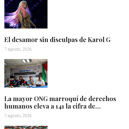
El desamor sin disculpas de Karol G
7 agosto, 2026
La mayor ONG marroquí de derechos
humanos eleva a 141 la cifra de…
7 agosto, 2026