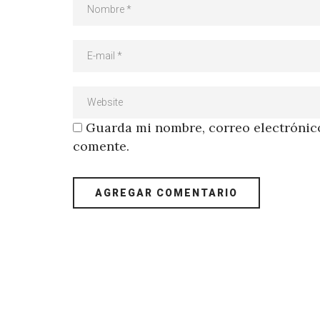
Guarda mi nombre, correo electrónico
comente.