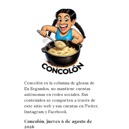
Concolón es la columna de glosas de
En Segundos, no mantiene cuentas
autónomas en redes sociales. Sus
contenidos se comparten a través de
este sitio web y sus cuentas en Twiter,
Instagram y Facebook.
Concolón, jueves 6 de agosto de
2026