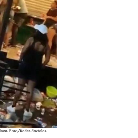
Plaza. Foto/Redes Sociales.