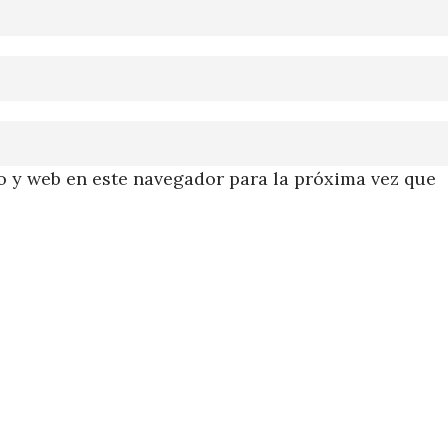
 y web en este navegador para la próxima vez que