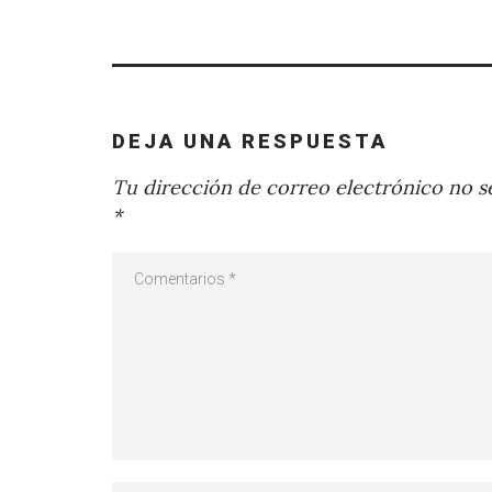
DEJA UNA RESPUESTA
Tu dirección de correo electrónico no se
*