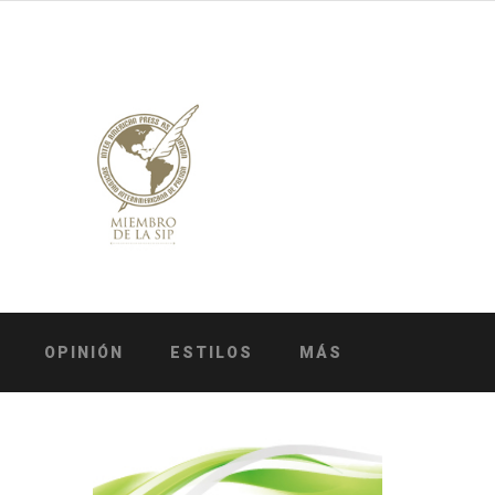
OPINIÓN
ESTILOS
MÁS