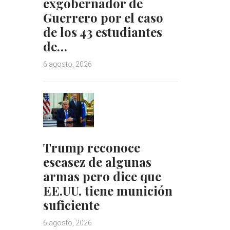
exgobernador de
Guerrero por el caso
de los 43 estudiantes
de…
6 agosto, 2026
Trump reconoce
escasez de algunas
armas pero dice que
EE.UU. tiene munición
suficiente
6 agosto, 2026